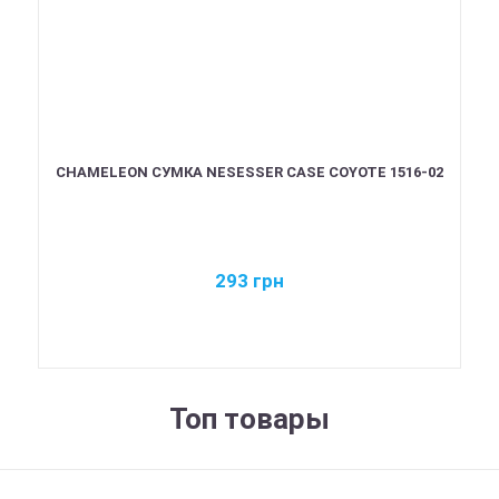
CHAMELEON СУМКА NESESSER CASE COYOTE 1516-02
293
грн
Топ товары