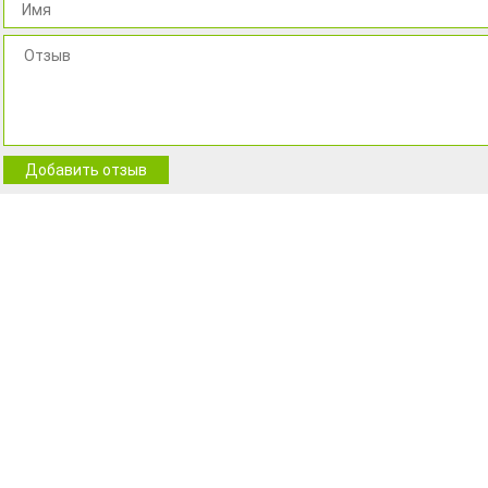
Добавить отзыв