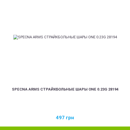
SPECNA ARMS СТРАЙКБОЛЬНЫЕ ШАРЫ ONE 0.23G 28194
497
грн