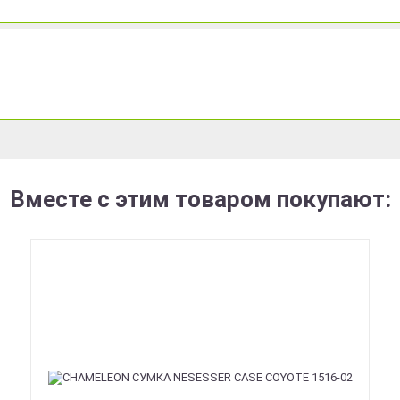
Вместе с этим товаром покупают: