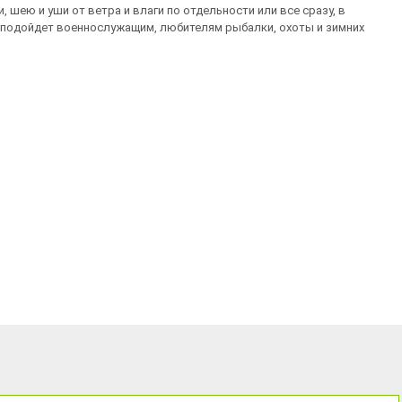
шею и уши от ветра и влаги по отдельности или все сразу, в
о подойдет военнослужащим, любителям рыбалки, охоты и зимних