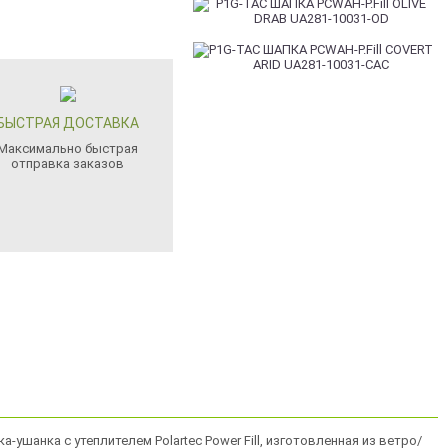
БЫСТРАЯ ДОСТАВКА
Максимально быстрая
отправка заказов
ка-ушанка с утеплителем Polartec Power Fill, изготовленная из ветро/