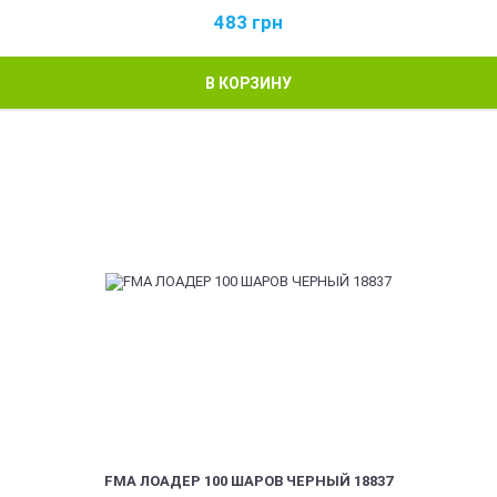
483
грн
В КОРЗИНУ
FMA ЛОАДЕР 100 ШАРОВ ЧЕРНЫЙ 18837