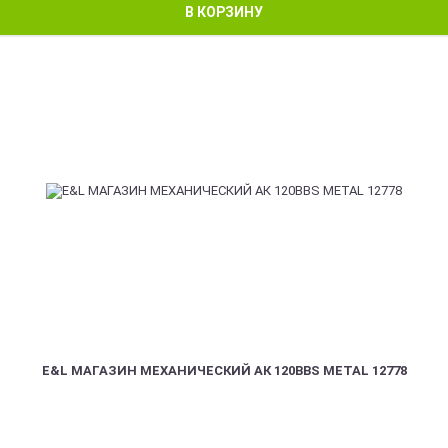
В КОРЗИНУ
E&L МАГАЗИН МЕХАНИЧЕСКИЙ АК 120BBS METAL 12778