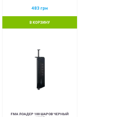
483
грн
В КОРЗИНУ
BEST
FMA ЛОАДЕР 100 ШАРОВ ЧЕРНЫЙ