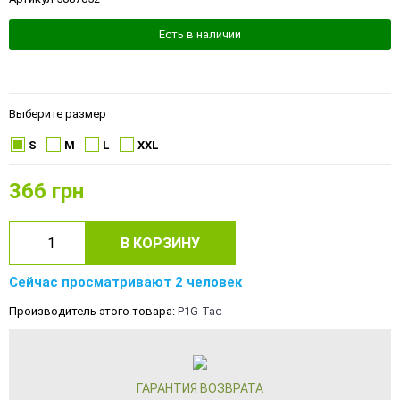
Есть в наличии
Выберите размер
S
M
L
XXL
366
грн
В КОРЗИНУ
Сейчас просматривают 2 человек
Производитель этого товара:
P1G-Tac
ГАРАНТИЯ ВОЗВРАТА