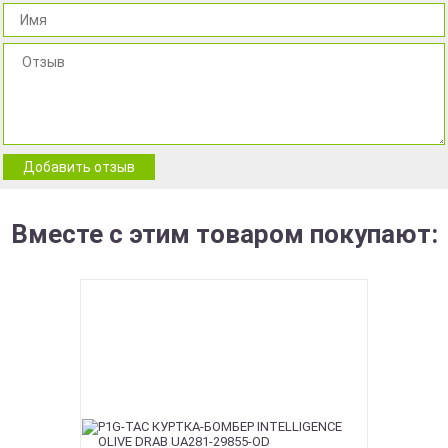
Добавить отзыв
Вместе с этим товаром покупают: