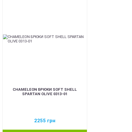
BEST
CHAMELEON БРЮКИ SOFT SHELL
SPARTAN OLIVE 0313-01
2255
грн