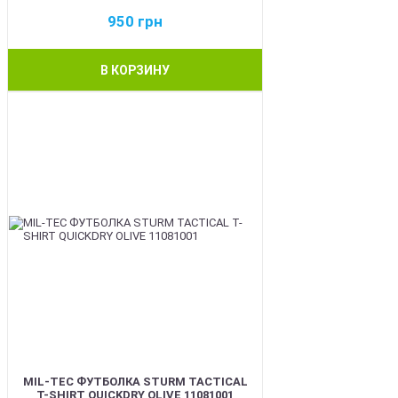
950
грн
В КОРЗИНУ
BEST
MIL-TEC ФУТБОЛКА STURM TACTICAL
T-SHIRT QUICKDRY OLIVE 11081001