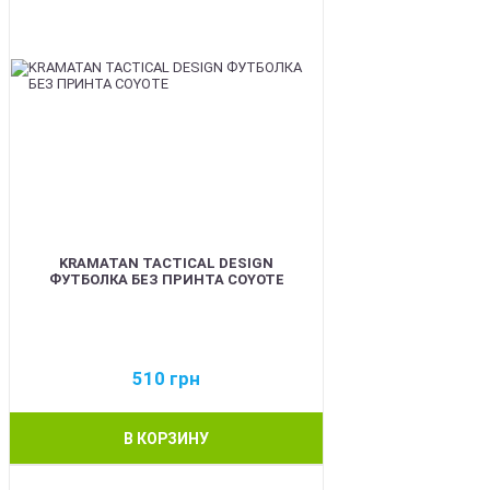
KRAMATAN TACTICAL DESIGN
ФУТБОЛКА БЕЗ ПРИНТА COYOTE
510
грн
В КОРЗИНУ