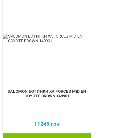
SALOMON БОТИНКИ XA FORCES MID EN
COYOTE BROWN 149901
11245
грн