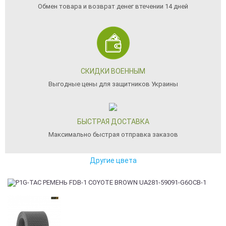
Обмен товара и возврат денег втечении 14 дней
СКИДКИ ВОЕННЫМ
Выгодные цены для защитников Украины
БЫСТРАЯ ДОСТАВКА
Максимально быстрая отправка заказов
Другие цвета