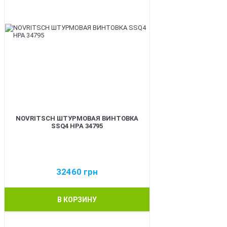
NOVRITSCH ШТУРМОВАЯ ВИНТОВКА
SSQ4 HPA 34795
32460
грн
В КОРЗИНУ
BEST