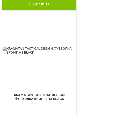
В КОРЗИНУ
BEST
KRAMATAN TACTICAL DESIGN
ФУТБОЛКА БРОНІК НЗ BLACK