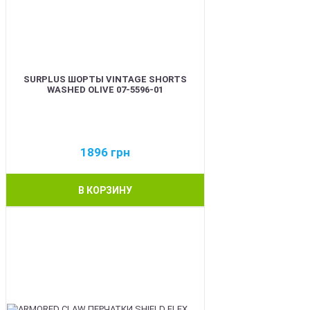
SURPLUS ШОРТЫ VINTAGE SHORTS
WASHED OLIVE 07-5596-01
1896
грн
В КОРЗИНУ
BEST