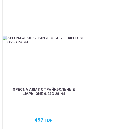
BEST
SPECNA ARMS СТРАЙКБОЛЬНЫЕ
ШАРЫ ONE 0.23G 28194
497
грн