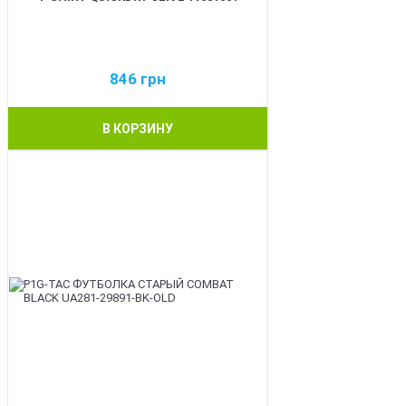
846
грн
В КОРЗИНУ
BEST