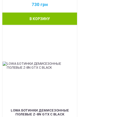
730
грн
В КОРЗИНУ
BEST
LOWA БОТИНКИ ДЕМИСЕЗОННЫЕ
ПОЛЕВЫЕ Z-8N GTX C BLACK