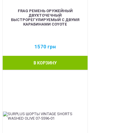
FRAG РЕМЕНЬ ОРУЖЕЙНЫЙ
ДВУХТОЧЕЧНЫЙ
БЫСТРОРЕГУЛИРУЕМЫЙ С ДВУМЯ
КАРАБИНАМИ COYOTE
1570
грн
В КОРЗИНУ
BEST