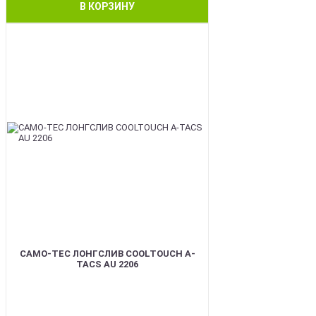
В КОРЗИНУ
BEST
CAMO-TEC ЛОНГСЛИВ COOLTOUCH A-
TACS AU 2206