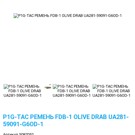
P1G-TAC РЕМЕНЬ FDB-1 OLIVE DRAB UA281-
59091-G6OD-1
Артикул 5087052