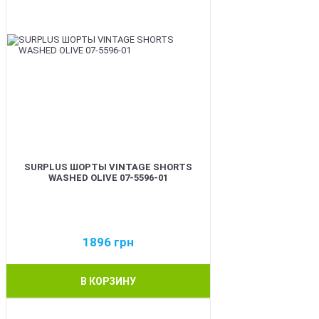
SURPLUS ШОРТЫ VINTAGE SHORTS
WASHED OLIVE 07-5596-01
1896
грн
В КОРЗИНУ
BEST