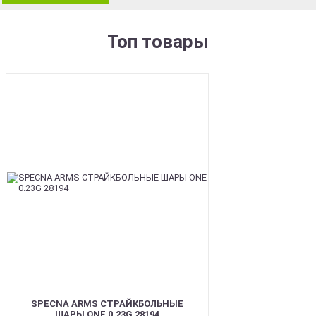
Топ товары
BEST
SPECNA ARMS СТРАЙКБОЛЬНЫЕ
ШАРЫ ONE 0.23G 28194