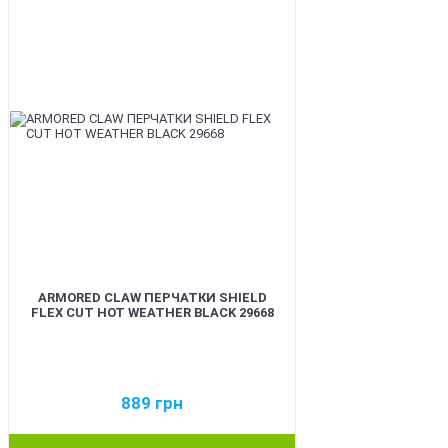
ARMORED CLAW ПЕРЧАТКИ SHIELD
FLEX CUT HOT WEATHER BLACK 29668
889
грн