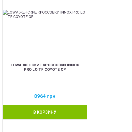
LOWA ЖЕНСКИЕ КРОССОВКИ INNOX
PRO LO TF COYOTE OP
8964
грн
В КОРЗИНУ
BEST