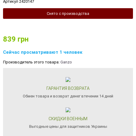
Артикул 2420147
Снято с производства
839
грн
Сейчас просматривают 1 человек
Производитель этого товара:
Ganzo
ГАРАНТИЯ ВОЗВРАТА
Обмен товара и возврат денег втечении 14 дней
СКИДКИ ВОЕННЫМ
Выгодные цены для защитников Украины