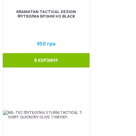
KRAMATAN TACTICAL DESIGN
ФУТБОЛКА БРОНІК НЗ BLACK
950
грн
В КОРЗИНУ
BEST