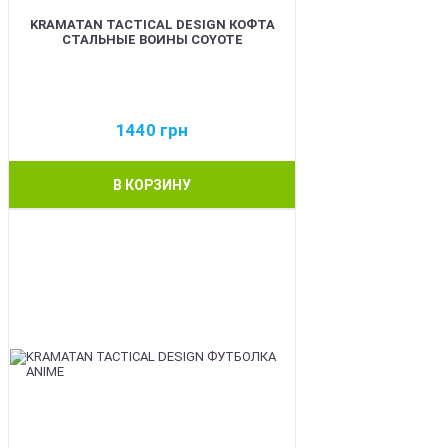
KRAMATAN TACTICAL DESIGN КОФТА
СТАЛЬНЫЕ ВОИНЫ COYOTE
1440
грн
В КОРЗИНУ
BEST