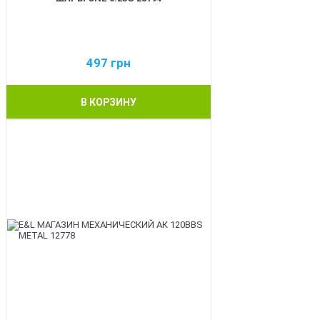
497
грн
В КОРЗИНУ
BEST