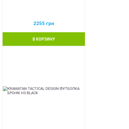
2255
грн
В КОРЗИНУ
BEST