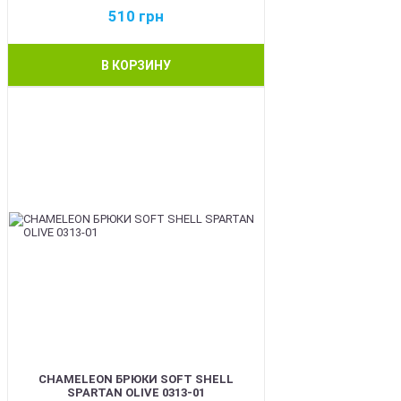
510
грн
В КОРЗИНУ
BEST
CHAMELEON БРЮКИ SOFT SHELL
SPARTAN OLIVE 0313-01