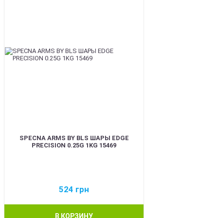
SPECNA ARMS BY BLS ШАРЫ EDGE
PRECISION 0.25G 1KG 15469
524
грн
В КОРЗИНУ