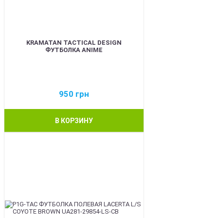
KRAMATAN TACTICAL DESIGN
ФУТБОЛКА ANIME
950
грн
В КОРЗИНУ
BEST