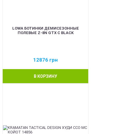
LOWA БОТИНКИ ДЕМИСЕЗОННЫЕ
ПОЛЕВЫЕ Z-8N GTX C BLACK
12876
грн
В КОРЗИНУ
BEST