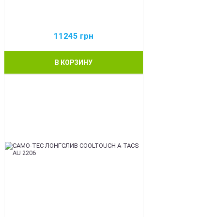
11245
грн
В КОРЗИНУ
BEST