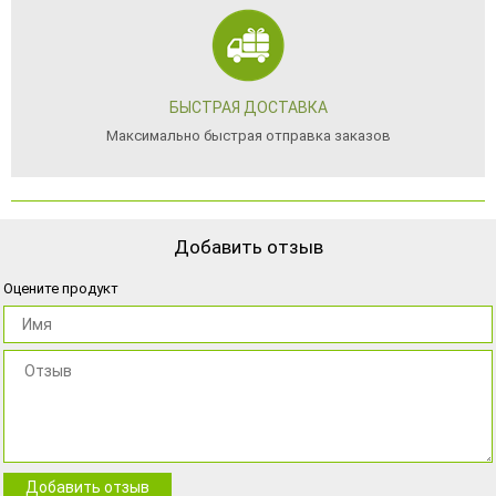
БЫСТРАЯ ДОСТАВКА
Максимально быстрая отправка заказов
Добавить отзыв
Оцените продукт
Добавить отзыв