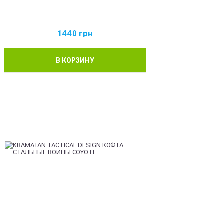
1440
грн
В КОРЗИНУ
BEST