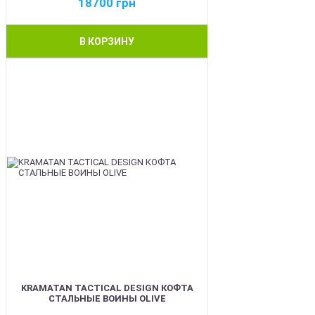
18700
грн
В КОРЗИНУ
BEST
KRAMATAN TACTICAL DESIGN КОФТА
СТАЛЬНЫЕ ВОИНЫ OLIVE