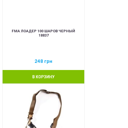
FMA ЛОАДЕР 100 ШАРОВ ЧЕРНЫЙ
18837
248
грн
В КОРЗИНУ
BEST