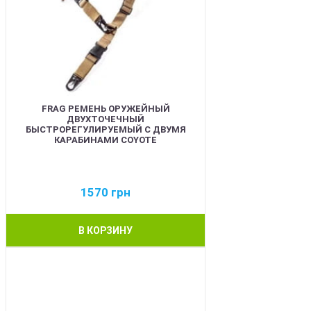
FRAG РЕМЕНЬ ОРУЖЕЙНЫЙ
ДВУХТОЧЕЧНЫЙ
БЫСТРОРЕГУЛИРУЕМЫЙ С ДВУМЯ
КАРАБИНАМИ COYOTE
1570
грн
В КОРЗИНУ
BEST