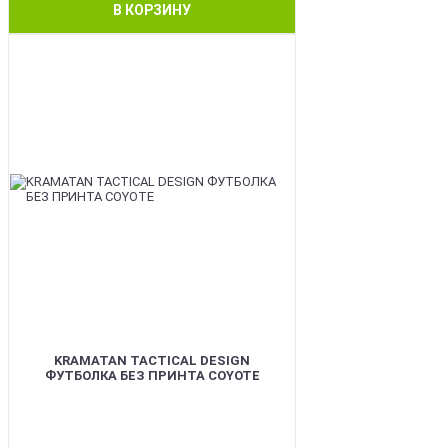
В КОРЗИНУ
BEST
KRAMATAN TACTICAL DESIGN
ФУТБОЛКА БЕЗ ПРИНТА COYOTE