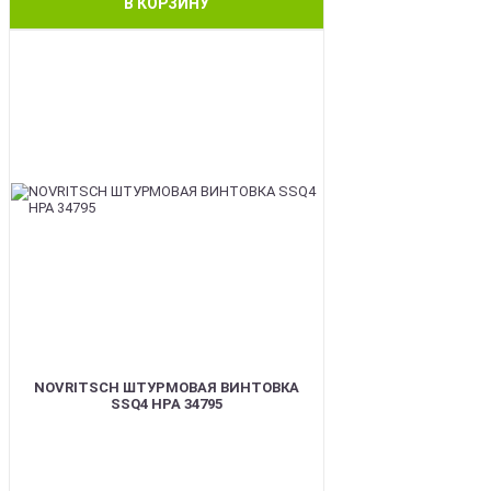
В КОРЗИНУ
BEST
NOVRITSCH ШТУРМОВАЯ ВИНТОВКА
SSQ4 HPA 34795