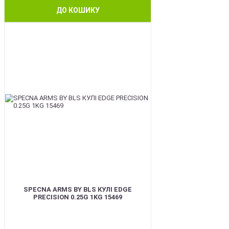
ДО КОШИКУ
BEST
SPECNA ARMS BY BLS КУЛІ EDGE
PRECISION 0.25G 1KG 15469