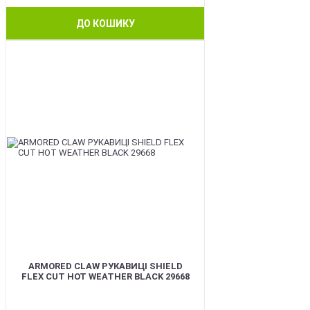
ДО КОШИКУ
BEST
ARMORED CLAW РУКАВИЦІ SHIELD
FLEX CUT HOT WEATHER BLACK 29668