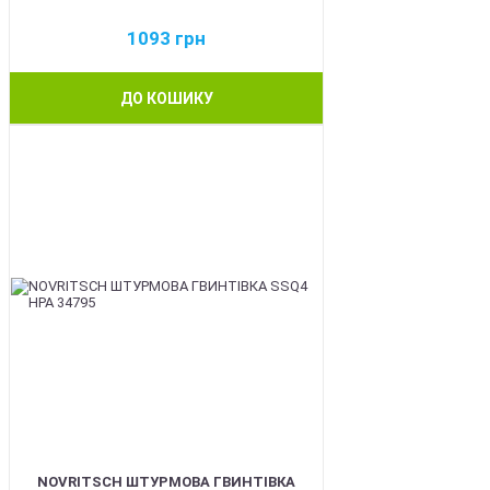
1093
грн
ДО КОШИКУ
BEST
NOVRITSCH ШТУРМОВА ГВИНТІВКА