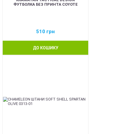
ФУТБОЛКА БЕЗ ПРИНТА COYOTE
510
грн
ДО КОШИКУ
BEST