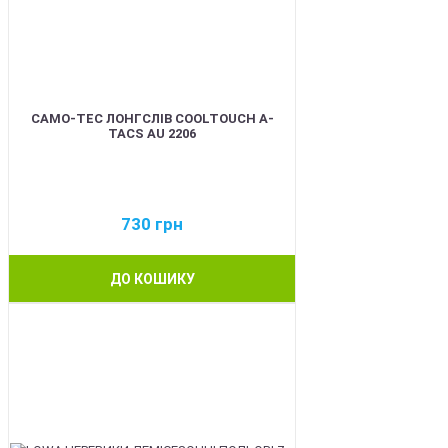
CAMO-TEC ЛОНГСЛІВ COOLTOUCH A-
TACS AU 2206
730
грн
ДО КОШИКУ
BEST