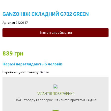
GANZO НІЖ СКЛАДНИЙ G732 GREEN
Артикул 2420147
Знято з виробництва
839
грн
Наразі переглядають 5 чоловік
Виробник цього товару:
Ganzo
ГАРАНТІЯ ПОВЕРНЕННЯ
Обмін товару та повернення коштів протягом 14 днів