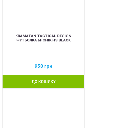
KRAMATAN TACTICAL DESIGN
ФУТБОЛКА БРОНІК НЗ BLACK
950
грн
ДО КОШИКУ
BEST