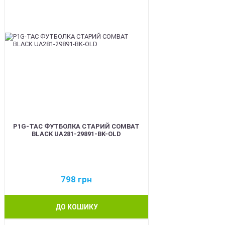
P1G-TAC ФУТБОЛКА СТАРИЙ COMBAT
BLACK UA281-29891-BK-OLD
798
грн
ДО КОШИКУ