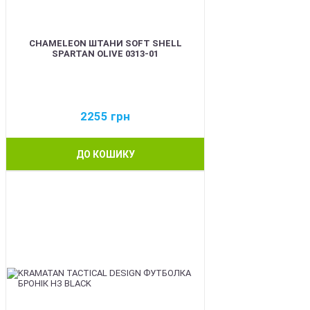
CHAMELEON ШТАНИ SOFT SHELL
SPARTAN OLIVE 0313-01
2255
грн
ДО КОШИКУ
BEST