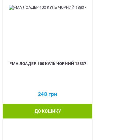
FMA ЛОАДЕР 100 КУЛЬ ЧОРНИЙ 18837
248
грн
ДО КОШИКУ
BEST