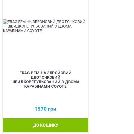
FRAG РЕМІНЬ ЗБРОЙОВИЙ
ДВОТОЧКОВИЙ
ШВИДКОРЕГУЛЬОВАНИЙ З ДВОМА
КАРАБІНАМИ COYOTE
1570
грн
ДО КОШИКУ