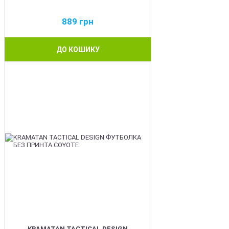
889
грн
ДО КОШИКУ
BEST
KRAMATAN TACTICAL DESIGN