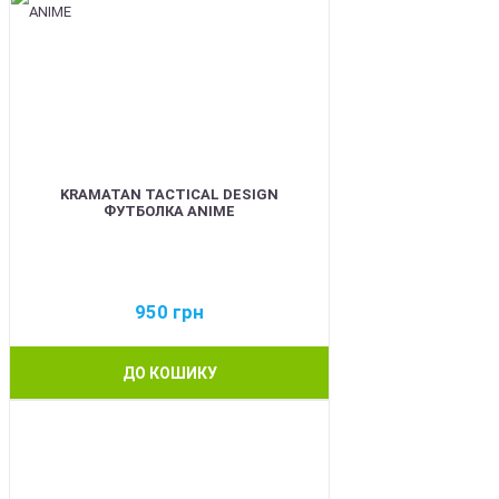
KRAMATAN TACTICAL DESIGN
ФУТБОЛКА ANIME
950
грн
ДО КОШИКУ
BEST