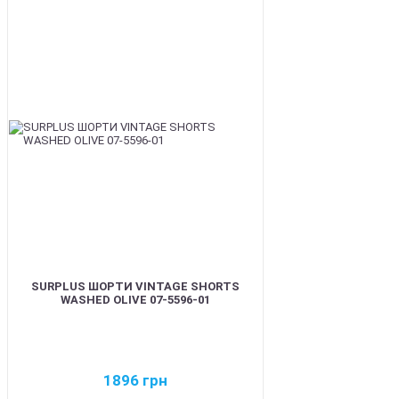
BEST
SURPLUS ШОРТИ VINTAGE SHORTS
WASHED OLIVE 07-5596-01
1896
грн