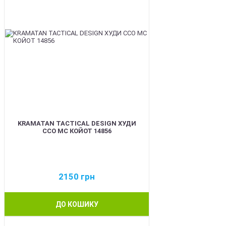
KRAMATAN TACTICAL DESIGN ХУДИ
ССО МС КОЙОТ 14856
2150
грн
ДО КОШИКУ