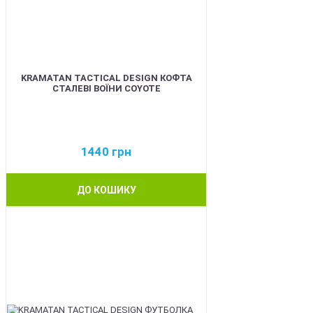
KRAMATAN TACTICAL DESIGN КОФТА
СТАЛЕВІ ВОЇНИ COYOTE
1440
грн
ДО КОШИКУ
BEST