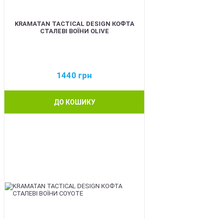
KRAMATAN TACTICAL DESIGN КОФТА
СТАЛЕВІ ВОЇНИ OLIVE
1440
грн
ДО КОШИКУ
BEST