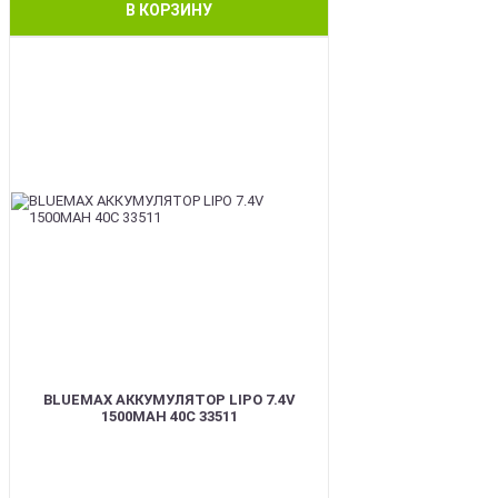
В КОРЗИНУ
BEST
BLUEMAX АККУМУЛЯТОР LIPO 7.4V
1500MAH 40C 33511