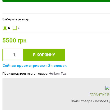
Выберите размер
S
L
5500
грн
В КОРЗИНУ
Сейчас просматривают 2 человек
Производитель этого товара:
Helikon-Tex
ГАРАНТИЯ 
Обмен товара и возврат д