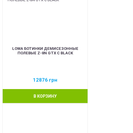
LOWA БОТИНКИ ДЕМИСЕЗОННЫЕ
ПОЛЕВЫЕ Z-8N GTX C BLACK
12876
грн
В КОРЗИНУ
BEST