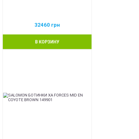
32460
грн
В КОРЗИНУ
BEST