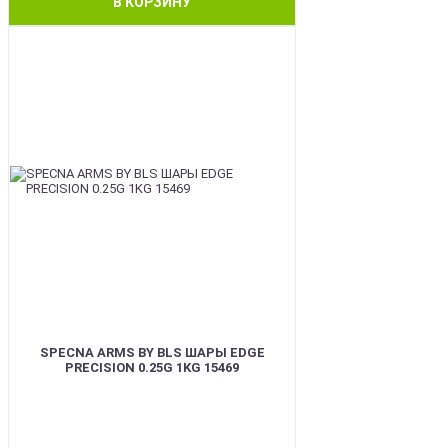
В КОРЗИНУ
BEST
SPECNA ARMS BY BLS ШАРЫ EDGE
PRECISION 0.25G 1KG 15469