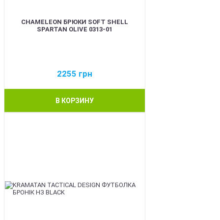
CHAMELEON БРЮКИ SOFT SHELL
SPARTAN OLIVE 0313-01
2255
грн
В КОРЗИНУ
BEST