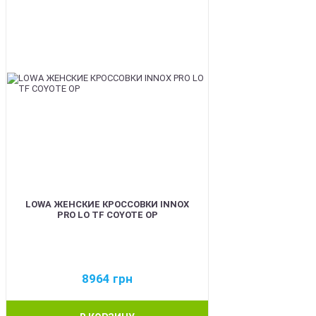
LOWA ЖЕНСКИЕ КРОССОВКИ INNOX
PRO LO TF COYOTE OP
8964
грн