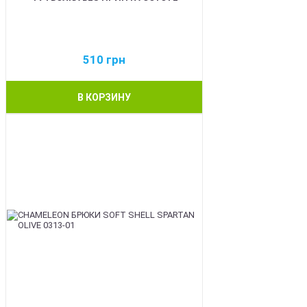
510
грн
В КОРЗИНУ
BEST