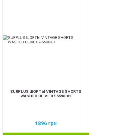
BEST
SURPLUS ШОРТЫ VINTAGE SHORTS
WASHED OLIVE 07-5596-01
1896
грн