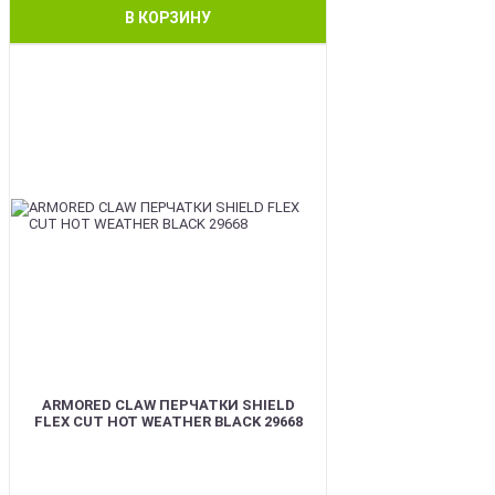
В КОРЗИНУ
BEST
ARMORED CLAW ПЕРЧАТКИ SHIELD
FLEX CUT HOT WEATHER BLACK 29668