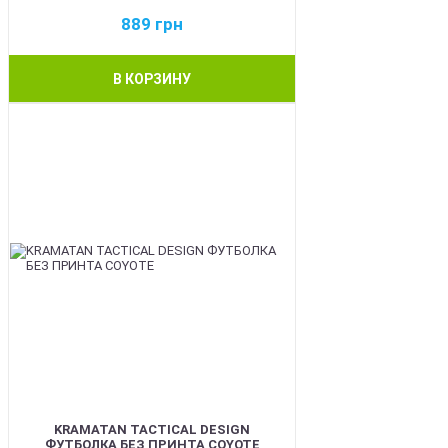
889
грн
В КОРЗИНУ
BEST
KRAMATAN TACTICAL DESIGN
ФУТБОЛКА БЕЗ ПРИНТА COYOTE