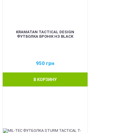
KRAMATAN TACTICAL DESIGN
ФУТБОЛКА БРОНІК НЗ BLACK
950
грн
В КОРЗИНУ
BEST