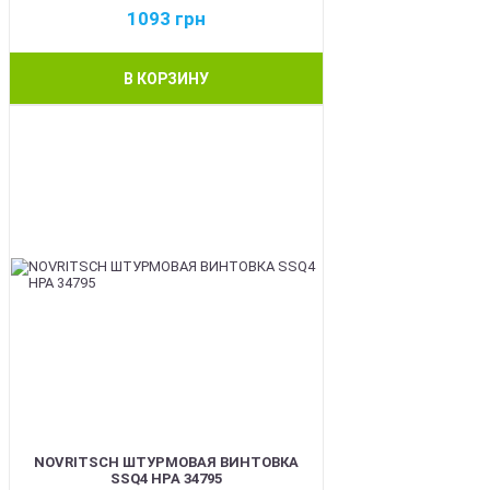
1093
грн
В КОРЗИНУ
BEST
NOVRITSCH ШТУРМОВАЯ ВИНТОВКА
SSQ4 HPA 34795