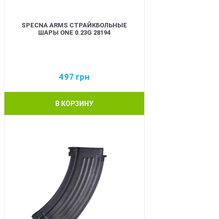
SPECNA ARMS СТРАЙКБОЛЬНЫЕ
ШАРЫ ONE 0.23G 28194
497
грн
В КОРЗИНУ
BEST