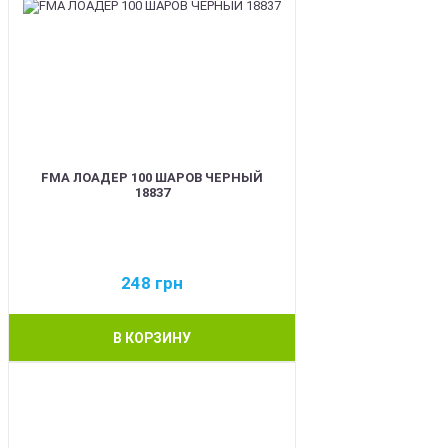
FMA ЛОАДЕР 100 ШАРОВ ЧЕРНЫЙ
18837
248
грн
В КОРЗИНУ
BEST