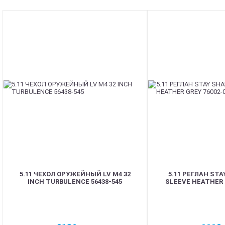
5.11 ЧЕХОЛ ОРУЖЕЙНЫЙ LV M4 32
5.11 РЕГЛАН ST
INCH TURBULENCE 56438-545
SLEEVE HEATHER 