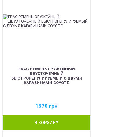
FRAG РЕМЕНЬ ОРУЖЕЙНЫЙ
ДВУХТОЧЕЧНЫЙ
БЫСТРОРЕГУЛИРУЕМЫЙ С ДВУМЯ
КАРАБИНАМИ COYOTE
1570
грн
В КОРЗИНУ