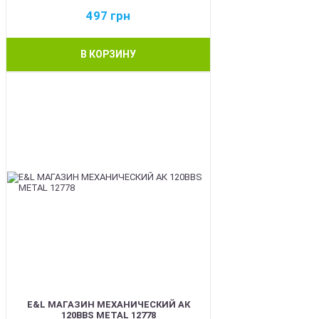
497
грн
В КОРЗИНУ
BEST
E&L МАГАЗИН МЕХАНИЧЕСКИЙ АК
120BBS METAL 12778