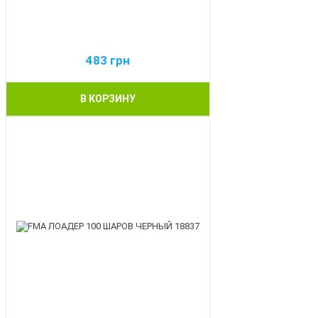
483
грн
В КОРЗИНУ
BEST