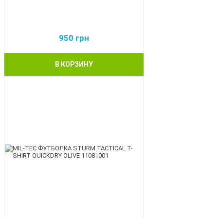
950
грн
В КОРЗИНУ
BEST