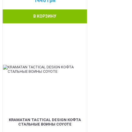
1440
грн
В КОРЗИНУ
BEST
KRAMATAN TACTICAL DESIGN КОФТА
СТАЛЬНЫЕ ВОИНЫ COYOTE