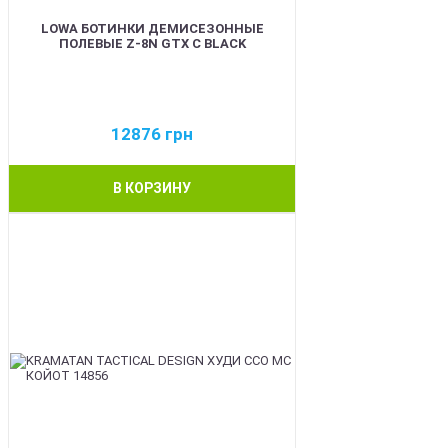
LOWA БОТИНКИ ДЕМИСЕЗОННЫЕ
ПОЛЕВЫЕ Z-8N GTX C BLACK
12876
грн
В КОРЗИНУ
BEST