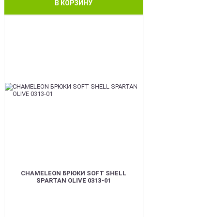
В КОРЗИНУ
BEST
CHAMELEON БРЮКИ SOFT SHELL
SPARTAN OLIVE 0313-01