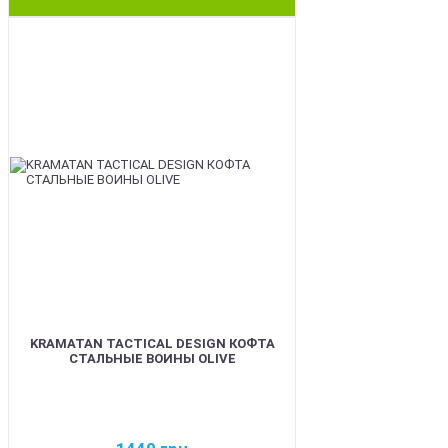
BEST
KRAMATAN TACTICAL DESIGN КОФТА
СТАЛЬНЫЕ ВОИНЫ OLIVE