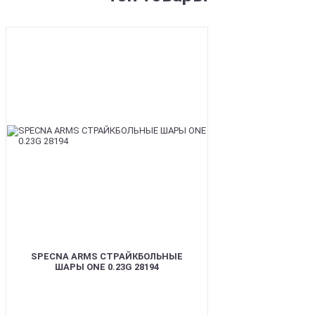
BEST
SPECNA ARMS СТРАЙКБОЛЬНЫЕ
ШАРЫ ONE 0.23G 28194