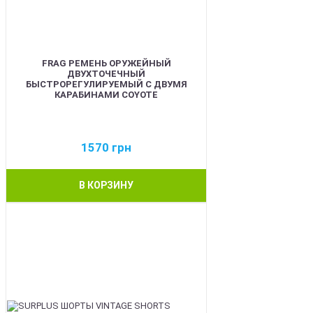
FRAG РЕМЕНЬ ОРУЖЕЙНЫЙ
ДВУХТОЧЕЧНЫЙ
БЫСТРОРЕГУЛИРУЕМЫЙ С ДВУМЯ
КАРАБИНАМИ COYOTE
1570
грн
В КОРЗИНУ
BEST