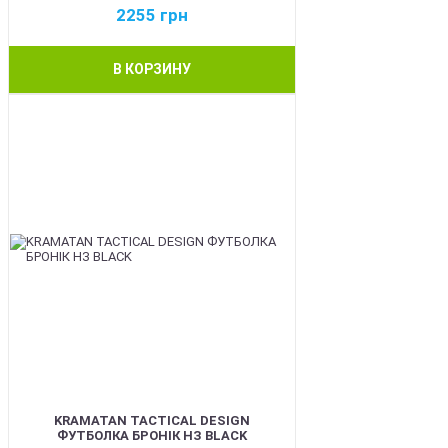
2255
грн
В КОРЗИНУ
BEST
KRAMATAN TACTICAL DESIGN
ФУТБОЛКА БРОНІК НЗ BLACK