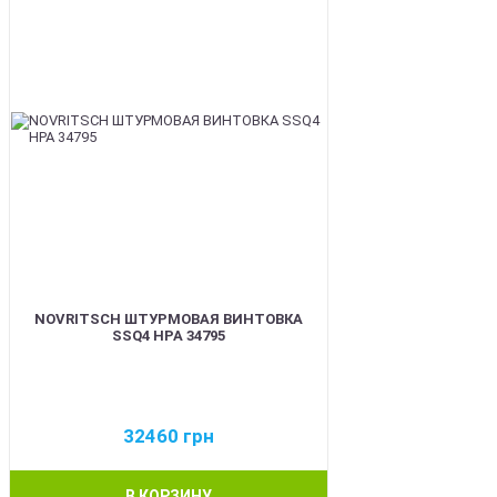
NOVRITSCH ШТУРМОВАЯ ВИНТОВКА
SSQ4 HPA 34795
32460
грн
В КОРЗИНУ