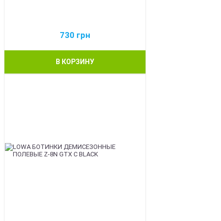
730
грн
В КОРЗИНУ
BEST