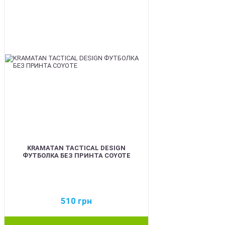
KRAMATAN TACTICAL DESIGN
ФУТБОЛКА БЕЗ ПРИНТА COYOTE
510
грн