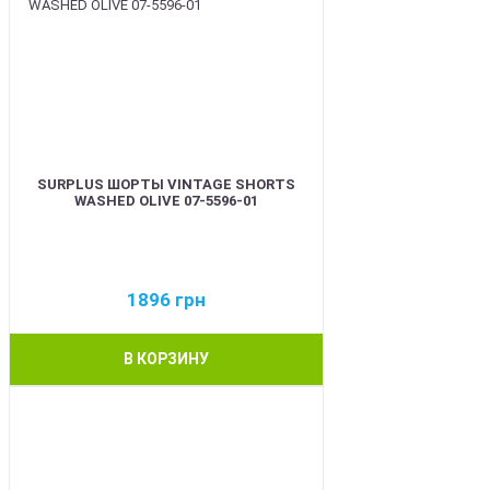
SURPLUS ШОРТЫ VINTAGE SHORTS
WASHED OLIVE 07-5596-01
1896
грн
В КОРЗИНУ
BEST