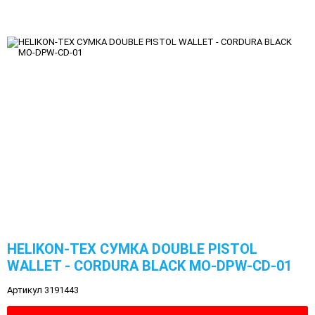
HELIKON-TEX СУМКА DOUBLE PISTOL
WALLET - CORDURA BLACK MO-DPW-CD-01
Артикул 3191443