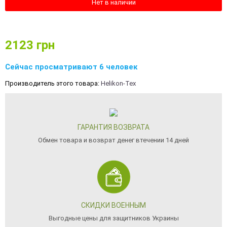
Нет в наличии
2123
грн
Сейчас просматривают 6 человек
Производитель этого товара:
Helikon-Tex
ГАРАНТИЯ ВОЗВРАТА
Обмен товара и возврат денег втечении 14 дней
СКИДКИ ВОЕННЫМ
Выгодные цены для защитников Украины