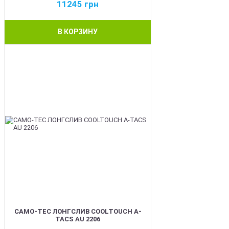
11245
грн
В КОРЗИНУ
BEST
CAMO-TEC ЛОНГСЛИВ COOLTOUCH A-
TACS AU 2206