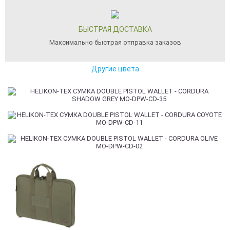
БЫСТРАЯ ДОСТАВКА
Максимально быстрая отправка заказов
Другие цвета