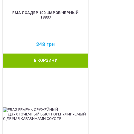
FMA ЛОАДЕР 100 ШАРОВ ЧЕРНЫЙ
18837
248
грн
В КОРЗИНУ
BEST