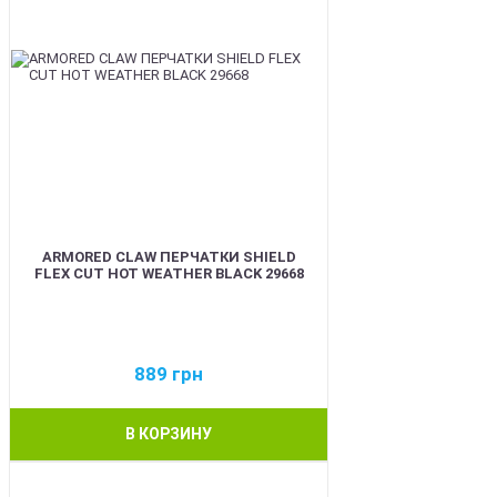
ARMORED CLAW ПЕРЧАТКИ SHIELD
FLEX CUT HOT WEATHER BLACK 29668
889
грн
В КОРЗИНУ
BEST