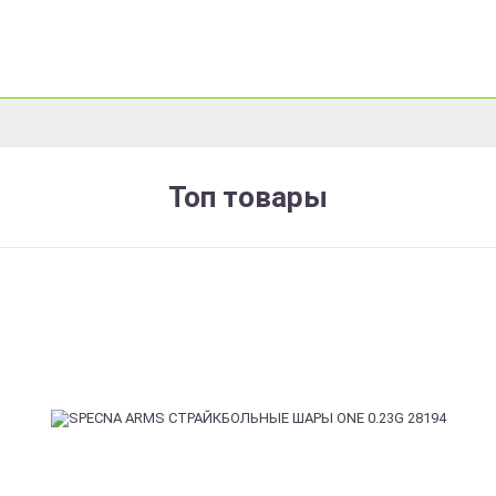
Топ товары