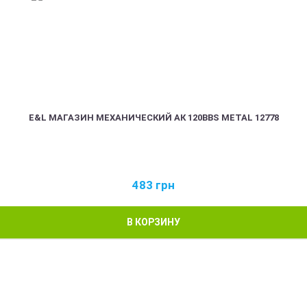
E&L МАГАЗИН МЕХАНИЧЕСКИЙ АК 120BBS METAL 12778
483
грн
В КОРЗИНУ