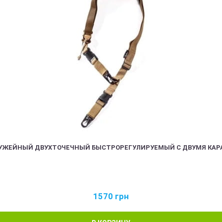
РУЖЕЙНЫЙ ДВУХТОЧЕЧНЫЙ БЫСТРОРЕГУЛИРУЕМЫЙ С ДВУМЯ КАР
1570
грн