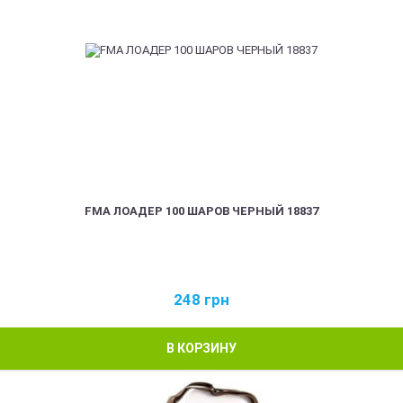
FMA ЛОАДЕР 100 ШАРОВ ЧЕРНЫЙ 18837
248
грн
В КОРЗИНУ