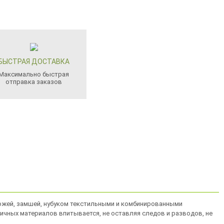
БЫСТРАЯ ДОСТАВКА
Максимально быстрая
отправка заказов
 кожей, замшей, нубуком текстильными и комбинированными
личных материалов впитывается, не оставляя следов и разводов, не