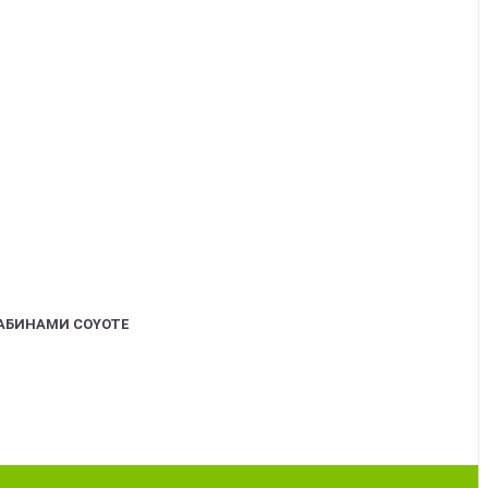
АБИНАМИ COYOTE