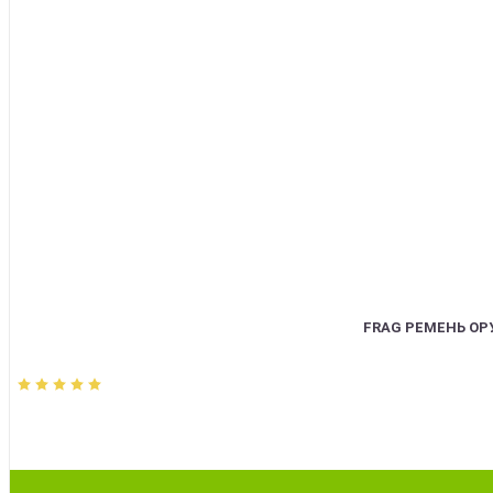
FRAG РЕМЕНЬ О