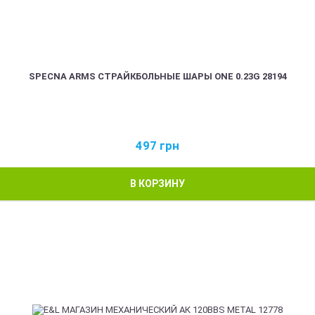
SPECNA ARMS СТРАЙКБОЛЬНЫЕ ШАРЫ ONE 0.23G 28194
497
грн
В КОРЗИНУ