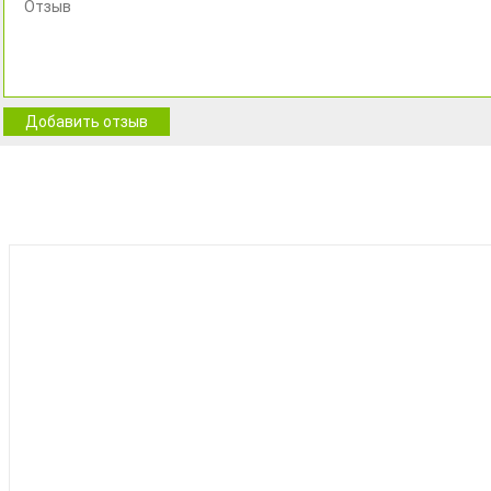
Добавить отзыв
BEST