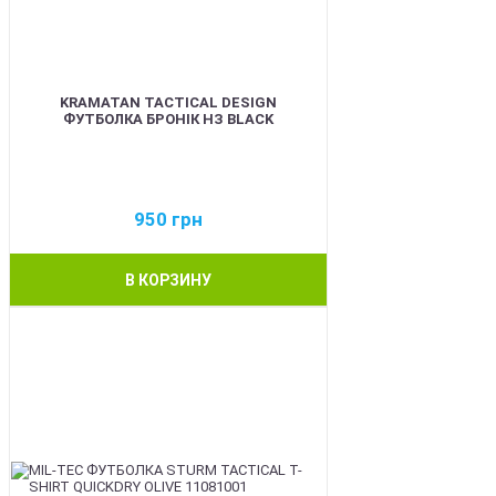
KRAMATAN TACTICAL DESIGN
ФУТБОЛКА БРОНІК НЗ BLACK
950
грн
В КОРЗИНУ
BEST