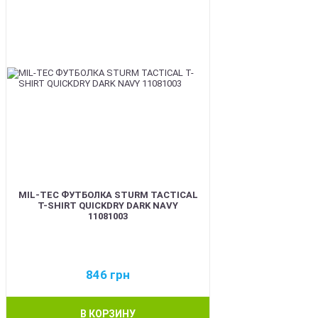
MIL-TEC ФУТБОЛКА STURM TACTICAL
T-SHIRT QUICKDRY DARK NAVY
11081003
846
грн
В КОРЗИНУ