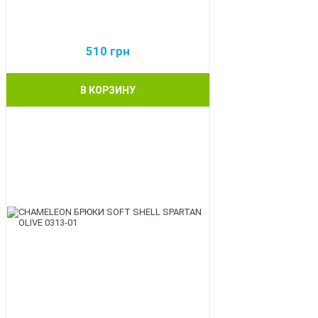
510
грн
В КОРЗИНУ
BEST