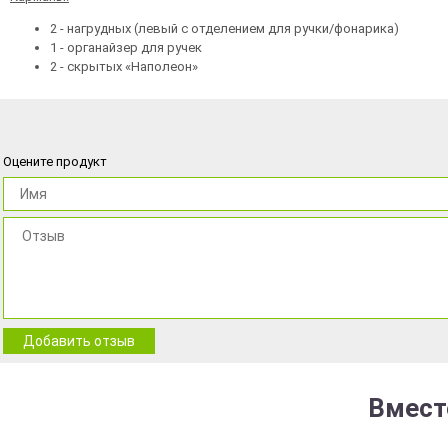
2 - нагрудных (левый с отделением для ручки/фонарика)
1 - органайзер для ручек
2 - скрытых «Наполеон»
Оцените продукт
Добавить отзыв
Вмест