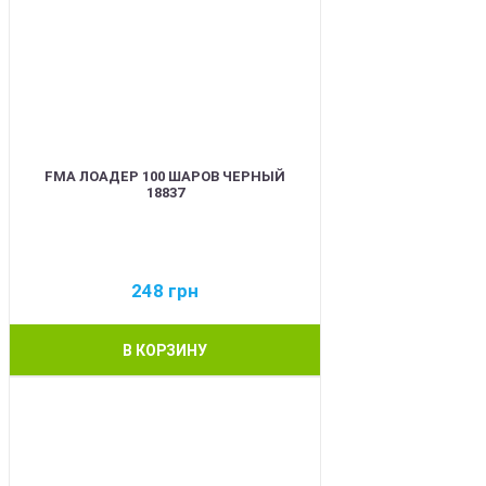
FMA ЛОАДЕР 100 ШАРОВ ЧЕРНЫЙ
18837
248
грн
В КОРЗИНУ
BEST