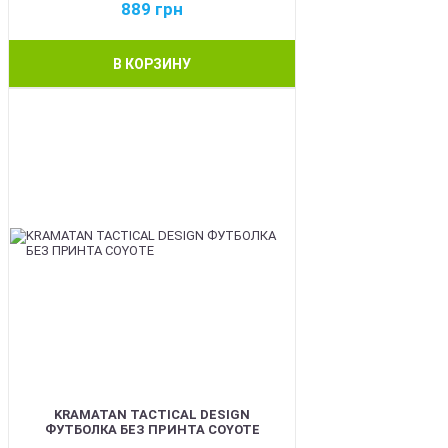
889
грн
В КОРЗИНУ
BEST
KRAMATAN TACTICAL DESIGN
ФУТБОЛКА БЕЗ ПРИНТА COYOTE