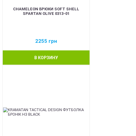
CHAMELEON БРЮКИ SOFT SHELL
SPARTAN OLIVE 0313-01
2255
грн
В КОРЗИНУ
BEST