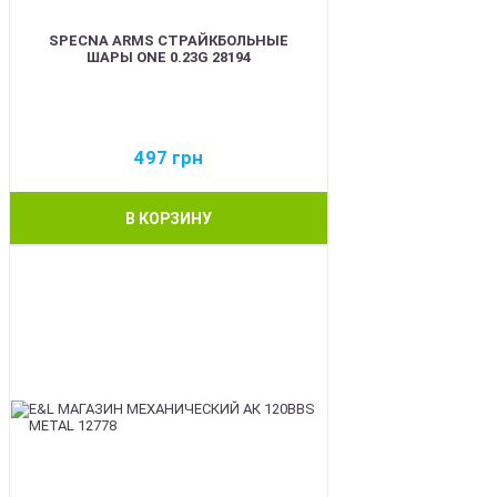
SPECNA ARMS СТРАЙКБОЛЬНЫЕ
ШАРЫ ONE 0.23G 28194
497
грн
В КОРЗИНУ
BEST