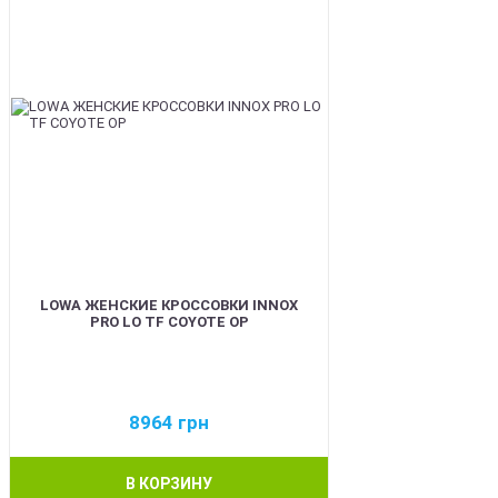
LOWA ЖЕНСКИЕ КРОССОВКИ INNOX
PRO LO TF COYOTE OP
8964
грн
В КОРЗИНУ