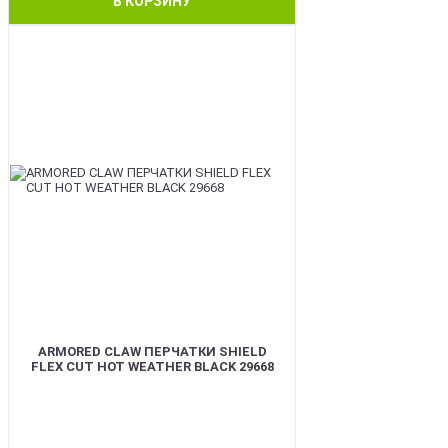
В КОРЗИНУ
BEST
ARMORED CLAW ПЕРЧАТКИ SHIELD
FLEX CUT HOT WEATHER BLACK 29668