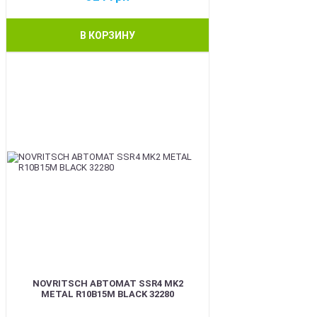
В КОРЗИНУ
BEST
NOVRITSCH АВТОМАТ SSR4 MK2
METAL R10B15M BLACK 32280