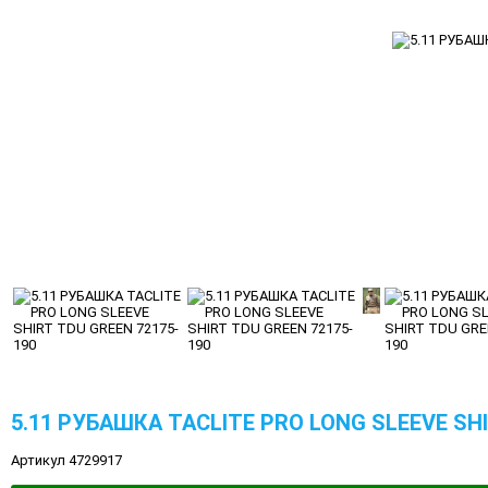
5.11 РУБАШКА TACLITE PRO LONG SLEEVE SHI
Артикул 4729917