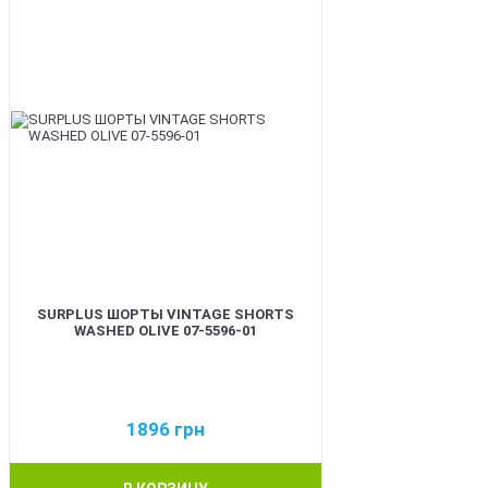
SURPLUS ШОРТЫ VINTAGE SHORTS
WASHED OLIVE 07-5596-01
1896
грн