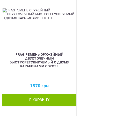
FRAG РЕМЕНЬ ОРУЖЕЙНЫЙ
ДВУХТОЧЕЧНЫЙ
БЫСТРОРЕГУЛИРУЕМЫЙ С ДВУМЯ
КАРАБИНАМИ COYOTE
1570
грн
В КОРЗИНУ
BEST