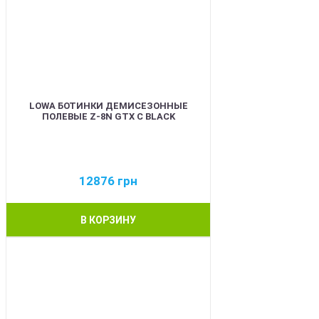
LOWA БОТИНКИ ДЕМИСЕЗОННЫЕ
ПОЛЕВЫЕ Z-8N GTX C BLACK
12876
грн
В КОРЗИНУ
BEST