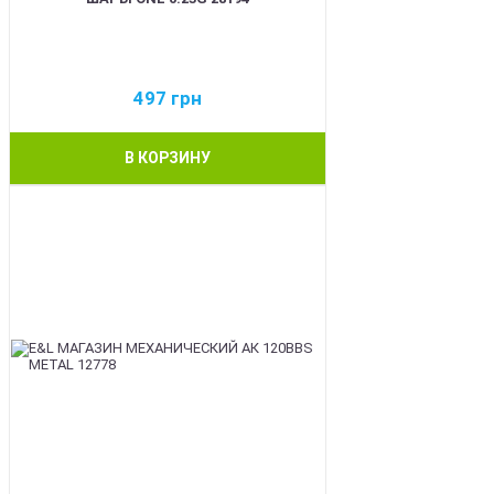
497
грн
В КОРЗИНУ
BEST