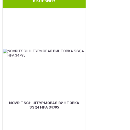
В КОРЗИНУ
BEST
NOVRITSCH ШТУРМОВАЯ ВИНТОВКА
SSQ4 HPA 34795