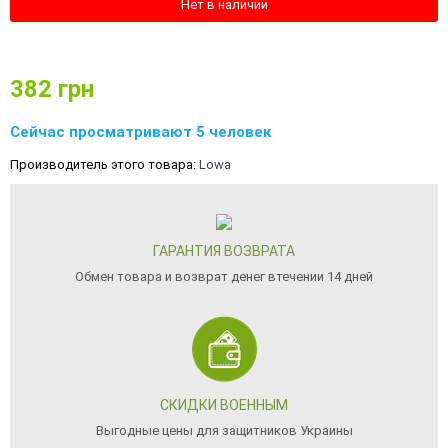
Нет в наличии
382
грн
Сейчас просматривают 5 человек
Производитель этого товара:
Lowa
ГАРАНТИЯ ВОЗВРАТА
Обмен товара и возврат денег втечении 14 дней
СКИДКИ ВОЕННЫМ
Выгодные цены для защитников Украины