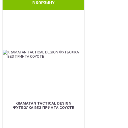
В КОРЗИНУ
BEST
KRAMATAN TACTICAL DESIGN
ФУТБОЛКА БЕЗ ПРИНТА COYOTE