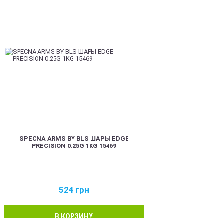
SPECNA ARMS BY BLS ШАРЫ EDGE
PRECISION 0.25G 1KG 15469
524
грн
В КОРЗИНУ