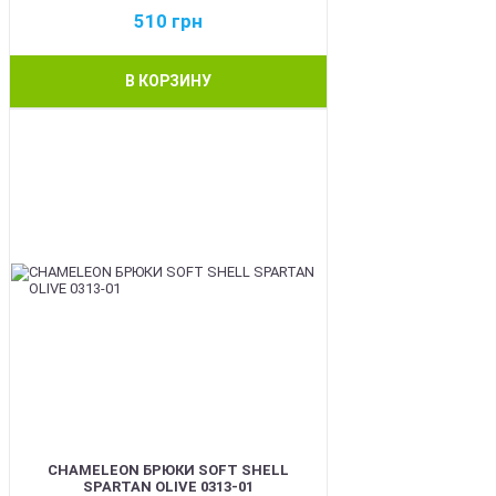
510
грн
В КОРЗИНУ
BEST
CHAMELEON БРЮКИ SOFT SHELL
SPARTAN OLIVE 0313-01