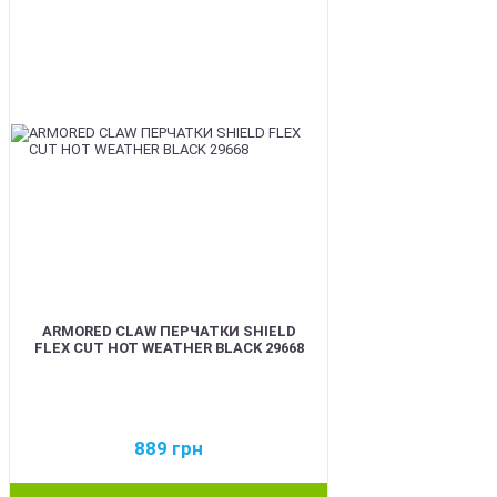
ARMORED CLAW ПЕРЧАТКИ SHIELD
FLEX CUT HOT WEATHER BLACK 29668
889
грн