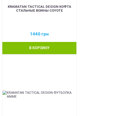
KRAMATAN TACTICAL DESIGN КОФТА
СТАЛЬНЫЕ ВОИНЫ COYOTE
1440
грн
В КОРЗИНУ
BEST