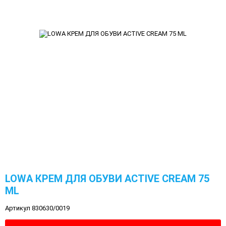
LOWA КРЕМ ДЛЯ ОБУВИ ACTIVE CREAM 75
ML
Артикул 830630/0019