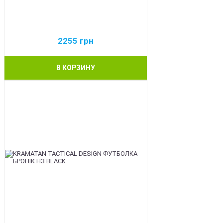
2255
грн
В КОРЗИНУ
BEST