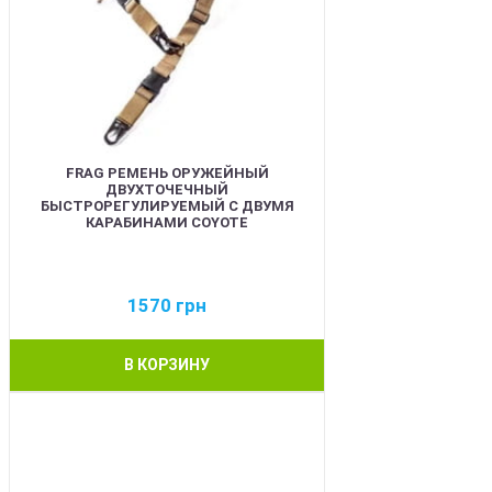
FRAG РЕМЕНЬ ОРУЖЕЙНЫЙ
ДВУХТОЧЕЧНЫЙ
БЫСТРОРЕГУЛИРУЕМЫЙ С ДВУМЯ
КАРАБИНАМИ COYOTE
1570
грн
В КОРЗИНУ
BEST