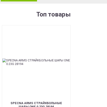
Топ товары
BEST
SPECNA ARMS СТРАЙКБОЛЬНЫЕ
ШАРЫ ONE 0.23G 28194