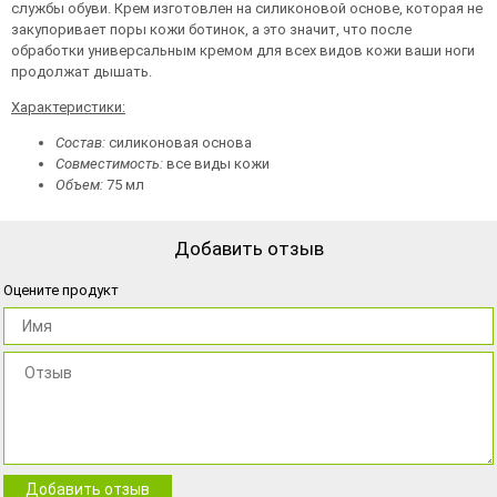
службы обуви. Крем изготовлен на силиконовой основе, которая не
закупоривает поры кожи ботинок, а это значит, что после
обработки универсальным кремом для всех видов кожи ваши ноги
продолжат дышать.
Характеристики:
Состав:
силиконовая основа
Совместимость:
все виды кожи
Объем:
75 мл
Добавить отзыв
Оцените продукт
Добавить отзыв