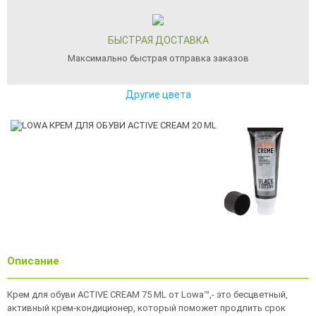
БЫСТРАЯ ДОСТАВКА
Максимально быстрая отправка заказов
Другие цвета
Описание
Крем для обуви ACTIVE CREAM 75 ML от Lowa™,- это бесцветный,
активный крем-кондиционер, который поможет продлить срок