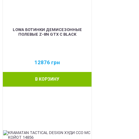
LOWA БОТИНКИ ДЕМИСЕЗОННЫЕ
ПОЛЕВЫЕ Z-8N GTX C BLACK
12876
грн
В КОРЗИНУ
BEST