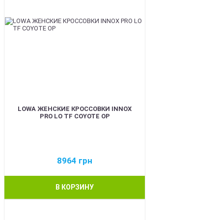
LOWA ЖЕНСКИЕ КРОССОВКИ INNOX
PRO LO TF COYOTE OP
8964
грн
В КОРЗИНУ
BEST