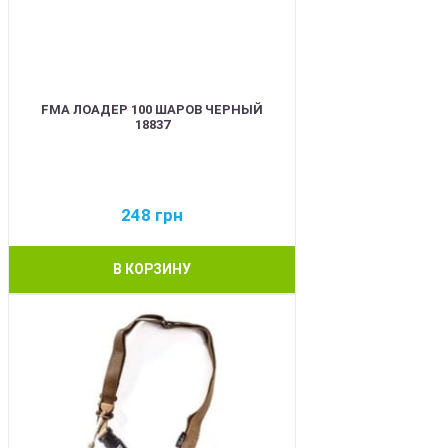
FMA ЛОАДЕР 100 ШАРОВ ЧЕРНЫЙ
18837
248
грн
В КОРЗИНУ
BEST