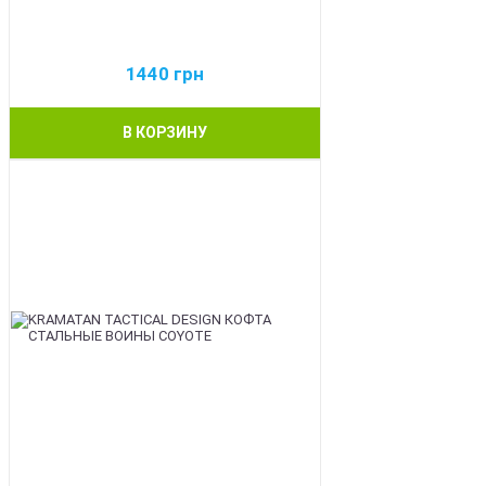
1440
грн
В КОРЗИНУ
BEST