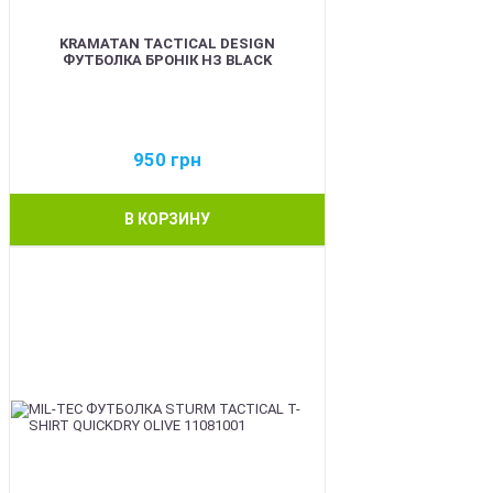
KRAMATAN TACTICAL DESIGN
ФУТБОЛКА БРОНІК НЗ BLACK
950
грн
В КОРЗИНУ
BEST