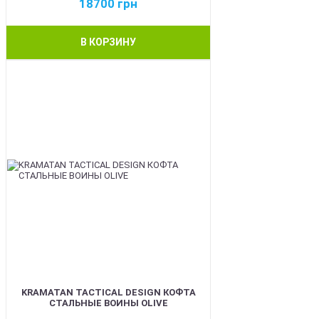
18700
грн
В КОРЗИНУ
BEST
KRAMATAN TACTICAL DESIGN КОФТА
СТАЛЬНЫЕ ВОИНЫ OLIVE