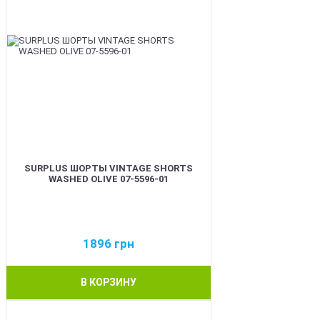
SURPLUS ШОРТЫ VINTAGE SHORTS
WASHED OLIVE 07-5596-01
1896
грн
В КОРЗИНУ
BEST