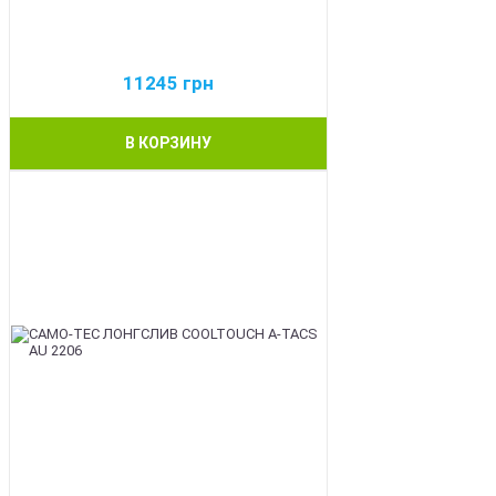
11245
грн
В КОРЗИНУ
BEST