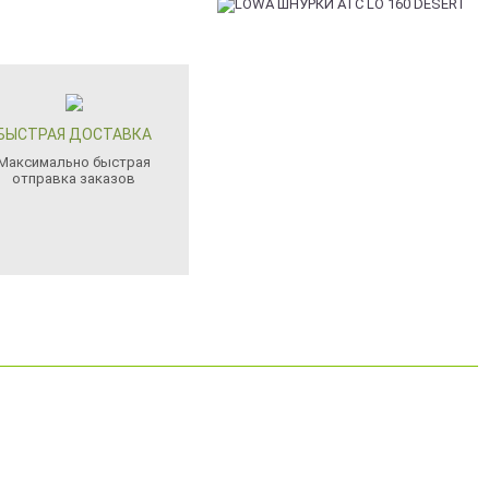
БЫСТРАЯ ДОСТАВКА
Максимально быстрая
отправка заказов