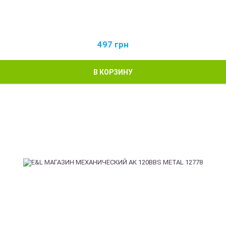
497
грн
В КОРЗИНУ