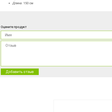
Длина:
150 см
Оцените продукт
Добавить отзыв