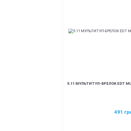
5.11 МУЛЬТИТУЛ-БРЕЛОК EDT MU
491
гр