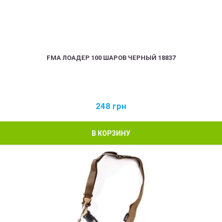
FMA ЛОАДЕР 100 ШАРОВ ЧЕРНЫЙ 18837
248
грн
В КОРЗИНУ