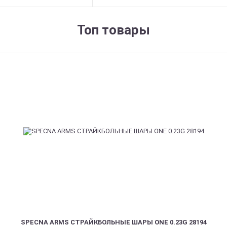
Топ товары
SPECNA ARMS СТРАЙКБОЛЬНЫЕ ШАРЫ ONE 0.23G 28194