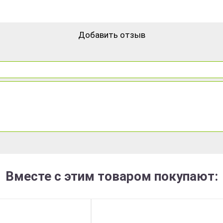
Добавить отзыв
Вместе с этим товаром покупают: