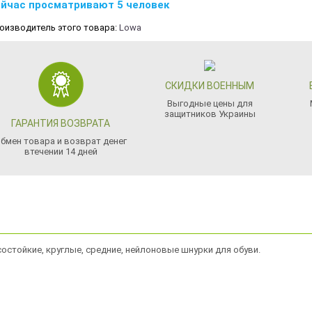
йчас просматривают 5 человек
оизводитель этого товара:
Lowa
СКИДКИ ВОЕННЫМ
Выгодные цены для
защитников Украины
ГАРАНТИЯ ВОЗВРАТА
бмен товара и возврат денег
втечении 14 дней
остойкие, круглые, средние, нейлоновые шнурки для обуви.