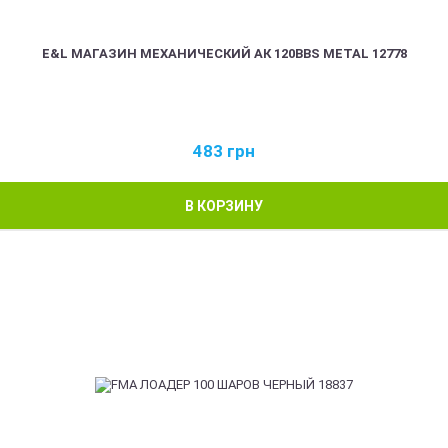
E&L МАГАЗИН МЕХАНИЧЕСКИЙ АК 120BBS METAL 12778
483
грн
В КОРЗИНУ