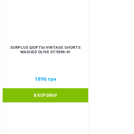
SURPLUS ШОРТЫ VINTAGE SHORTS
WASHED OLIVE 07-5596-01
1896
грн
В КОРЗИНУ
BEST