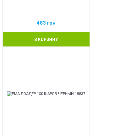
483
грн
В КОРЗИНУ
BEST