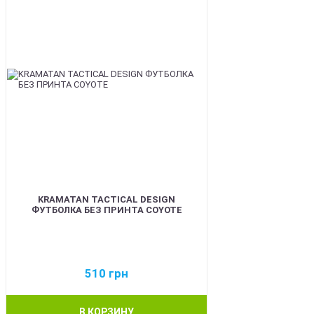
KRAMATAN TACTICAL DESIGN
ФУТБОЛКА БЕЗ ПРИНТА COYOTE
510
грн
В КОРЗИНУ