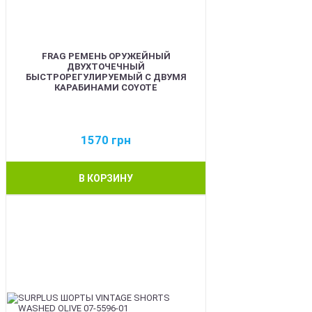
FRAG РЕМЕНЬ ОРУЖЕЙНЫЙ
ДВУХТОЧЕЧНЫЙ
БЫСТРОРЕГУЛИРУЕМЫЙ С ДВУМЯ
КАРАБИНАМИ COYOTE
1570
грн
В КОРЗИНУ
BEST