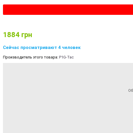
1884
грн
Сейчас просматривают 4 человек
Производитель этого товара:
P1G-Tac
Об