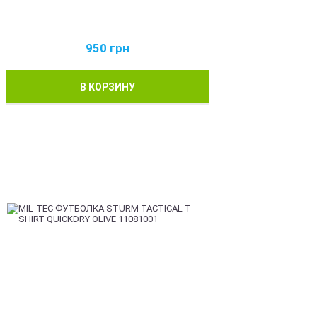
950
грн
В КОРЗИНУ
BEST