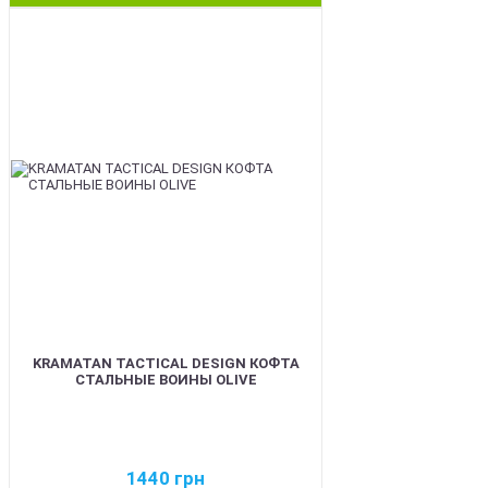
BEST
KRAMATAN TACTICAL DESIGN КОФТА
СТАЛЬНЫЕ ВОИНЫ OLIVE
1440
грн