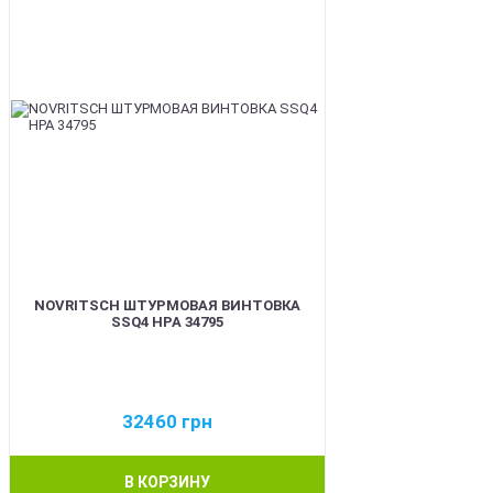
NOVRITSCH ШТУРМОВАЯ ВИНТОВКА
SSQ4 HPA 34795
32460
грн
В КОРЗИНУ