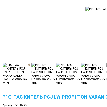
P1G-TAC КИТЕЛЬ PCJ LW PROF IT ON VARAN 
Артикул 5058295