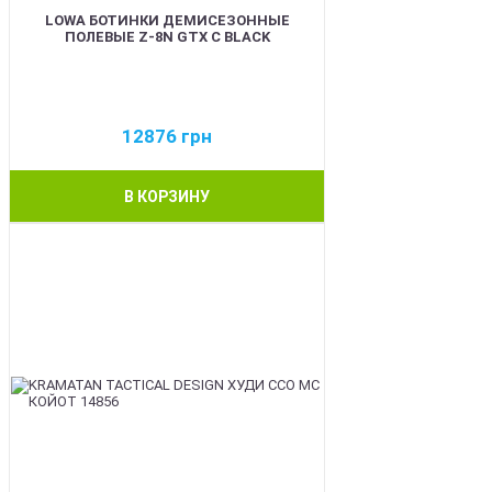
LOWA БОТИНКИ ДЕМИСЕЗОННЫЕ
ПОЛЕВЫЕ Z-8N GTX C BLACK
12876
грн
В КОРЗИНУ
BEST