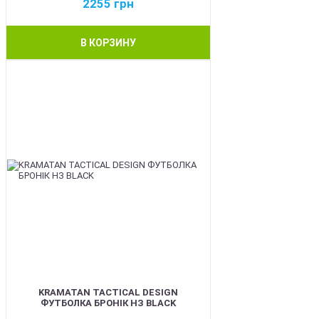
2255
грн
В КОРЗИНУ
BEST
KRAMATAN TACTICAL DESIGN
ФУТБОЛКА БРОНІК НЗ BLACK