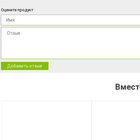
Оцените продукт
Добавить отзыв
Вмест