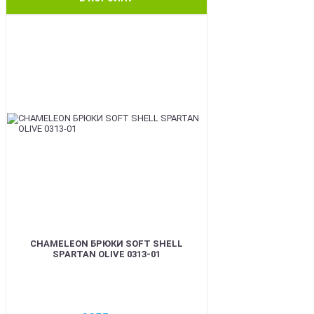
BEST
CHAMELEON БРЮКИ SOFT SHELL
SPARTAN OLIVE 0313-01