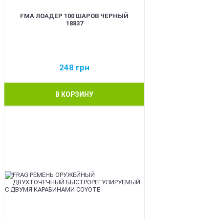
FMA ЛОАДЕР 100 ШАРОВ ЧЕРНЫЙ
18837
248
грн
В КОРЗИНУ
BEST