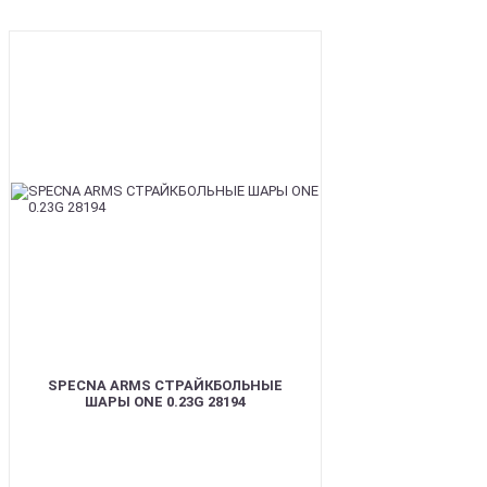
BEST
SPECNA ARMS СТРАЙКБОЛЬНЫЕ
ШАРЫ ONE 0.23G 28194