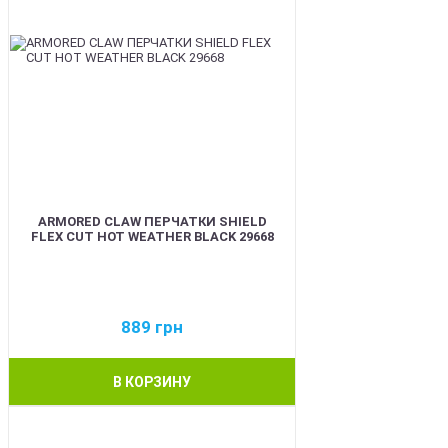
ARMORED CLAW ПЕРЧАТКИ SHIELD
FLEX CUT HOT WEATHER BLACK 29668
889
грн
В КОРЗИНУ
BEST