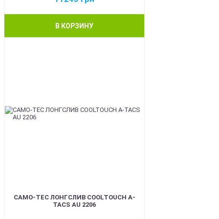
В КОРЗИНУ
BEST
CAMO-TEC ЛОНГСЛИВ COOLTOUCH A-
TACS AU 2206