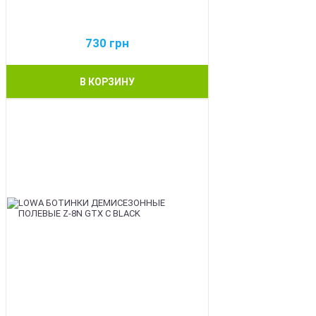
730
грн
В КОРЗИНУ
BEST