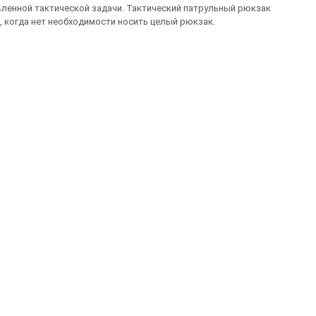
вленной тактической задачи. Тактический патрульный рюкзак
, когда нет необходимости носить целый рюкзак.