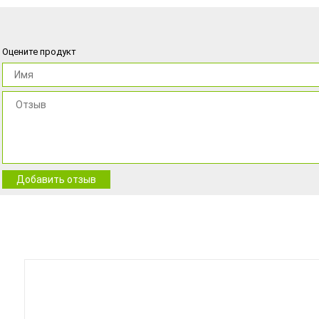
Оцените продукт
Добавить отзыв