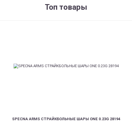
Топ товары
SPECNA ARMS СТРАЙКБОЛЬНЫЕ ШАРЫ ONE 0.23G 28194