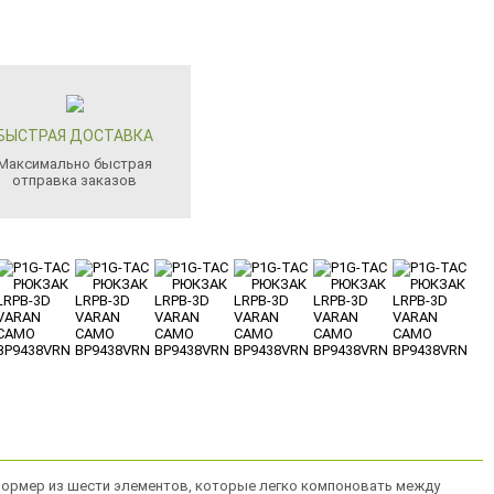
БЫСТРАЯ ДОСТАВКА
Максимально быстрая
отправка заказов
сформер из шести элементов, которые легко компоновать между