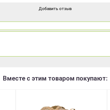
Добавить отзыв
Вместе с этим товаром покупают: