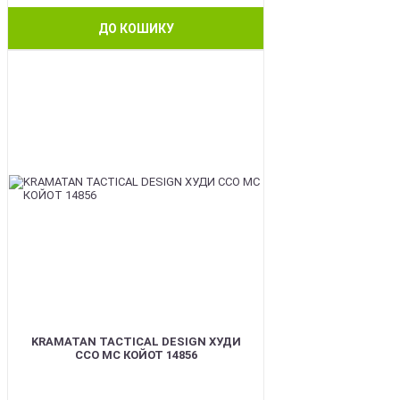
ДО КОШИКУ
BEST
KRAMATAN TACTICAL DESIGN ХУДИ
ССО МС КОЙОТ 14856