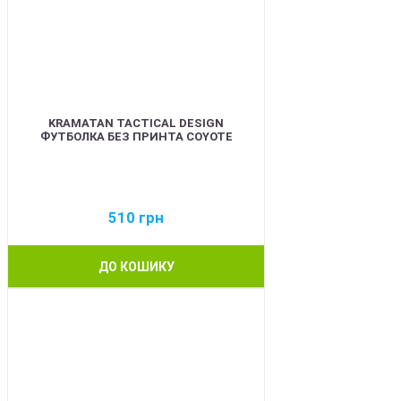
KRAMATAN TACTICAL DESIGN
ФУТБОЛКА БЕЗ ПРИНТА COYOTE
510
грн
ДО КОШИКУ
BEST