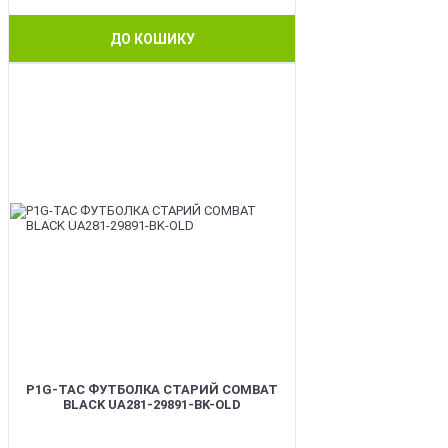
ДО КОШИКУ
BEST
P1G-TAC ФУТБОЛКА СТАРИЙ COMBAT
BLACK UA281-29891-BK-OLD