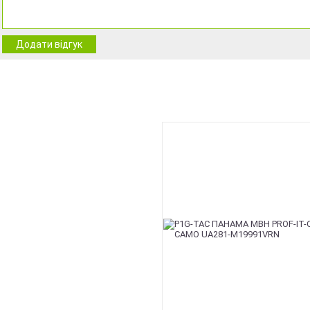
Додати відгук