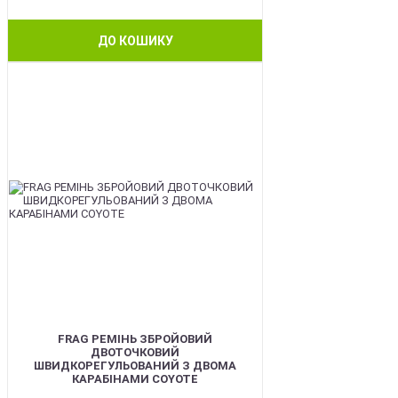
ДО КОШИКУ
BEST
FRAG РЕМІНЬ ЗБРОЙОВИЙ
ДВОТОЧКОВИЙ
ШВИДКОРЕГУЛЬОВАНИЙ З ДВОМА
КАРАБІНАМИ COYOTE