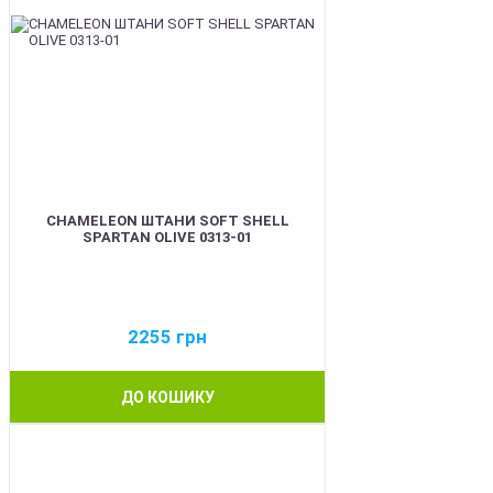
CHAMELEON ШТАНИ SOFT SHELL
SPARTAN OLIVE 0313-01
2255
грн
ДО КОШИКУ
BEST