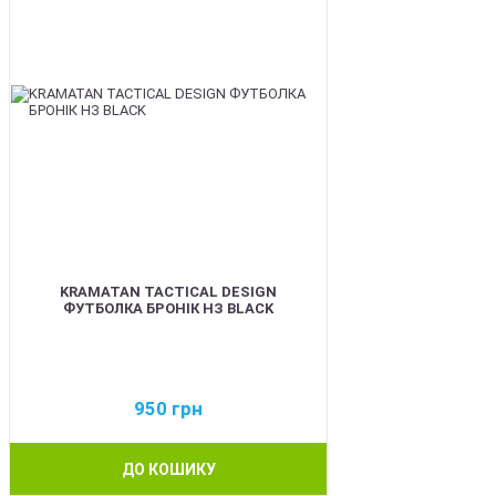
KRAMATAN TACTICAL DESIGN
ФУТБОЛКА БРОНІК НЗ BLACK
950
грн
ДО КОШИКУ