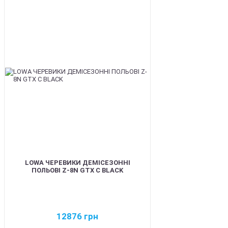
BEST
LOWA ЧЕРЕВИКИ ДЕМІСЕЗОННІ
ПОЛЬОВІ Z-8N GTX C BLACK
12876
грн