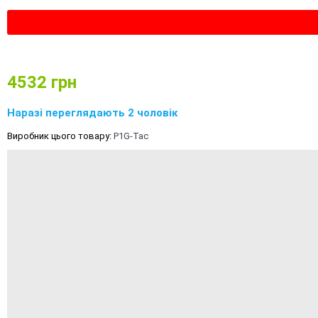
4532
грн
Наразі переглядають 2 чоловік
Виробник цього товару:
P1G-Tac