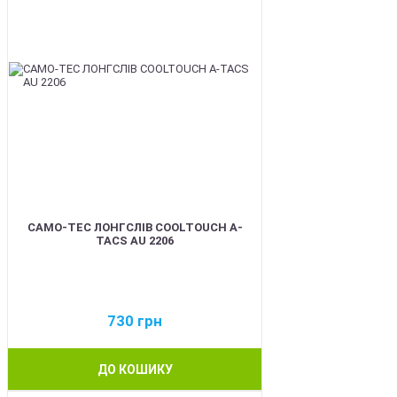
CAMO-TEC ЛОНГСЛІВ COOLTOUCH A-
TACS AU 2206
730
грн
ДО КОШИКУ