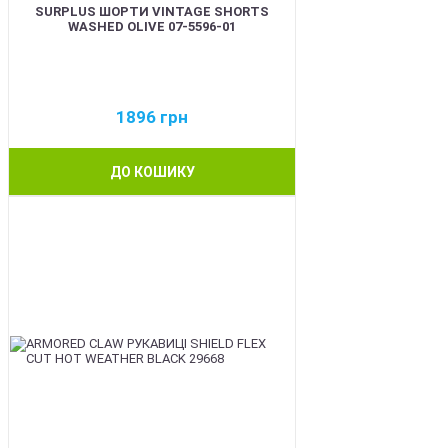
SURPLUS ШОРТИ VINTAGE SHORTS
WASHED OLIVE 07-5596-01
1896
грн
ДО КОШИКУ
BEST