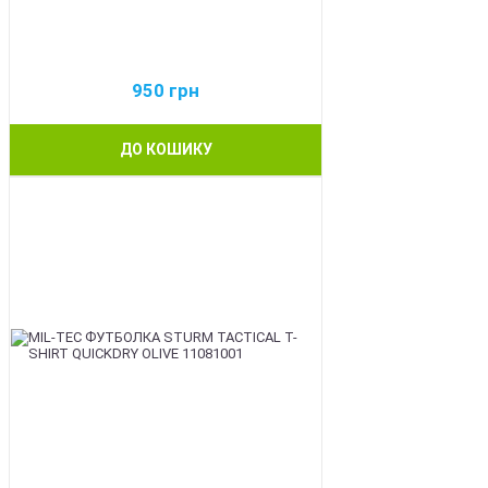
950
грн
ДО КОШИКУ
BEST