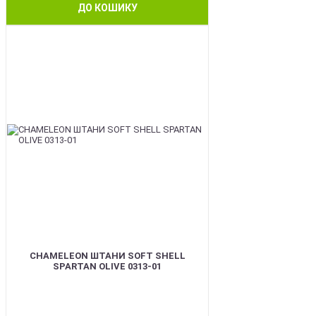
ДО КОШИКУ
BEST
CHAMELEON ШТАНИ SOFT SHELL
SPARTAN OLIVE 0313-01