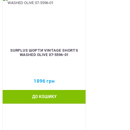
SURPLUS ШОРТИ VINTAGE SHORTS
WASHED OLIVE 07-5596-01
1896
грн
ДО КОШИКУ
BEST