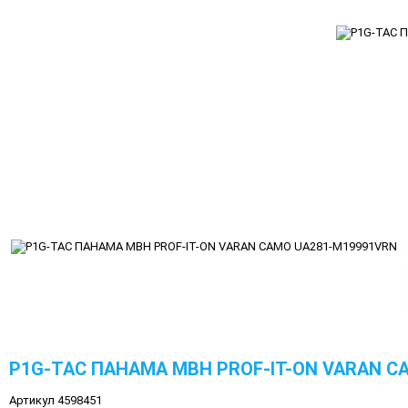
P1G-TAC ПАНАМА MBH PROF-IT-ON VARAN C
Артикул 4598451