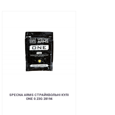
BEST
SPECNA ARMS СТРАЙКБОЛЬНІ КУЛІ
ONE 0.23G 28194