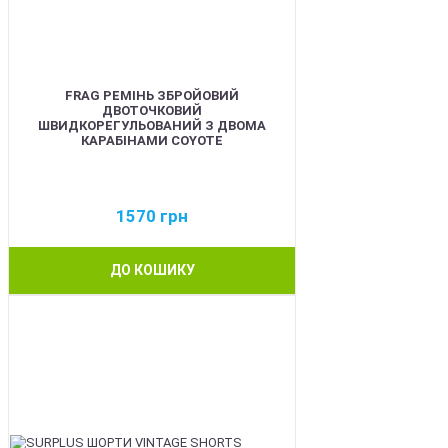
FRAG РЕМІНЬ ЗБРОЙОВИЙ
ДВОТОЧКОВИЙ
ШВИДКОРЕГУЛЬОВАНИЙ З ДВОМА
КАРАБІНАМИ COYOTE
1570
грн
ДО КОШИКУ
BEST