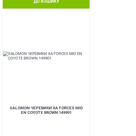
ДО КОШИКУ
BEST
SALOMON ЧЕРЕВИКИ XA FORCES MID
EN COYOTE BROWN 149901