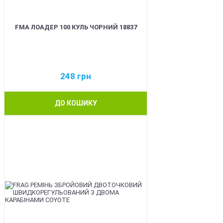
FMA ЛОАДЕР 100 КУЛЬ ЧОРНИЙ 18837
248
грн
ДО КОШИКУ
BEST