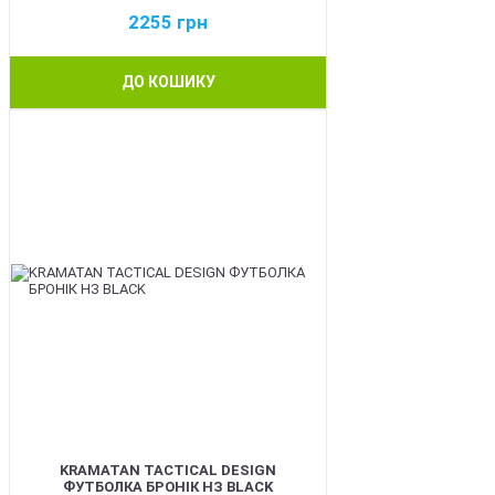
2255
грн
ДО КОШИКУ
BEST
KRAMATAN TACTICAL DESIGN
ФУТБОЛКА БРОНІК НЗ BLACK