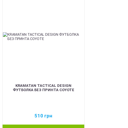
KRAMATAN TACTICAL DESIGN
ФУТБОЛКА БЕЗ ПРИНТА COYOTE
510
грн