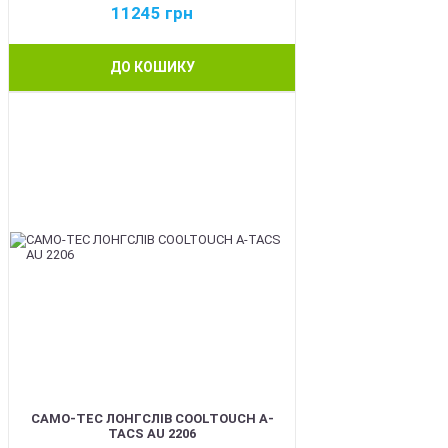
11245
грн
ДО КОШИКУ
BEST
CAMO-TEC ЛОНГСЛІВ COOLTOUCH A-
TACS AU 2206