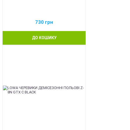
730
грн
ДО КОШИКУ
BEST