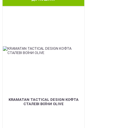
BEST
KRAMATAN TACTICAL DESIGN КОФТА
СТАЛЕВІ ВОЇНИ OLIVE