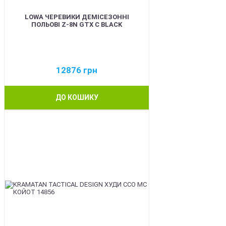
LOWA ЧЕРЕВИКИ ДЕМІСЕЗОННІ
ПОЛЬОВІ Z-8N GTX C BLACK
12876
грн
ДО КОШИКУ
BEST