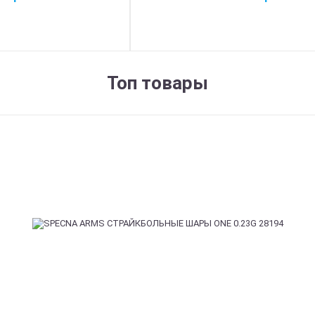
Топ товары