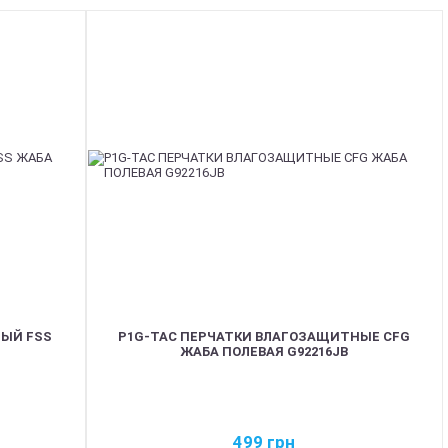
ЫЙ FSS
P1G-TAC ПЕРЧАТКИ ВЛАГОЗАЩИТНЫЕ CFG
ЖАБА ПОЛЕВАЯ G92216JB
499
грн