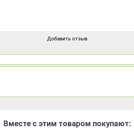
Добавить отзыв
Вместе с этим товаром покупают: