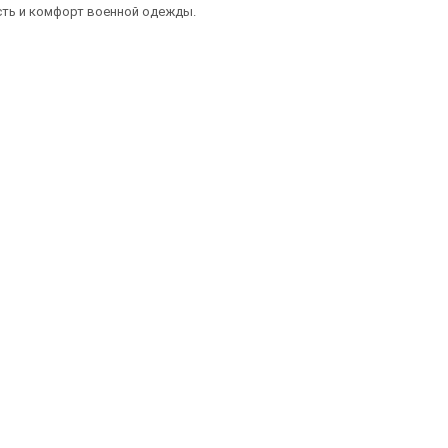
сть и комфорт военной одежды.