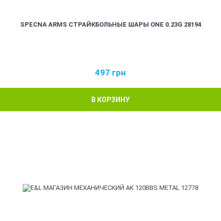
SPECNA ARMS СТРАЙКБОЛЬНЫЕ ШАРЫ ONE 0.23G 28194
497
грн
В КОРЗИНУ