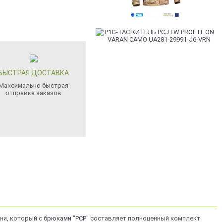
БЫСТРАЯ ДОСТАВКА
Максимально быстрая
отправка заказов
ани, который с
брюками "PCP"
составляет полноценный комплект