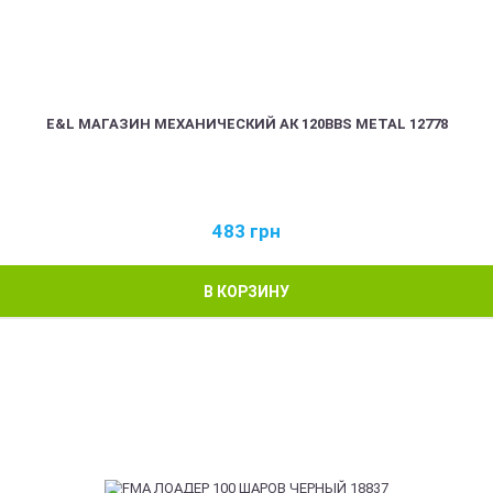
E&L МАГАЗИН МЕХАНИЧЕСКИЙ АК 120BBS METAL 12778
483
грн
В КОРЗИНУ