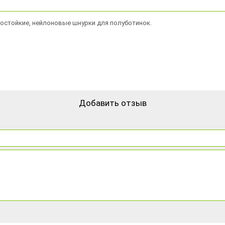
состойкие, нейлоновые шнурки для полуботинок.
Добавить отзыв