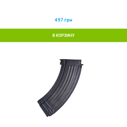
497
грн
В КОРЗИНУ