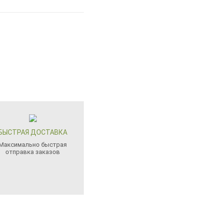
БЫСТРАЯ ДОСТАВКА
Максимально быстрая
отправка заказов