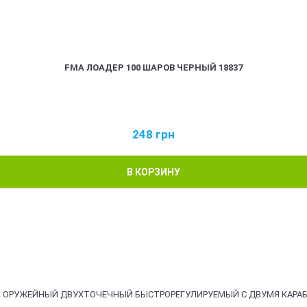
FMA ЛОАДЕР 100 ШАРОВ ЧЕРНЫЙ 18837
248
грн
В КОРЗИНУ