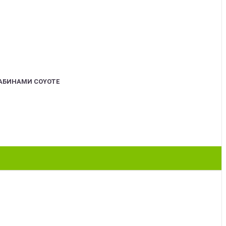
АБИНАМИ COYOTE