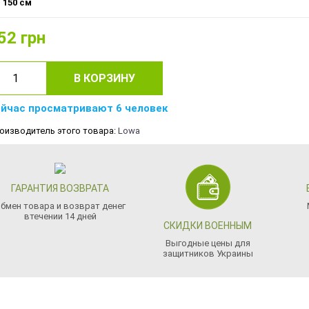
150 см
52
грн
В КОРЗИНУ
йчас просматривают 6 человек
оизводитель этого товара:
Lowa
ГАРАНТИЯ ВОЗВРАТА
бмен товара и возврат денег
втечении 14 дней
СКИДКИ ВОЕННЫМ
Выгодные цены для
защитников Украины