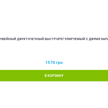
РУЖЕЙНЫЙ ДВУХТОЧЕЧНЫЙ БЫСТРОРЕГУЛИРУЕМЫЙ С ДВУМЯ КАР
1570
грн
В КОРЗИНУ