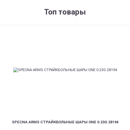
Топ товары
SPECNA ARMS СТРАЙКБОЛЬНЫЕ ШАРЫ ONE 0.23G 28194