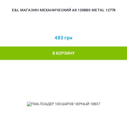
E&L МАГАЗИН МЕХАНИЧЕСКИЙ АК 120BBS METAL 12778
483
грн
В КОРЗИНУ