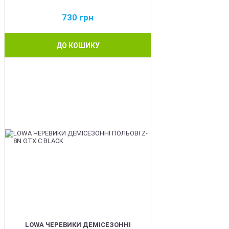
730
грн
ДО КОШИКУ
BEST
LOWA ЧЕРЕВИКИ ДЕМІСЕЗОННІ