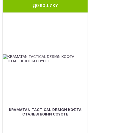
ДО КОШИКУ
BEST
KRAMATAN TACTICAL DESIGN КОФТА
СТАЛЕВІ ВОЇНИ COYOTE