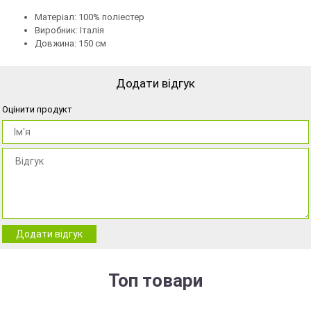
Матеріал: 100% поліестер
Виробник: Італія
Довжина: 150 см
Додати відгук
Оцінити продукт
Додати відгук
Топ товари