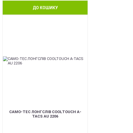
ДО КОШИКУ
BEST
CAMO-TEC ЛОНГСЛІВ COOLTOUCH A-
TACS AU 2206