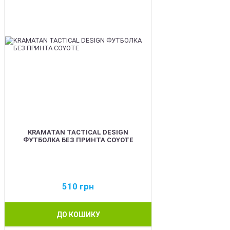
KRAMATAN TACTICAL DESIGN
ФУТБОЛКА БЕЗ ПРИНТА COYOTE
510
грн
ДО КОШИКУ