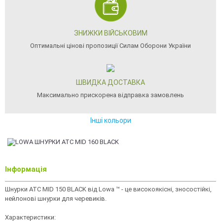
ЗНИЖКИ ВІЙСЬКОВИМ
Оптимальні цінові пропозиції Силам Оборони України
ШВИДКА ДОСТАВКА
Максимально прискорена відправка замовлень
Інші кольори
Інформація
Шнурки ATC MID 150 BLACK від Lowa ™ - це високоякісні, зносостійкі,
нейлонові шнурки для черевиків.
Характеристики: