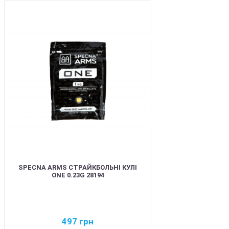
BEST
SPECNA ARMS СТРАЙКБОЛЬНІ КУЛІ
ONE 0.23G 28194
497
грн