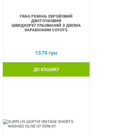
FRAG РЕМІНЬ ЗБРОЙОВИЙ
ДВОТОЧКОВИЙ
ШВИДКОРЕГУЛЬОВАНИЙ З ДВОМА
КАРАБІНАМИ COYOTE
1570
грн
ДО КОШИКУ
BEST