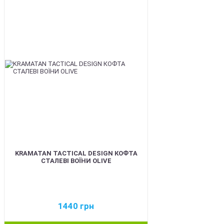
BEST
KRAMATAN TACTICAL DESIGN КОФТА
СТАЛЕВІ ВОЇНИ OLIVE
1440
грн