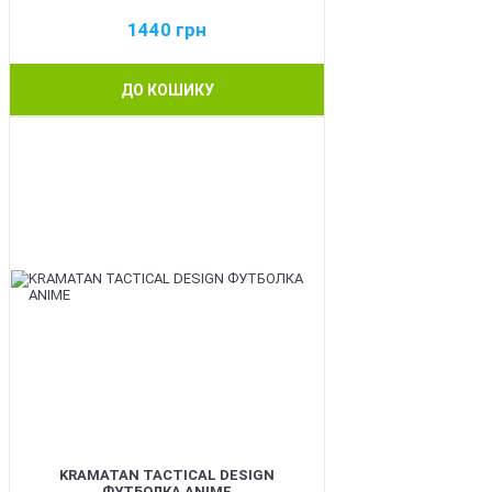
1440
грн
ДО КОШИКУ
BEST
KRAMATAN TACTICAL DESIGN
ФУТБОЛКА ANIME