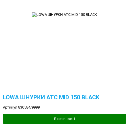
LOWA ШНУРКИ ATC MID 150 BLACK
Артикул 830584/9999
В наявності