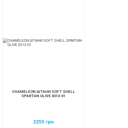
BEST
CHAMELEON ШТАНИ SOFT SHELL
SPARTAN OLIVE 0313-01
2255
грн