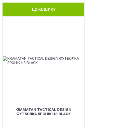
ДО КОШИКУ
BEST
KRAMATAN TACTICAL DESIGN
ФУТБОЛКА БРОНІК НЗ BLACK