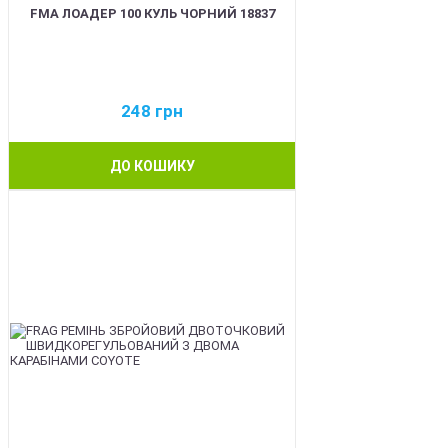
FMA ЛОАДЕР 100 КУЛЬ ЧОРНИЙ 18837
248
грн
ДО КОШИКУ
BEST