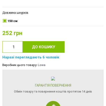
Довжина шнурків
150 см
252
грн
ДО КОШИКУ
Наразі переглядають 6 чоловік
Виробник цього товару:
Lowa
ГАРАНТІЯ ПОВЕРНЕННЯ
Обмін товару та повернення коштів протягом 14 днів