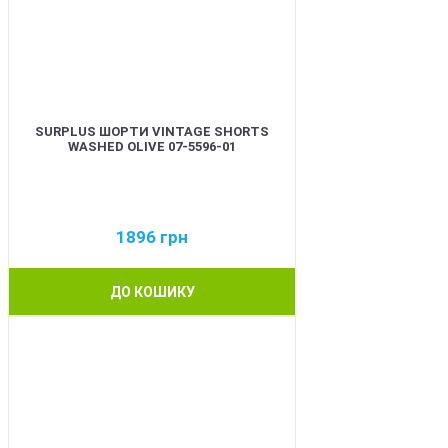
SURPLUS ШОРТИ VINTAGE SHORTS
WASHED OLIVE 07-5596-01
1896
грн
ДО КОШИКУ
BEST