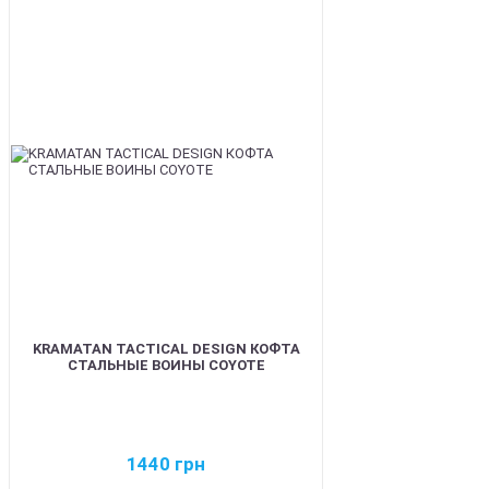
BEST
KRAMATAN TACTICAL DESIGN КОФТА
СТАЛЬНЫЕ ВОИНЫ COYOTE
1440
грн