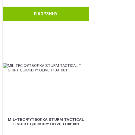
В КОРЗИНУ
BEST
MIL-TEC ФУТБОЛКА STURM TACTICAL
T-SHIRT QUICKDRY OLIVE 11081001