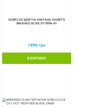
SURPLUS ШОРТЫ VINTAGE SHORTS
WASHED OLIVE 07-5596-01
1896
грн
В КОРЗИНУ
BEST