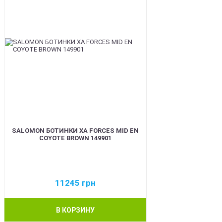
SALOMON БОТИНКИ XA FORCES MID EN
COYOTE BROWN 149901
11245
грн
В КОРЗИНУ