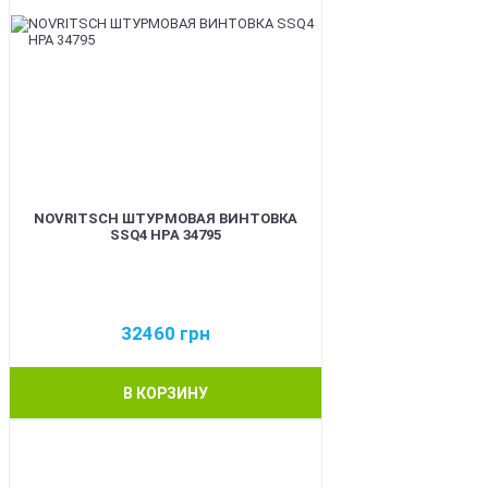
NOVRITSCH ШТУРМОВАЯ ВИНТОВКА
SSQ4 HPA 34795
32460
грн
В КОРЗИНУ
BEST