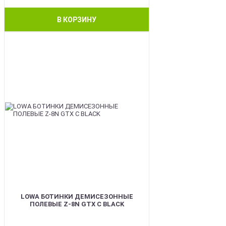
В КОРЗИНУ
BEST
LOWA БОТИНКИ ДЕМИСЕЗОННЫЕ
ПОЛЕВЫЕ Z-8N GTX C BLACK