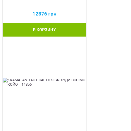
12876
грн
В КОРЗИНУ
BEST