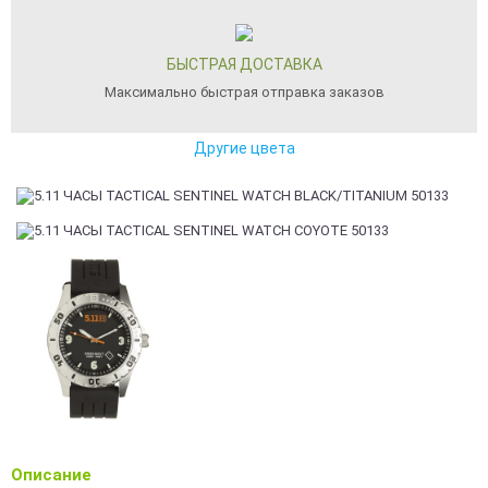
БЫСТРАЯ ДОСТАВКА
Максимально быстрая отправка заказов
Другие цвета
Описание