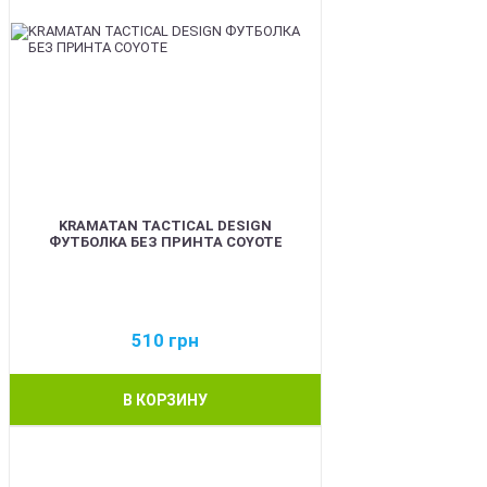
KRAMATAN TACTICAL DESIGN
ФУТБОЛКА БЕЗ ПРИНТА COYOTE
510
грн
В КОРЗИНУ
BEST