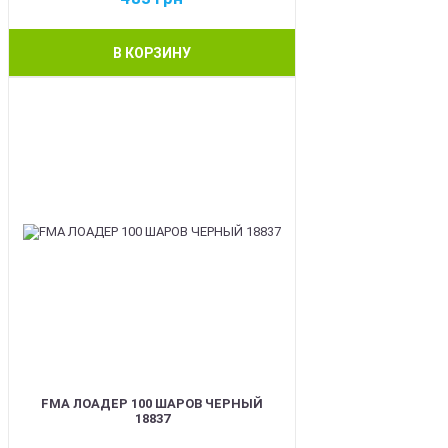
В КОРЗИНУ
BEST
FMA ЛОАДЕР 100 ШАРОВ ЧЕРНЫЙ
18837