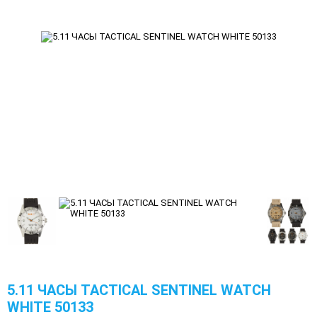
5.11 ЧАСЫ TACTICAL SENTINEL WATCH
WHITE 50133