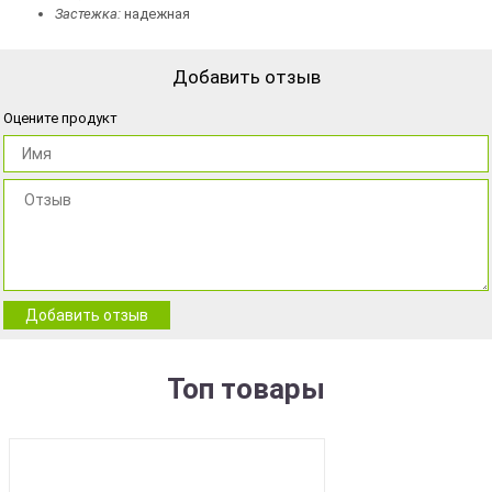
Застежка:
надежная
Добавить отзыв
Оцените продукт
Добавить отзыв
Топ товары
BEST