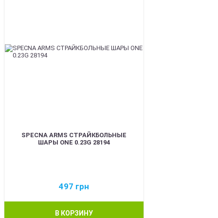
SPECNA ARMS СТРАЙКБОЛЬНЫЕ
ШАРЫ ONE 0.23G 28194
497
грн
В КОРЗИНУ