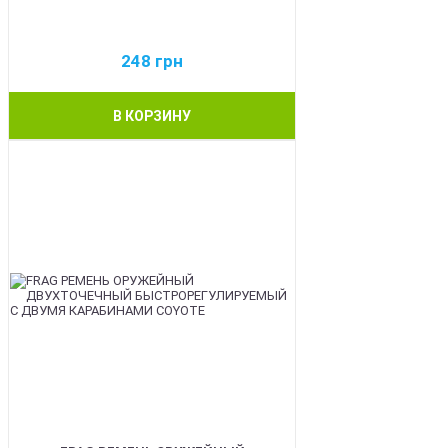
248
грн
В КОРЗИНУ
BEST