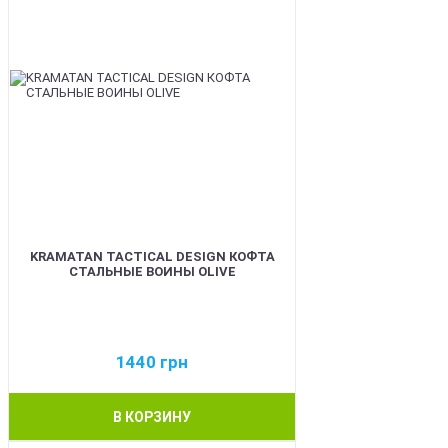
KRAMATAN TACTICAL DESIGN КОФТА
СТАЛЬНЫЕ ВОИНЫ OLIVE
1440
грн
В КОРЗИНУ