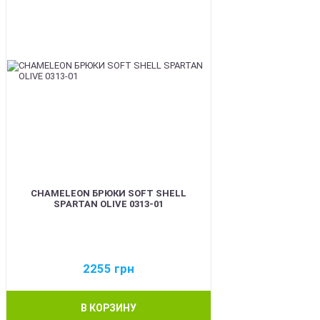
CHAMELEON БРЮКИ SOFT SHELL
SPARTAN OLIVE 0313-01
2255
грн
В КОРЗИНУ