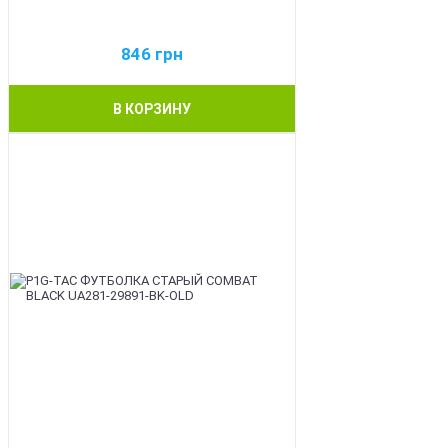
846
грн
В КОРЗИНУ
BEST