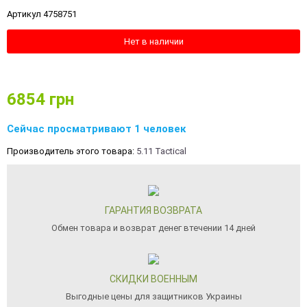
Артикул 4758751
Нет в наличии
6854
грн
Сейчас просматривают 1 человек
Производитель этого товара:
5.11 Tactical
ГАРАНТИЯ ВОЗВРАТА
Обмен товара и возврат денег втечении 14 дней
СКИДКИ ВОЕННЫМ
Выгодные цены для защитников Украины