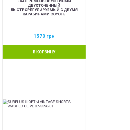
FRAG РЕМЕНЬ ОРУЖЕЙНЫЙ
ДВУХТОЧЕЧНЫЙ
БЫСТРОРЕГУЛИРУЕМЫЙ С ДВУМЯ
КАРАБИНАМИ COYOTE
1570
грн
В КОРЗИНУ
BEST