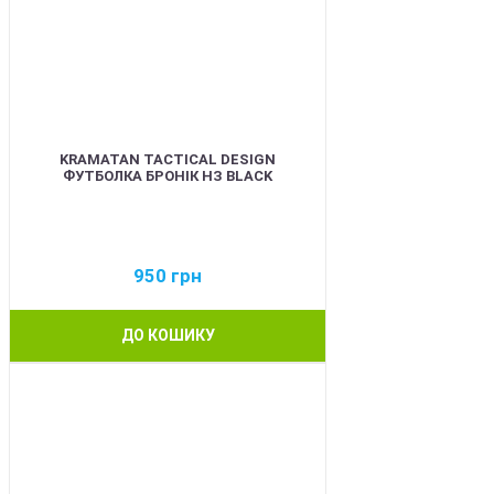
KRAMATAN TACTICAL DESIGN
ФУТБОЛКА БРОНІК НЗ BLACK
950
грн
ДО КОШИКУ
BEST