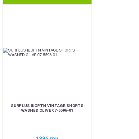
BEST
SURPLUS ШОРТИ VINTAGE SHORTS
WASHED OLIVE 07-5596-01
1896
грн