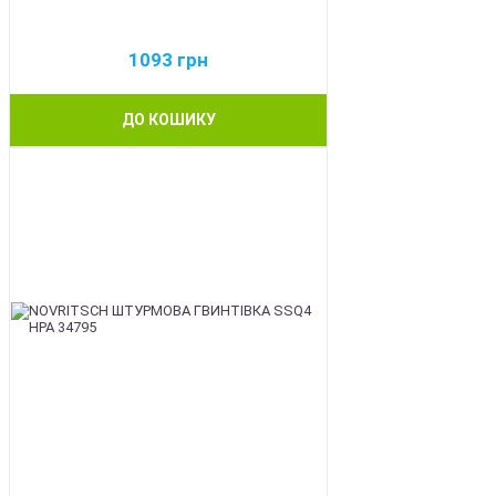
1093
грн
ДО КОШИКУ
BEST