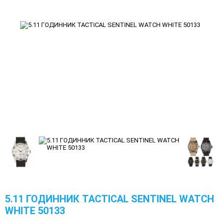
5.11 ГОДИННИК TACTICAL SENTINEL WATCH
WHITE 50133