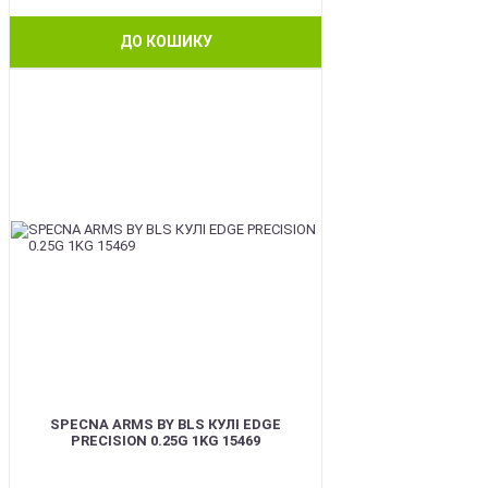
ДО КОШИКУ
BEST
SPECNA ARMS BY BLS КУЛІ EDGE
PRECISION 0.25G 1KG 15469