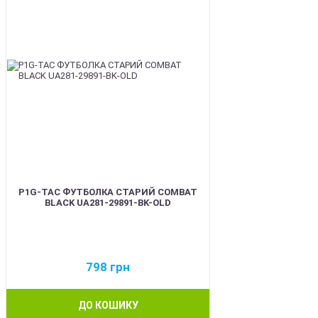
P1G-TAC ФУТБОЛКА СТАРИЙ COMBAT
BLACK UA281-29891-BK-OLD
798
грн
ДО КОШИКУ