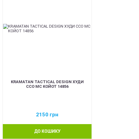
KRAMATAN TACTICAL DESIGN ХУДИ
ССО МС КОЙОТ 14856
2150
грн
ДО КОШИКУ