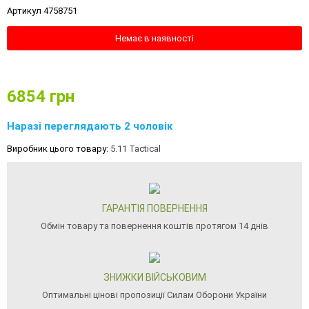
Артикул 4758751
Немає в наявності
6854
грн
Наразі переглядають 2 чоловік
Виробник цього товару:
5.11 Tactical
ГАРАНТІЯ ПОВЕРНЕННЯ
Обмін товару та повернення коштів протягом 14 днів
ЗНИЖКИ ВІЙСЬКОВИМ
Оптимальні цінові пропозиції Силам Оборони України