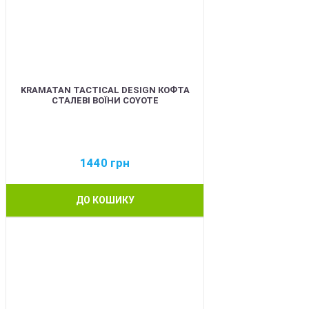
KRAMATAN TACTICAL DESIGN КОФТА
СТАЛЕВІ ВОЇНИ COYOTE
1440
грн
ДО КОШИКУ
BEST