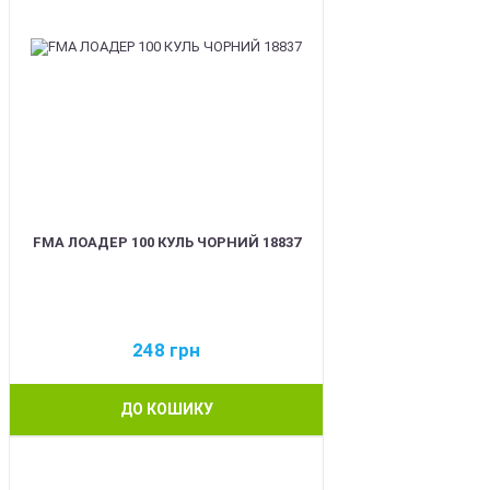
FMA ЛОАДЕР 100 КУЛЬ ЧОРНИЙ 18837
248
грн
ДО КОШИКУ
BEST