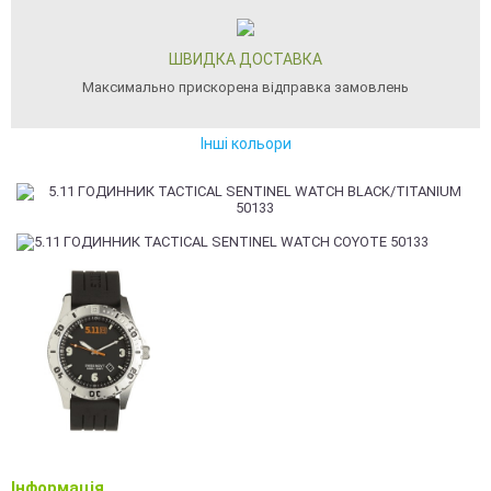
ШВИДКА ДОСТАВКА
Максимально прискорена відправка замовлень
Інші кольори
Інформація