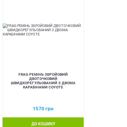
FRAG РЕМІНЬ ЗБРОЙОВИЙ
ДВОТОЧКОВИЙ
ШВИДКОРЕГУЛЬОВАНИЙ З ДВОМА
КАРАБІНАМИ COYOTE
1570
грн
ДО КОШИКУ