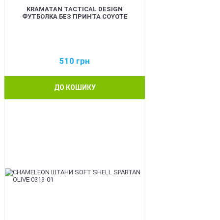
KRAMATAN TACTICAL DESIGN
ФУТБОЛКА БЕЗ ПРИНТА COYOTE
510
грн
ДО КОШИКУ
BEST