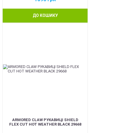
ДО КОШИКУ
BEST
ARMORED CLAW РУКАВИЦІ SHIELD
FLEX CUT HOT WEATHER BLACK 29668