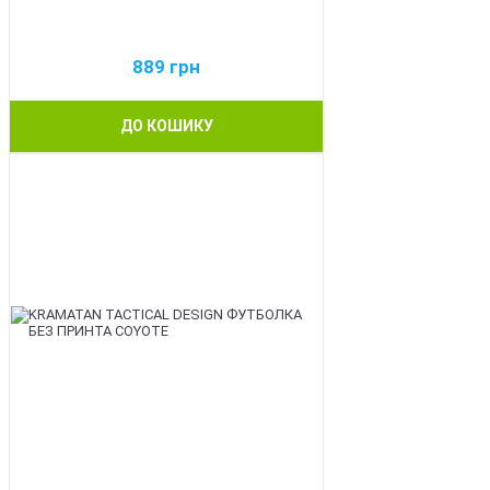
889
грн
ДО КОШИКУ
BEST