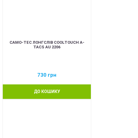
CAMO-TEC ЛОНГСЛІВ COOLTOUCH A-
TACS AU 2206
730
грн
ДО КОШИКУ
BEST