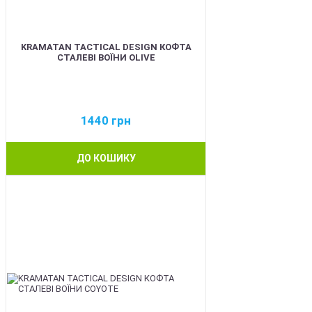
KRAMATAN TACTICAL DESIGN КОФТА
СТАЛЕВІ ВОЇНИ OLIVE
1440
грн
ДО КОШИКУ
BEST