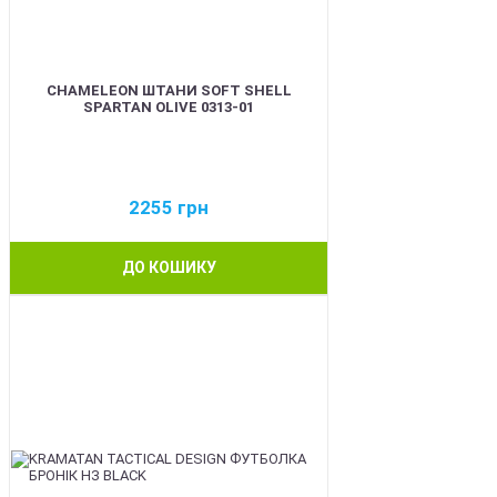
CHAMELEON ШТАНИ SOFT SHELL
SPARTAN OLIVE 0313-01
2255
грн
ДО КОШИКУ
BEST