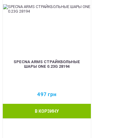
SPECNA ARMS СТРАЙКБОЛЬНЫЕ
ШАРЫ ONE 0.23G 28194
497
грн
В КОРЗИНУ
BEST