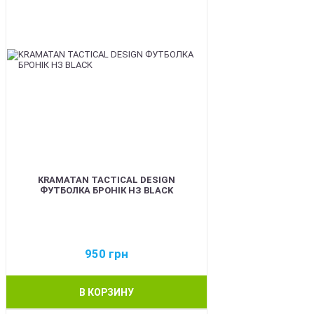
KRAMATAN TACTICAL DESIGN
ФУТБОЛКА БРОНІК НЗ BLACK
950
грн
В КОРЗИНУ