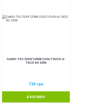
CAMO-TEC ЛОНГСЛИВ COOLTOUCH A-
TACS AU 2206
730
грн
В КОРЗИНУ