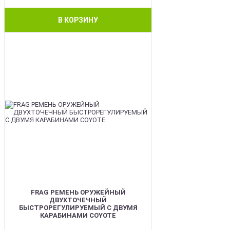
В КОРЗИНУ
BEST
FRAG РЕМЕНЬ ОРУЖЕЙНЫЙ
ДВУХТОЧЕЧНЫЙ
БЫСТРОРЕГУЛИРУЕМЫЙ С ДВУМЯ
КАРАБИНАМИ COYOTE