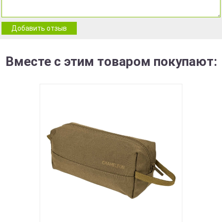
Добавить отзыв
Вместе с этим товаром покупают: