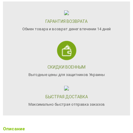
ГАРАНТИЯ ВОЗВРАТА
Обмен товара и возврат денег втечении 14 дней
СКИДКИ ВОЕННЫМ
Выгодные цены для защитников Украины
БЫСТРАЯ ДОСТАВКА
Максимально быстрая отправка заказов
Описание