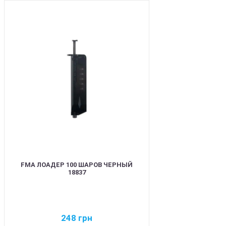
BEST
FMA ЛОАДЕР 100 ШАРОВ ЧЕРНЫЙ
18837
248
грн