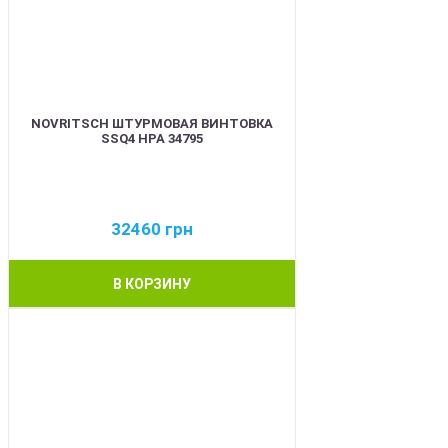
NOVRITSCH ШТУРМОВАЯ ВИНТОВКА
SSQ4 HPA 34795
32460
грн
В КОРЗИНУ
BEST