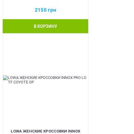
2150
грн
В КОРЗИНУ
BEST
LOWA ЖЕНСКИЕ КРОССОВКИ INNOX