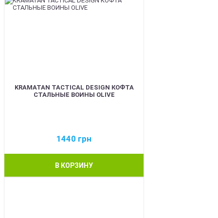
KRAMATAN TACTICAL DESIGN КОФТА
СТАЛЬНЫЕ ВОИНЫ OLIVE
1440
грн
В КОРЗИНУ
BEST