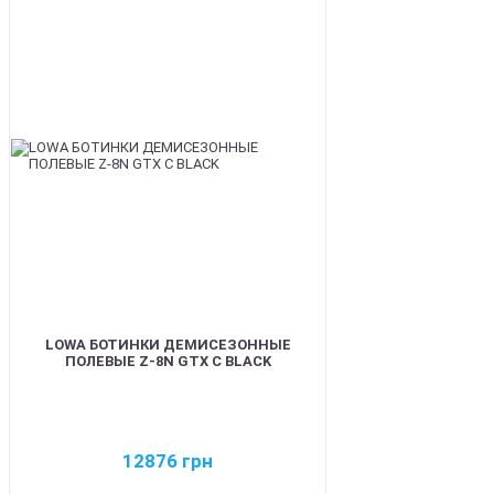
BEST
LOWA БОТИНКИ ДЕМИСЕЗОННЫЕ
ПОЛЕВЫЕ Z-8N GTX C BLACK
12876
грн