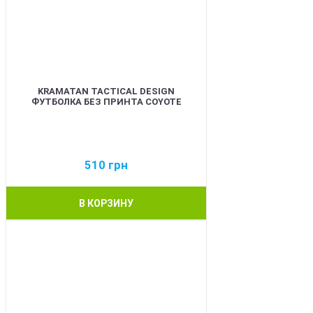
KRAMATAN TACTICAL DESIGN
ФУТБОЛКА БЕЗ ПРИНТА COYOTE
510
грн
В КОРЗИНУ
BEST