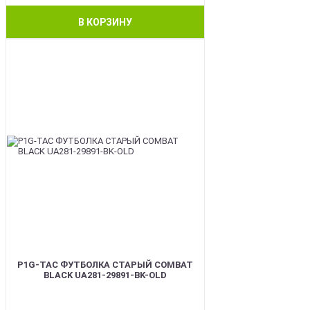
В КОРЗИНУ
BEST
P1G-TAC ФУТБОЛКА СТАРЫЙ COMBAT
BLACK UA281-29891-BK-OLD