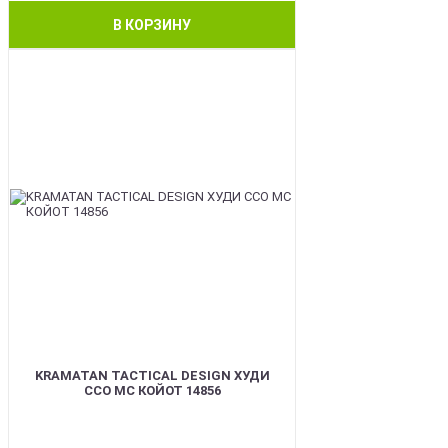
В КОРЗИНУ
BEST
KRAMATAN TACTICAL DESIGN ХУДИ
ССО МС КОЙОТ 14856