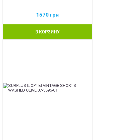
1570
грн
В КОРЗИНУ
BEST