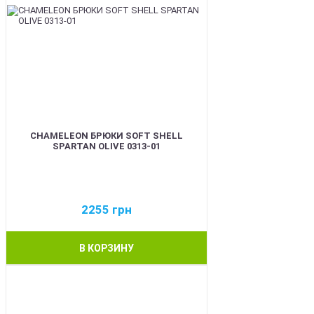
CHAMELEON БРЮКИ SOFT SHELL
SPARTAN OLIVE 0313-01
2255
грн
В КОРЗИНУ
BEST