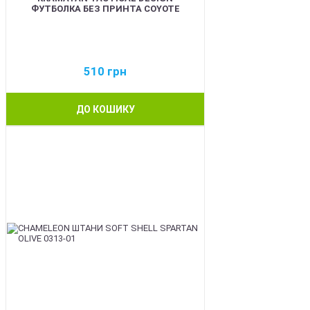
ФУТБОЛКА БЕЗ ПРИНТА COYOTE
510
грн
ДО КОШИКУ
BEST