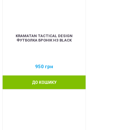
KRAMATAN TACTICAL DESIGN
ФУТБОЛКА БРОНІК НЗ BLACK
950
грн
ДО КОШИКУ
BEST