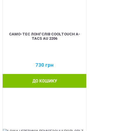
CAMO-TEC ЛОНГСЛІВ COOLTOUCH A-
TACS AU 2206
730
грн
ДО КОШИКУ
BEST