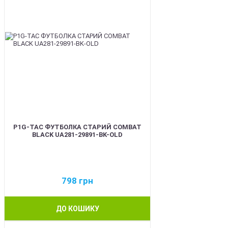
P1G-TAC ФУТБОЛКА СТАРИЙ COMBAT
BLACK UA281-29891-BK-OLD
798
грн
ДО КОШИКУ