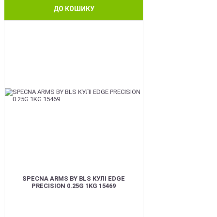
ДО КОШИКУ
BEST
SPECNA ARMS BY BLS КУЛІ EDGE
PRECISION 0.25G 1KG 15469