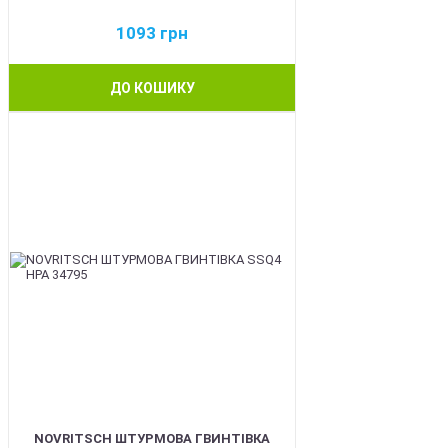
1093
грн
ДО КОШИКУ
BEST
NOVRITSCH ШТУРМОВА ГВИНТІВКА