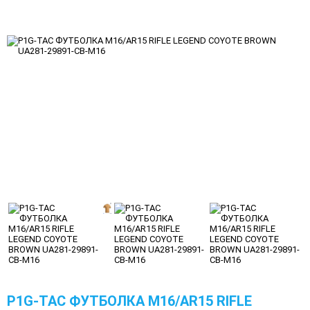
P1G-TAC ФУТБОЛКА M16/AR15 RIFLE