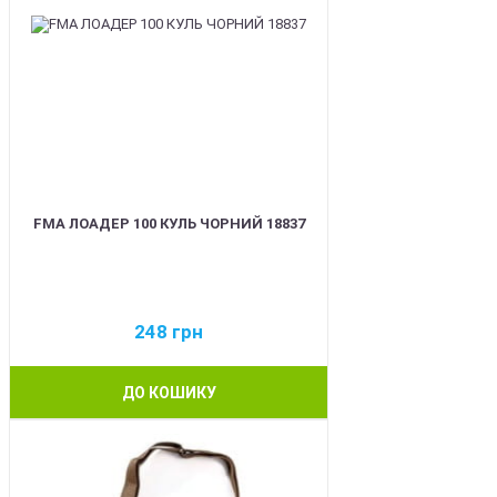
FMA ЛОАДЕР 100 КУЛЬ ЧОРНИЙ 18837
248
грн
ДО КОШИКУ
BEST