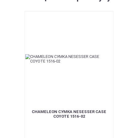
CHAMELEON СУМКА NESESSER CASE
COYOTE 1516-02