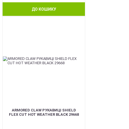
ДО КОШИКУ
BEST
ARMORED CLAW РУКАВИЦІ SHIELD
FLEX CUT HOT WEATHER BLACK 29668