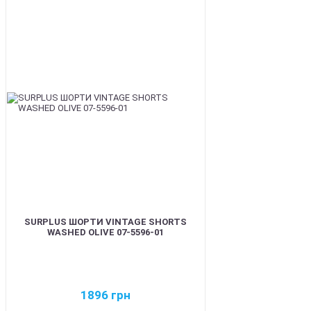
BEST
SURPLUS ШОРТИ VINTAGE SHORTS
WASHED OLIVE 07-5596-01
1896
грн