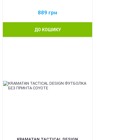
889
грн
ДО КОШИКУ
BEST
KRAMATAN TACTICAL DESIGN