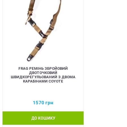
FRAG РЕМІНЬ ЗБРОЙОВИЙ
ДВОТОЧКОВИЙ
ШВИДКОРЕГУЛЬОВАНИЙ З ДВОМА
КАРАБІНАМИ COYOTE
1570
грн
ДО КОШИКУ