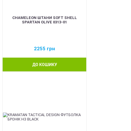
CHAMELEON ШТАНИ SOFT SHELL
SPARTAN OLIVE 0313-01
2255
грн
ДО КОШИКУ
BEST