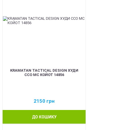
KRAMATAN TACTICAL DESIGN ХУДИ
ССО МС КОЙОТ 14856
2150
грн
ДО КОШИКУ