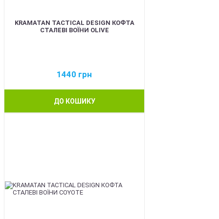
KRAMATAN TACTICAL DESIGN КОФТА
СТАЛЕВІ ВОЇНИ OLIVE
1440
грн
ДО КОШИКУ
BEST