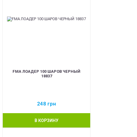
FMA ЛОАДЕР 100 ШАРОВ ЧЕРНЫЙ
18837
248
грн
В КОРЗИНУ
BEST