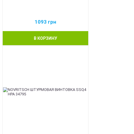
1093
грн
В КОРЗИНУ
BEST