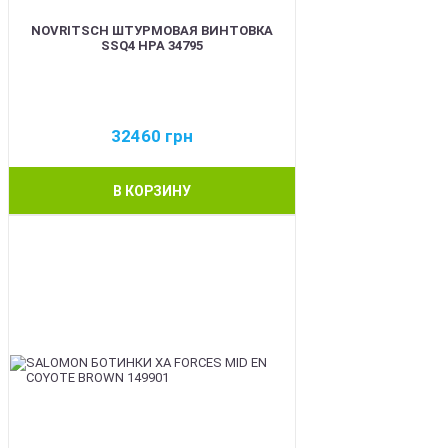
NOVRITSCH ШТУРМОВАЯ ВИНТОВКА
SSQ4 HPA 34795
32460
грн
В КОРЗИНУ
BEST