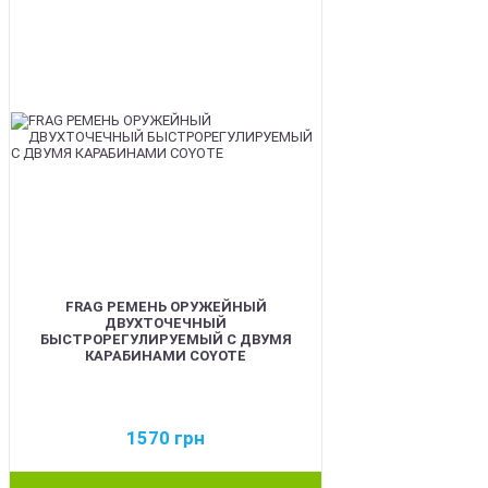
FRAG РЕМЕНЬ ОРУЖЕЙНЫЙ
ДВУХТОЧЕЧНЫЙ
БЫСТРОРЕГУЛИРУЕМЫЙ С ДВУМЯ
КАРАБИНАМИ COYOTE
1570
грн