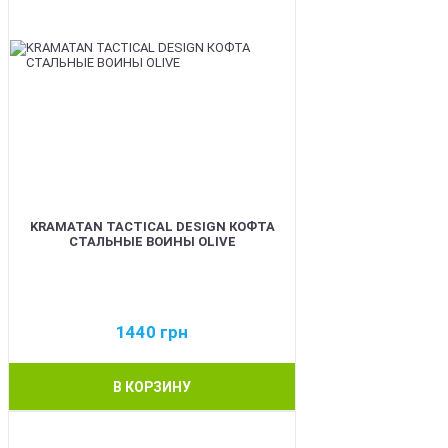
KRAMATAN TACTICAL DESIGN КОФТА
СТАЛЬНЫЕ ВОИНЫ OLIVE
1440
грн
В КОРЗИНУ
BEST