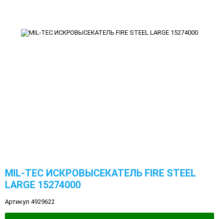
MIL-TEC ИСКРОВЫСЕКАТЕЛЬ FIRE STEEL
LARGE 15274000
Артикул 4929622