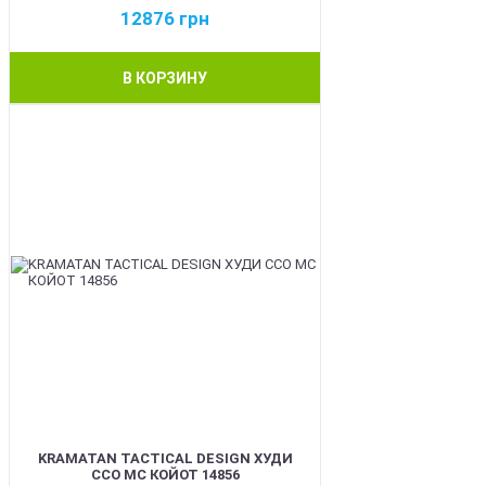
12876
грн
В КОРЗИНУ
BEST
KRAMATAN TACTICAL DESIGN ХУДИ
ССО МС КОЙОТ 14856