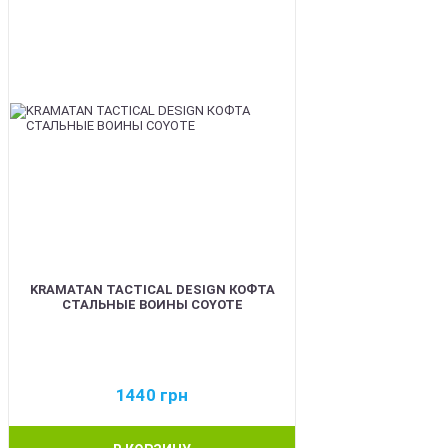
KRAMATAN TACTICAL DESIGN КОФТА
СТАЛЬНЫЕ ВОИНЫ COYOTE
1440
грн