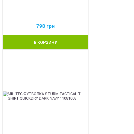
798
грн
В КОРЗИНУ
BEST