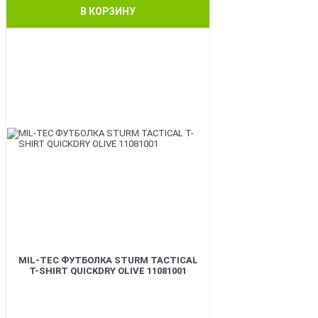
В КОРЗИНУ
BEST
MIL-TEC ФУТБОЛКА STURM TACTICAL
T-SHIRT QUICKDRY OLIVE 11081001