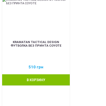
KRAMATAN TACTICAL DESIGN
ФУТБОЛКА БЕЗ ПРИНТА COYOTE
510
грн
В КОРЗИНУ
BEST