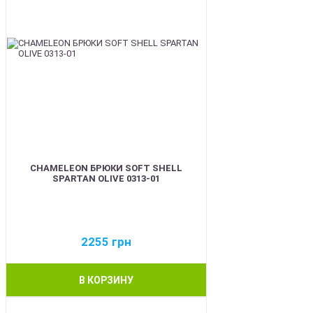
CHAMELEON БРЮКИ SOFT SHELL
SPARTAN OLIVE 0313-01
2255
грн
В КОРЗИНУ