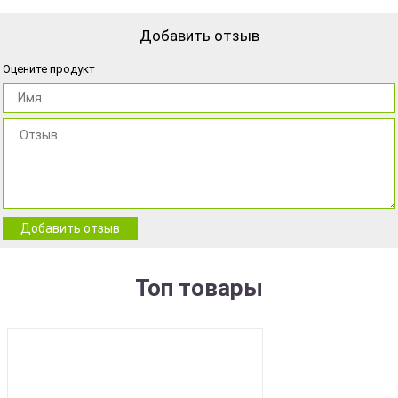
Добавить отзыв
Оцените продукт
Добавить отзыв
Топ товары
BEST