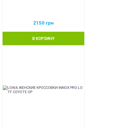
2150
грн
В КОРЗИНУ
BEST