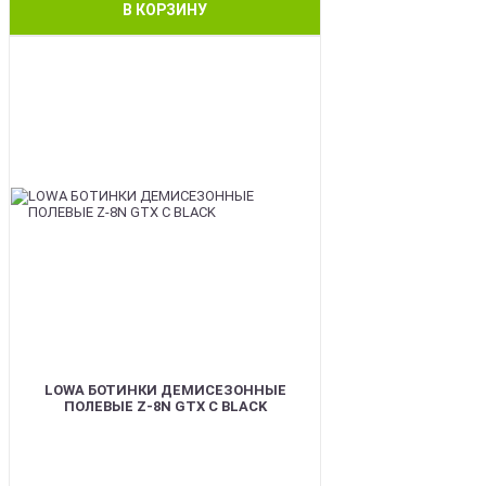
В КОРЗИНУ
BEST
LOWA БОТИНКИ ДЕМИСЕЗОННЫЕ
ПОЛЕВЫЕ Z-8N GTX C BLACK