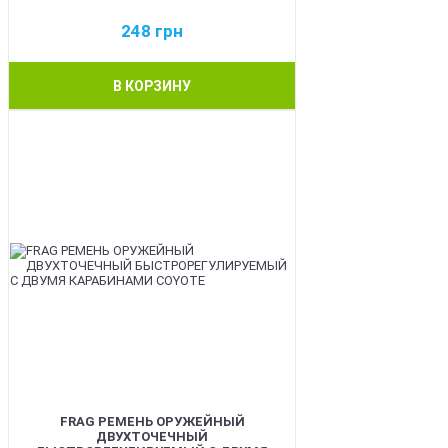
248
грн
В КОРЗИНУ
BEST
FRAG РЕМЕНЬ ОРУЖЕЙНЫЙ
ДВУХТОЧЕЧНЫЙ