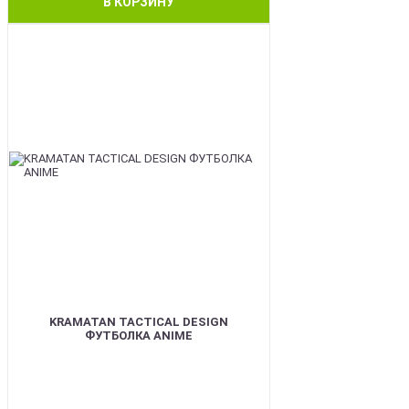
В КОРЗИНУ
BEST
KRAMATAN TACTICAL DESIGN
ФУТБОЛКА ANIME