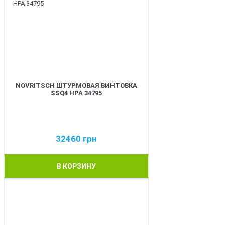
NOVRITSCH ШТУРМОВАЯ ВИНТОВКА
SSQ4 HPA 34795
32460
грн
В КОРЗИНУ
BEST