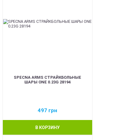
SPECNA ARMS СТРАЙКБОЛЬНЫЕ
ШАРЫ ONE 0.23G 28194
497
грн
В КОРЗИНУ