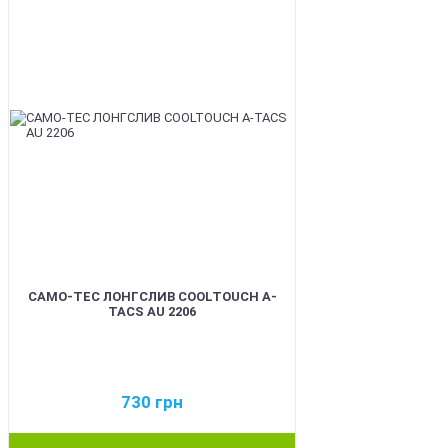
CAMO-TEC ЛОНГСЛИВ COOLTOUCH A-
TACS AU 2206
730
грн