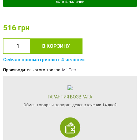
Есть в наличии
516
грн
В КОРЗИНУ
Сейчас просматривают 4 человек
Производитель этого товара:
Mil-Tec
ГАРАНТИЯ ВОЗВРАТА
Обмен товара и возврат денег втечении 14 дней