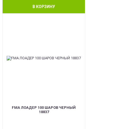
В КОРЗИНУ
BEST
FMA ЛОАДЕР 100 ШАРОВ ЧЕРНЫЙ
18837