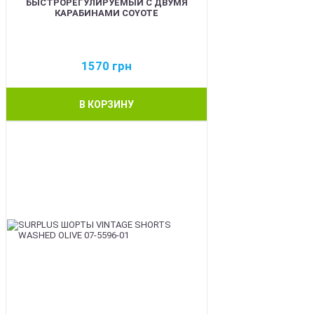
БЫСТРОРЕГУЛИРУЕМЫЙ С ДВУМЯ
КАРАБИНАМИ COYOTE
1570
грн
В КОРЗИНУ
BEST