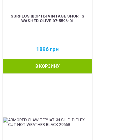
SURPLUS ШОРТЫ VINTAGE SHORTS
WASHED OLIVE 07-5596-01
1896
грн
В КОРЗИНУ
BEST