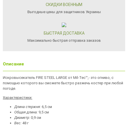
СКИДКИ ВОЕННЫМ
Выгодные цены для защитников Украины
БЫСТРАЯ ДОСТАВКА
Максимально быстрая отправка заказов
Описание
Искровысекатель FIRE STEEL LARGE от Mil-Tec™,- это огниво, с
помощью которого вы сможете быстро разжечь костер при любой
погоде.
Характеристики:
Длина стержня:
6,5 см
Общая длина:
9,5 см
Диаметр:
0,9 см
Вес:
48 г