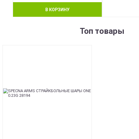
В КОРЗИНУ
Топ товары
BEST