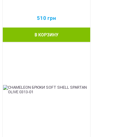
510
грн
В КОРЗИНУ
BEST