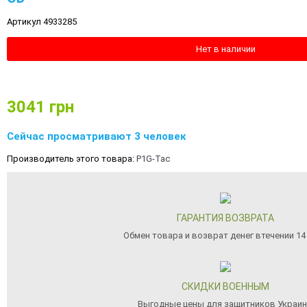
Артикул 4933285
Нет в наличии
3041
грн
Сейчас просматривают 3 человек
Производитель этого товара:
P1G-Tac
ГАРАНТИЯ ВОЗВРАТА
Обмен товара и возврат денег втечении 14
СКИДКИ ВОЕННЫМ
Выгодные цены для защитников Украи