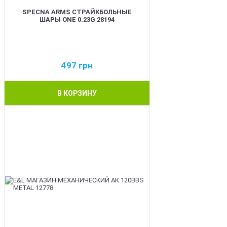
SPECNA ARMS СТРАЙКБОЛЬНЫЕ
ШАРЫ ONE 0.23G 28194
497
грн
В КОРЗИНУ
BEST