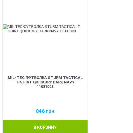
MIL-TEC ФУТБОЛКА STURM TACTICAL
T-SHIRT QUICKDRY DARK NAVY
11081003
846
грн
В КОРЗИНУ