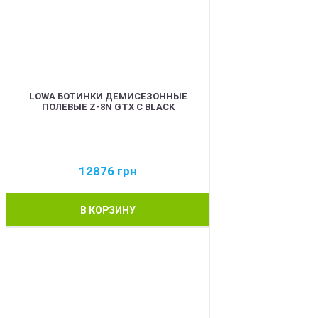
LOWA БОТИНКИ ДЕМИСЕЗОННЫЕ
ПОЛЕВЫЕ Z-8N GTX C BLACK
12876
грн
В КОРЗИНУ
BEST