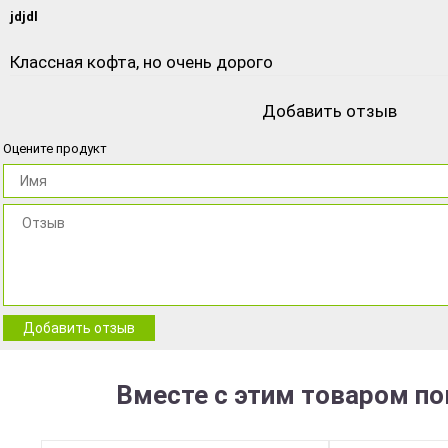
jdjdl
Классная кофта, но очень дорого
Добавить отзыв
Оцените продукт
Добавить отзыв
Вместе с этим товаром по