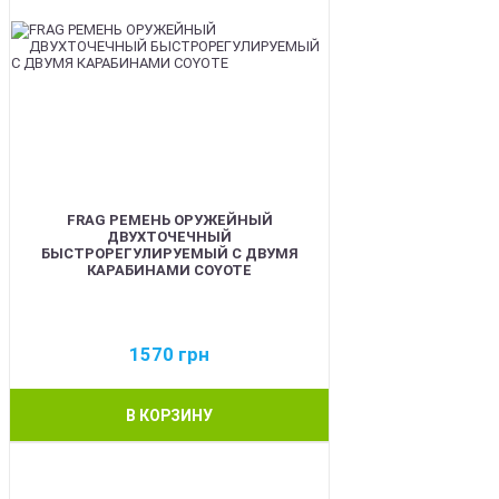
FRAG РЕМЕНЬ ОРУЖЕЙНЫЙ
ДВУХТОЧЕЧНЫЙ
БЫСТРОРЕГУЛИРУЕМЫЙ С ДВУМЯ
КАРАБИНАМИ COYOTE
1570
грн
В КОРЗИНУ
BEST