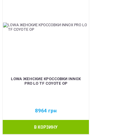
LOWA ЖЕНСКИЕ КРОССОВКИ INNOX
PRO LO TF COYOTE OP
8964
грн
В КОРЗИНУ