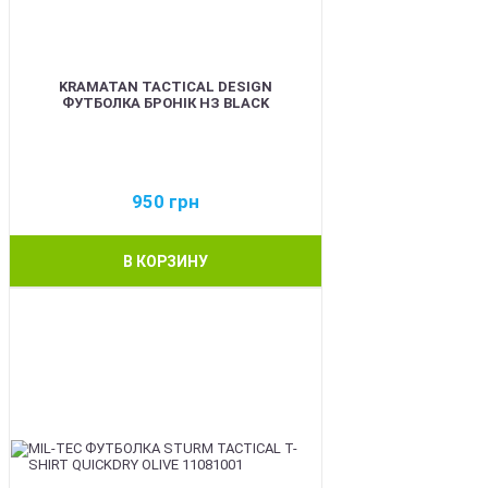
KRAMATAN TACTICAL DESIGN
ФУТБОЛКА БРОНІК НЗ BLACK
950
грн
В КОРЗИНУ
BEST