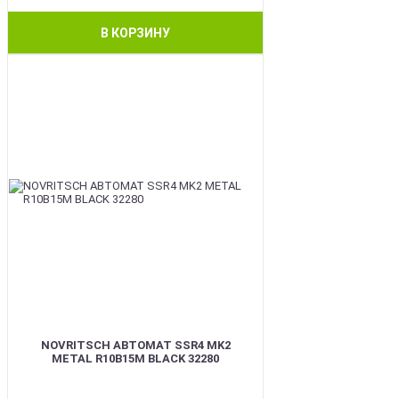
В КОРЗИНУ
BEST
NOVRITSCH АВТОМАТ SSR4 MK2
METAL R10B15M BLACK 32280