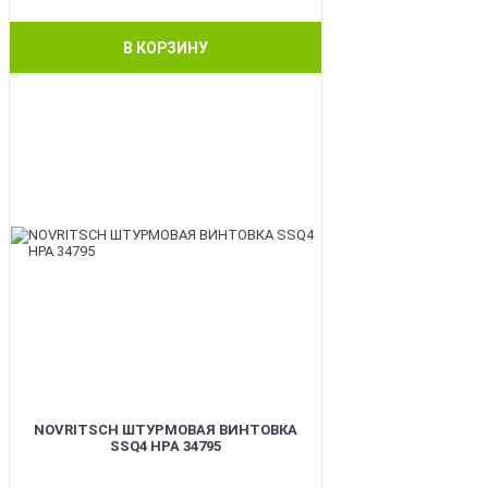
В КОРЗИНУ
BEST
NOVRITSCH ШТУРМОВАЯ ВИНТОВКА
SSQ4 HPA 34795