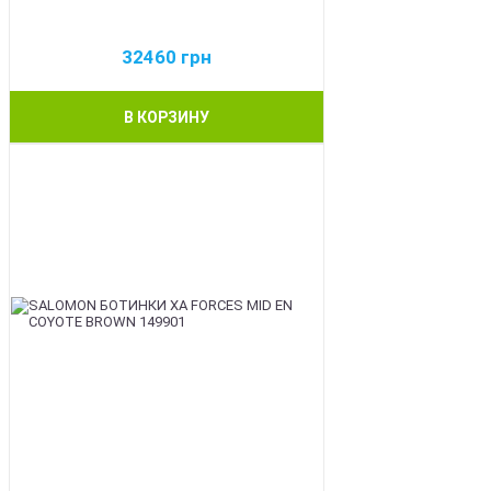
32460
грн
В КОРЗИНУ
BEST