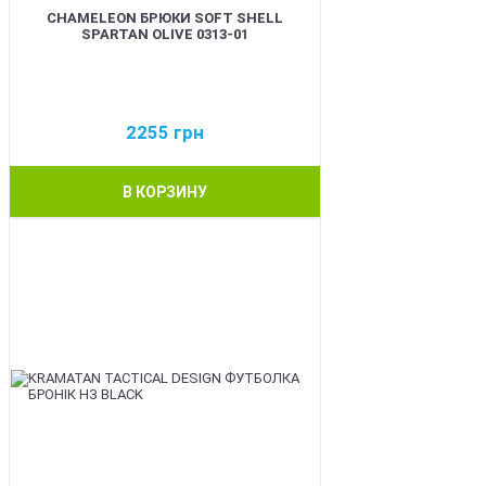
CHAMELEON БРЮКИ SOFT SHELL
SPARTAN OLIVE 0313-01
2255
грн
В КОРЗИНУ
BEST