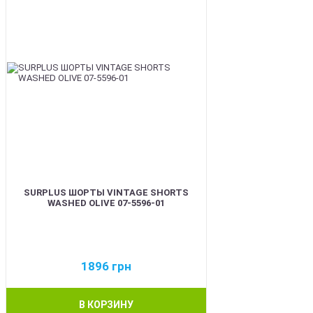
SURPLUS ШОРТЫ VINTAGE SHORTS
WASHED OLIVE 07-5596-01
1896
грн
В КОРЗИНУ