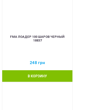
FMA ЛОАДЕР 100 ШАРОВ ЧЕРНЫЙ
18837
248
грн
В КОРЗИНУ
BEST