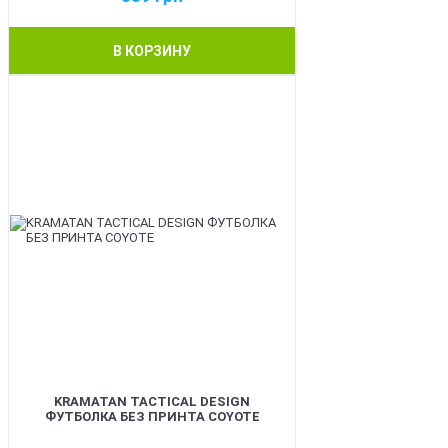
В КОРЗИНУ
BEST
KRAMATAN TACTICAL DESIGN
ФУТБОЛКА БЕЗ ПРИНТА COYOTE