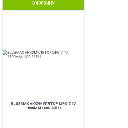
В КОРЗИНУ
BEST
BLUEMAX АККУМУЛЯТОР LIPO 7.4V
1500MAH 40C 33511