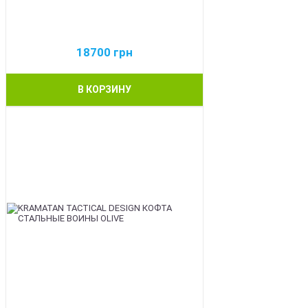
18700
грн
В КОРЗИНУ
BEST