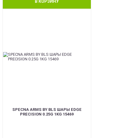
В КОРЗИНУ
BEST
SPECNA ARMS BY BLS ШАРЫ EDGE
PRECISION 0.25G 1KG 15469