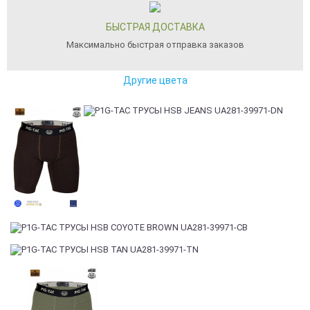
БЫСТРАЯ ДОСТАВКА
Максимально быстрая отправка заказов
Другие цвета