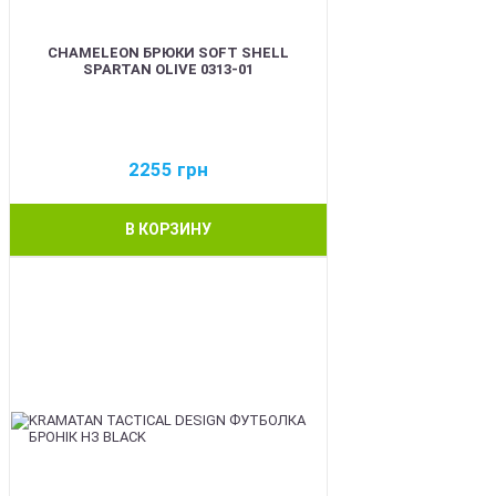
CHAMELEON БРЮКИ SOFT SHELL
SPARTAN OLIVE 0313-01
2255
грн
В КОРЗИНУ
BEST