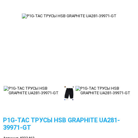
P1G-TAC ТРУСЫ HSB GRAPHITE UA281-
39971-GT