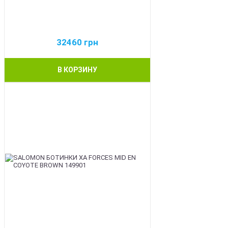
32460
грн
В КОРЗИНУ
BEST