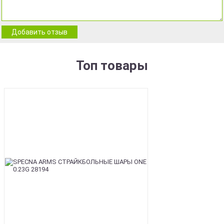
Добавить отзыв
Топ товары
BEST