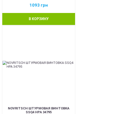
1093
грн
В КОРЗИНУ
BEST
NOVRITSCH ШТУРМОВАЯ ВИНТОВКА
SSQ4 HPA 34795