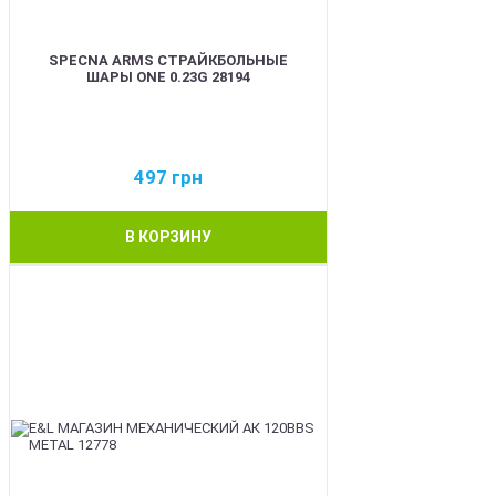
SPECNA ARMS СТРАЙКБОЛЬНЫЕ
ШАРЫ ONE 0.23G 28194
497
грн
В КОРЗИНУ
BEST