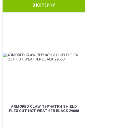
В КОРЗИНУ
BEST
ARMORED CLAW ПЕРЧАТКИ SHIELD
FLEX CUT HOT WEATHER BLACK 29668