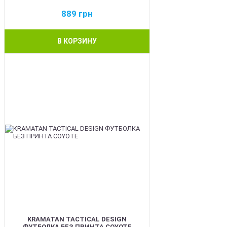
889
грн
В КОРЗИНУ
BEST
KRAMATAN TACTICAL DESIGN
ФУТБОЛКА БЕЗ ПРИНТА COYOTE