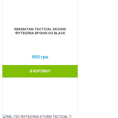
KRAMATAN TACTICAL DESIGN
ФУТБОЛКА БРОНІК НЗ BLACK
950
грн
В КОРЗИНУ
BEST