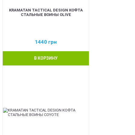
KRAMATAN TACTICAL DESIGN КОФТА
СТАЛЬНЫЕ ВОИНЫ OLIVE
1440
грн
В КОРЗИНУ
BEST