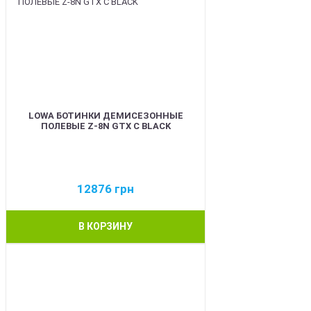
LOWA БОТИНКИ ДЕМИСЕЗОННЫЕ
ПОЛЕВЫЕ Z-8N GTX C BLACK
12876
грн
В КОРЗИНУ
BEST