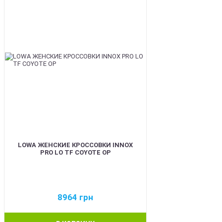
LOWA ЖЕНСКИЕ КРОССОВКИ INNOX
PRO LO TF COYOTE OP
8964
грн