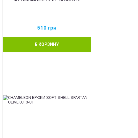
510
грн
В КОРЗИНУ
BEST