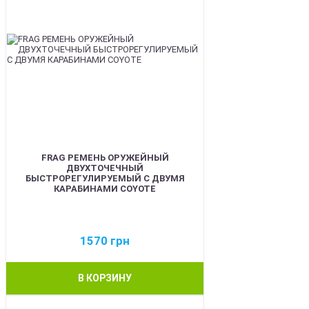
FRAG РЕМЕНЬ ОРУЖЕЙНЫЙ
ДВУХТОЧЕЧНЫЙ
БЫСТРОРЕГУЛИРУЕМЫЙ С ДВУМЯ
КАРАБИНАМИ COYOTE
1570
грн
В КОРЗИНУ