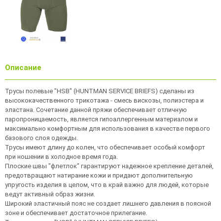
Описание
Трусы полевые "HSB" (HUNTMAN SERVICE BRIEFS) сделаны из
высококачественного трикотажа - смесь вискозы, полиэстера и
эластана. Сочетание данной пряжи обеспечивает отличную
паропроницаемость, является гипоаллергенным материалом и
максимально комфортным для использования в качестве первого
базового слоя одежды.
Трусы имеют длину до колен, что обеспечивает особый комфорт
при ношении в холодное время года.
Плоские швы "флетлок" гарантируют надежное крепление деталей,
предотвращают натирание кожи и придают дополнительную
упругость изделия в целом, что в край важно для людей, которые
ведут активный образ жизни.
Широкий эластичный пояс не создает лишнего давления в поясной
зоне и обеспечивает достаточное прилегание.