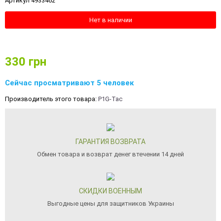
Артикул 4933462
Нет в наличии
330
грн
Сейчас просматривают 5 человек
Производитель этого товара:
P1G-Tac
ГАРАНТИЯ ВОЗВРАТА
Обмен товара и возврат денег втечении 14 дней
СКИДКИ ВОЕННЫМ
Выгодные цены для защитников Украины