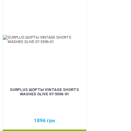
BEST
SURPLUS ШОРТЫ VINTAGE SHORTS
WASHED OLIVE 07-5596-01
1896
грн