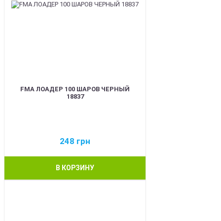
FMA ЛОАДЕР 100 ШАРОВ ЧЕРНЫЙ
18837
248
грн
В КОРЗИНУ
BEST