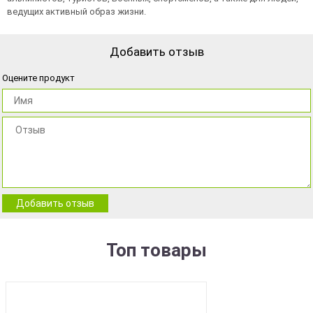
ведущих активный образ жизни.
Добавить отзыв
Оцените продукт
Добавить отзыв
Топ товары
BEST