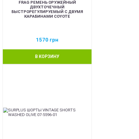
FRAG РЕМЕНЬ ОРУЖЕЙНЫЙ
ДВУХТОЧЕЧНЫЙ
БЫСТРОРЕГУЛИРУЕМЫЙ С ДВУМЯ
КАРАБИНАМИ COYOTE
1570
грн
В КОРЗИНУ
BEST