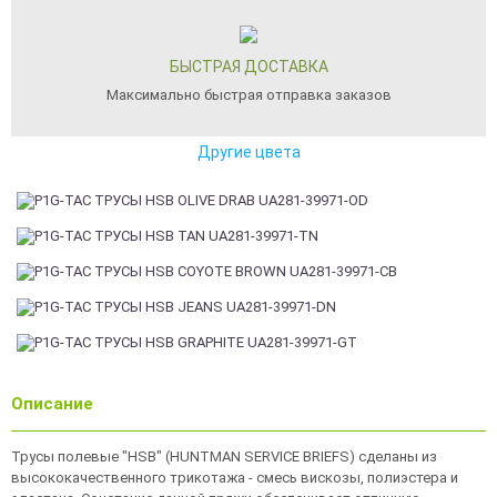
БЫСТРАЯ ДОСТАВКА
Максимально быстрая отправка заказов
Другие цвета
Описание
Трусы полевые "HSB" (HUNTMAN SERVICE BRIEFS) сделаны из
высококачественного трикотажа - смесь вискозы, полиэстера и