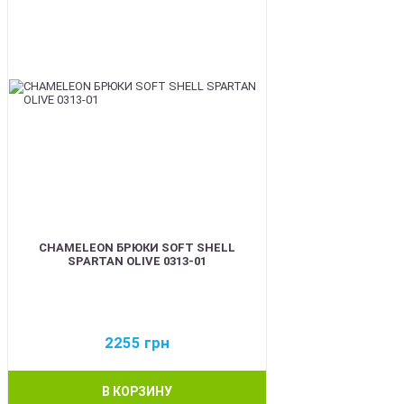
CHAMELEON БРЮКИ SOFT SHELL
SPARTAN OLIVE 0313-01
2255
грн
В КОРЗИНУ