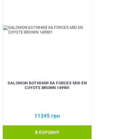
SALOMON БОТИНКИ XA FORCES MID EN
COYOTE BROWN 149901
11245
грн
В КОРЗИНУ