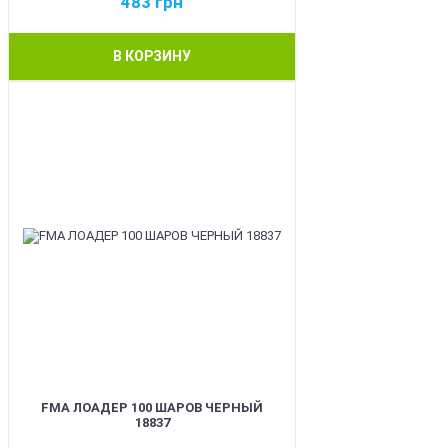
483
грн
В КОРЗИНУ
BEST
FMA ЛОАДЕР 100 ШАРОВ ЧЕРНЫЙ
18837