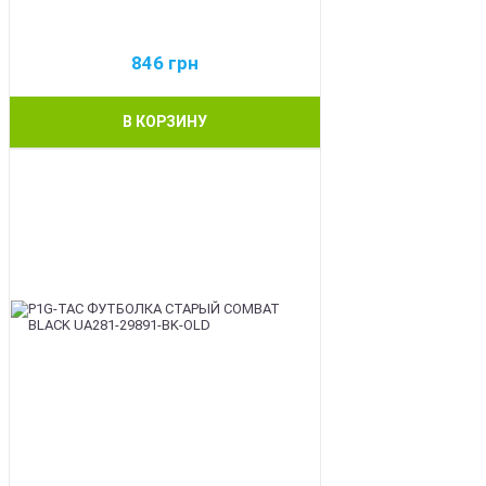
846
грн
В КОРЗИНУ
BEST