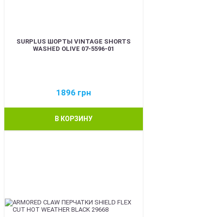
SURPLUS ШОРТЫ VINTAGE SHORTS
WASHED OLIVE 07-5596-01
1896
грн
В КОРЗИНУ
BEST