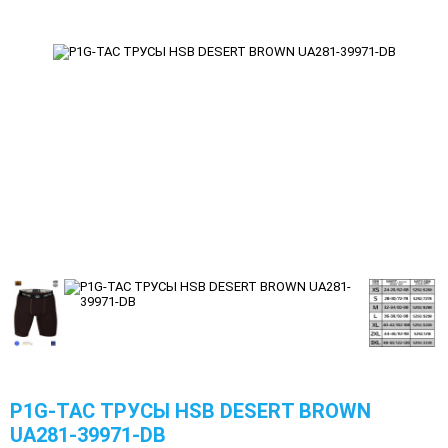
P1G-TAC ТРУСЫ HSB DESERT BROWN
UA281-39971-DB