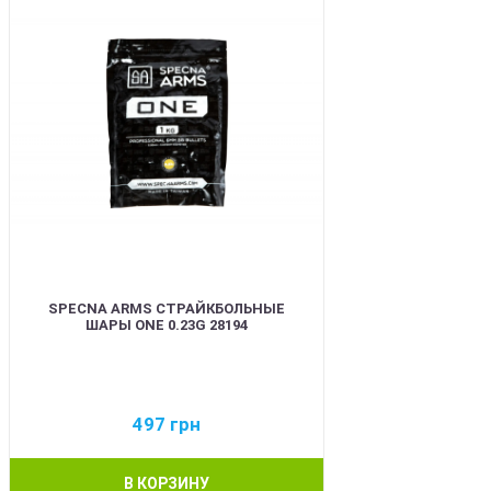
SPECNA ARMS СТРАЙКБОЛЬНЫЕ
ШАРЫ ONE 0.23G 28194
497
грн
В КОРЗИНУ