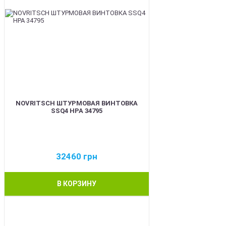
NOVRITSCH ШТУРМОВАЯ ВИНТОВКА
SSQ4 HPA 34795
32460
грн
В КОРЗИНУ
BEST