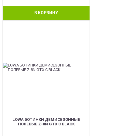
В КОРЗИНУ
BEST
LOWA БОТИНКИ ДЕМИСЕЗОННЫЕ
ПОЛЕВЫЕ Z-8N GTX C BLACK