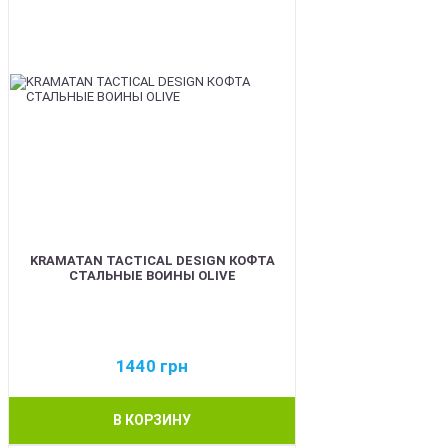
KRAMATAN TACTICAL DESIGN КОФТА
СТАЛЬНЫЕ ВОИНЫ OLIVE
1440
грн
В КОРЗИНУ