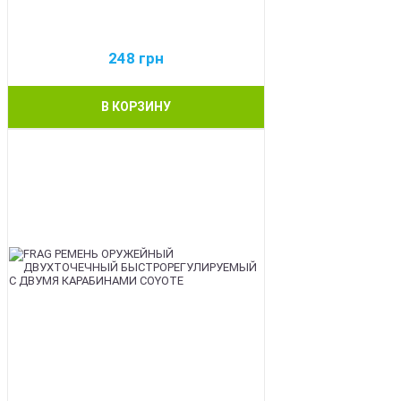
248
грн
В КОРЗИНУ
BEST