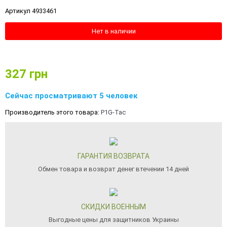
Артикул 4933461
Нет в наличии
327
грн
Сейчас просматривают 5 человек
Производитель этого товара:
P1G-Tac
ГАРАНТИЯ ВОЗВРАТА
Обмен товара и возврат денег втечении 14 дней
СКИДКИ ВОЕННЫМ
Выгодные цены для защитников Украины