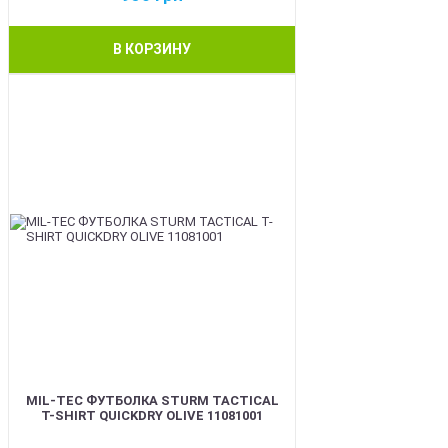
В КОРЗИНУ
BEST
MIL-TEC ФУТБОЛКА STURM TACTICAL
T-SHIRT QUICKDRY OLIVE 11081001