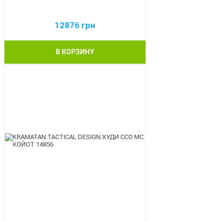
12876
грн
В КОРЗИНУ
BEST