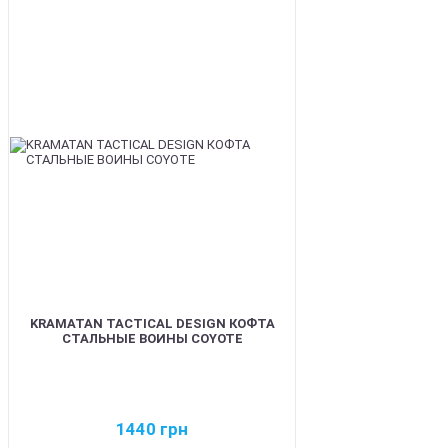
BEST
KRAMATAN TACTICAL DESIGN КОФТА
СТАЛЬНЫЕ ВОИНЫ COYOTE
1440
грн