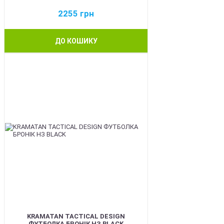
2255
грн
ДО КОШИКУ
BEST
KRAMATAN TACTICAL DESIGN
ФУТБОЛКА БРОНІК НЗ BLACK