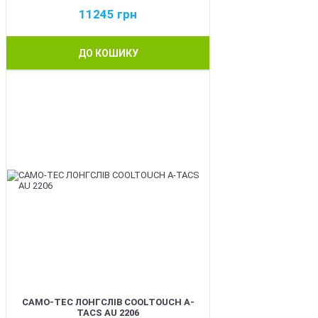
11245
грн
ДО КОШИКУ
BEST
CAMO-TEC ЛОНГСЛІВ COOLTOUCH A-
TACS AU 2206