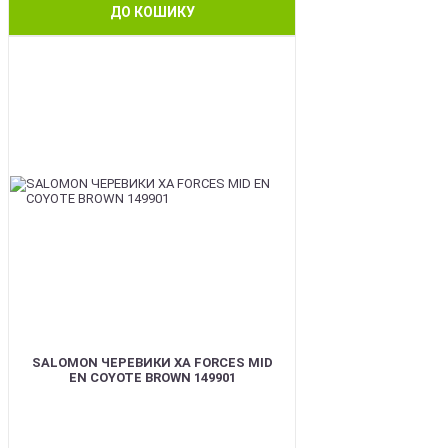
ДО КОШИКУ
BEST
SALOMON ЧЕРЕВИКИ XA FORCES MID
EN COYOTE BROWN 149901