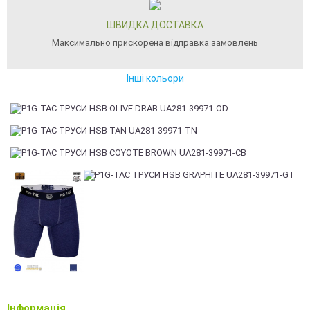
ШВИДКА ДОСТАВКА
Максимально прискорена відправка замовлень
Інші кольори
Інформація