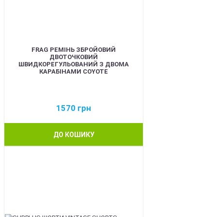
FRAG РЕМІНЬ ЗБРОЙОВИЙ
ДВОТОЧКОВИЙ
ШВИДКОРЕГУЛЬОВАНИЙ З ДВОМА
КАРАБІНАМИ COYOTE
1570
грн
ДО КОШИКУ
BEST