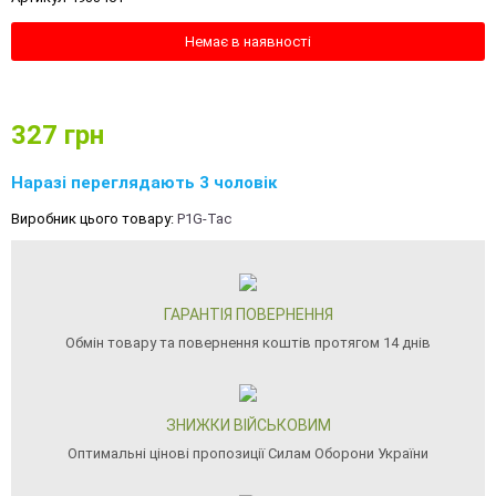
Немає в наявності
327
грн
Наразі переглядають 3 чоловік
Виробник цього товару:
P1G-Tac
ГАРАНТІЯ ПОВЕРНЕННЯ
Обмін товару та повернення коштів протягом 14 днів
ЗНИЖКИ ВІЙСЬКОВИМ
Оптимальні цінові пропозиції Силам Оборони України