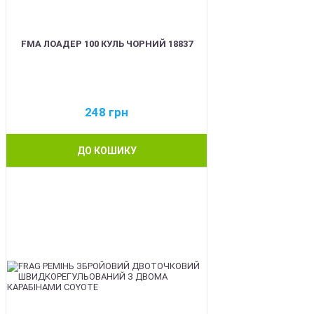
FMA ЛОАДЕР 100 КУЛЬ ЧОРНИЙ 18837
248
грн
ДО КОШИКУ
BEST