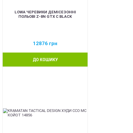
LOWA ЧЕРЕВИКИ ДЕМІСЕЗОННІ
ПОЛЬОВІ Z-8N GTX C BLACK
12876
грн
ДО КОШИКУ
BEST