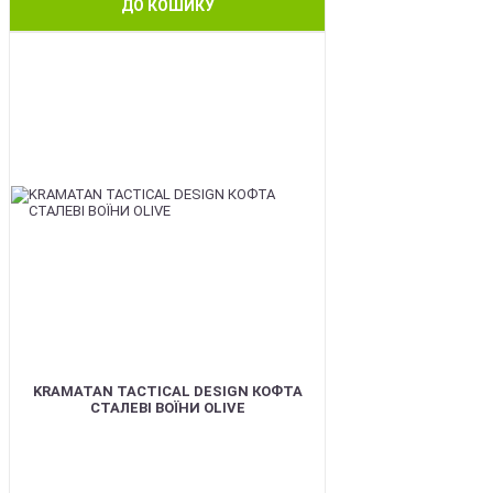
ДО КОШИКУ
BEST
KRAMATAN TACTICAL DESIGN КОФТА
СТАЛЕВІ ВОЇНИ OLIVE