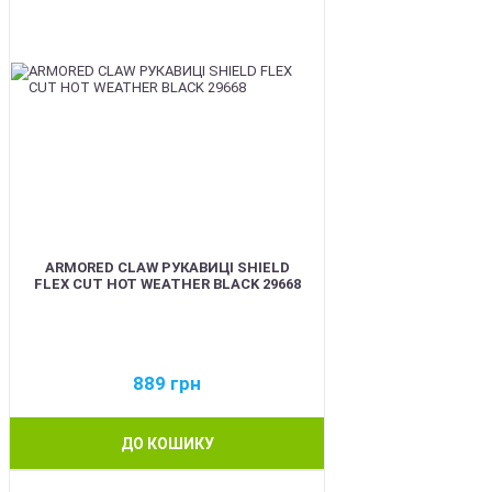
ARMORED CLAW РУКАВИЦІ SHIELD
FLEX CUT HOT WEATHER BLACK 29668
889
грн
ДО КОШИКУ