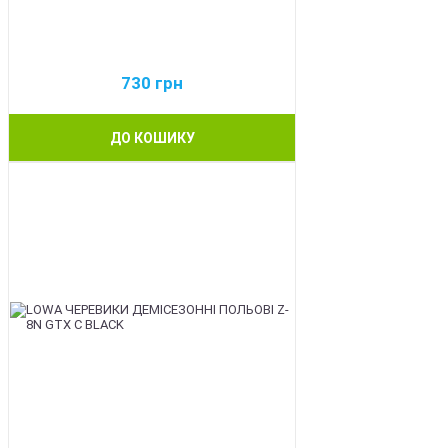
730
грн
ДО КОШИКУ
BEST