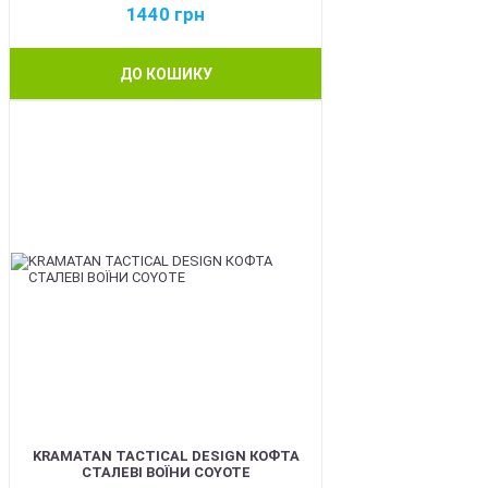
1440
грн
ДО КОШИКУ
BEST
KRAMATAN TACTICAL DESIGN КОФТА
СТАЛЕВІ ВОЇНИ COYOTE