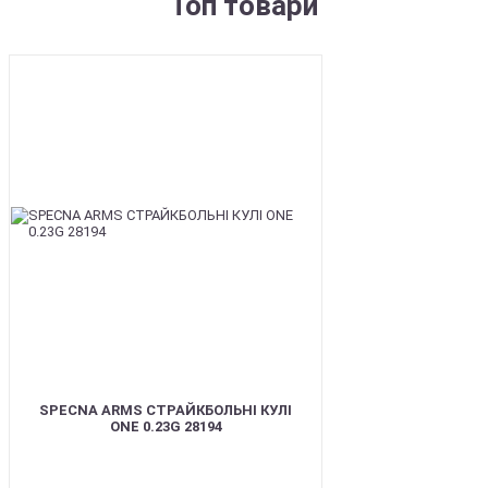
Топ товари
BEST
SPECNA ARMS СТРАЙКБОЛЬНІ КУЛІ
ONE 0.23G 28194