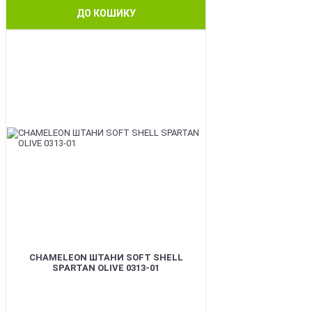
ДО КОШИКУ
BEST
CHAMELEON ШТАНИ SOFT SHELL
SPARTAN OLIVE 0313-01