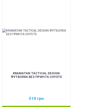
BEST
KRAMATAN TACTICAL DESIGN
ФУТБОЛКА БЕЗ ПРИНТА COYOTE
510
грн