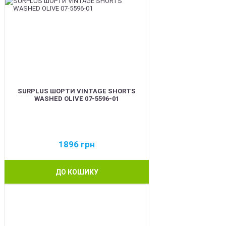
SURPLUS ШОРТИ VINTAGE SHORTS
WASHED OLIVE 07-5596-01
1896
грн
ДО КОШИКУ
BEST