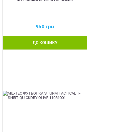
950
грн
ДО КОШИКУ
BEST