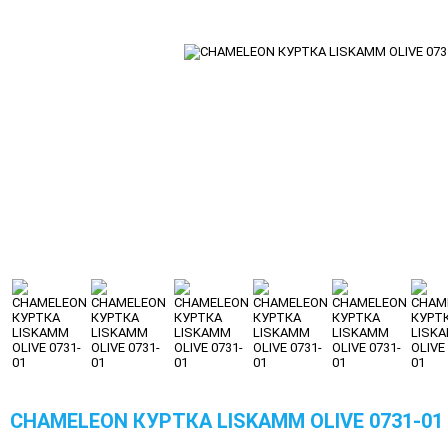
CHAMELEON КУРТКА LISKAMM OLIVE 0731-01