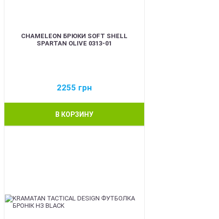
CHAMELEON БРЮКИ SOFT SHELL
SPARTAN OLIVE 0313-01
2255
грн
В КОРЗИНУ
BEST