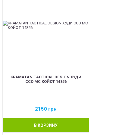
KRAMATAN TACTICAL DESIGN ХУДИ
ССО МС КОЙОТ 14856
2150
грн
В КОРЗИНУ