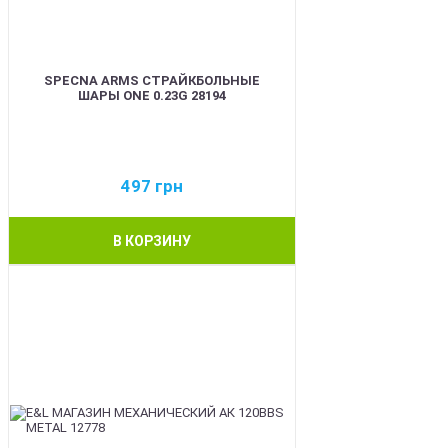
SPECNA ARMS СТРАЙКБОЛЬНЫЕ
ШАРЫ ONE 0.23G 28194
497
грн
В КОРЗИНУ
BEST