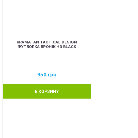
KRAMATAN TACTICAL DESIGN
ФУТБОЛКА БРОНІК НЗ BLACK
950
грн
В КОРЗИНУ
BEST