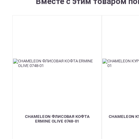
Вместе с этим товаром по
CHAMELEON ФЛИСОВАЯ КОФТА
CHAMELEON КУ
ERMINE OLIVE 0748-01