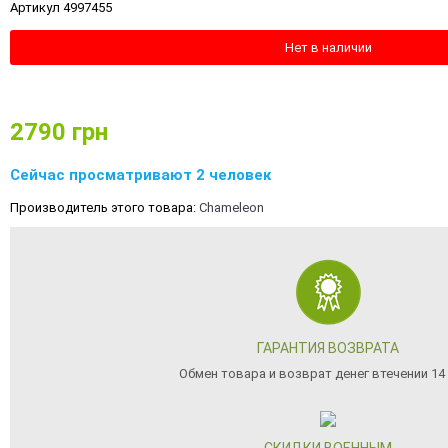
Артикул 4997455
Нет в наличии
2790
грн
Сейчас просматривают 2 человек
Производитель этого товара:
Chameleon
ГАРАНТИЯ ВОЗВРАТА
Обмен товара и возврат денег втечении 14