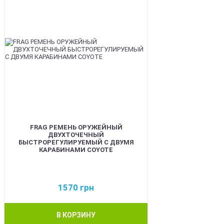
FRAG РЕМЕНЬ ОРУЖЕЙНЫЙ
ДВУХТОЧЕЧНЫЙ
БЫСТРОРЕГУЛИРУЕМЫЙ С ДВУМЯ
КАРАБИНАМИ COYOTE
1570
грн
В КОРЗИНУ