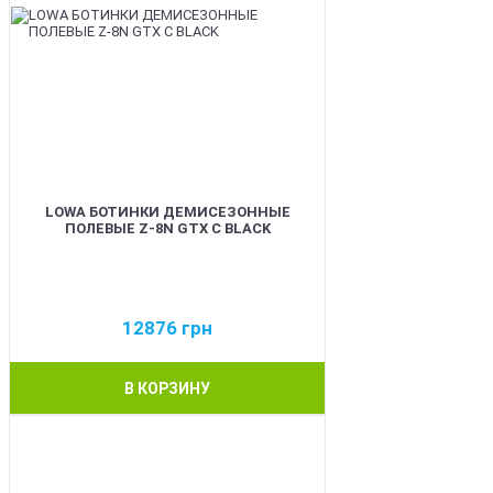
LOWA БОТИНКИ ДЕМИСЕЗОННЫЕ
ПОЛЕВЫЕ Z-8N GTX C BLACK
12876
грн
В КОРЗИНУ
BEST