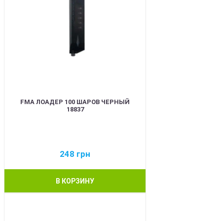
FMA ЛОАДЕР 100 ШАРОВ ЧЕРНЫЙ
18837
248
грн
В КОРЗИНУ
BEST