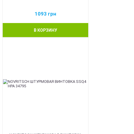
1093
грн
В КОРЗИНУ
BEST