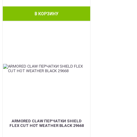
В КОРЗИНУ
BEST
ARMORED CLAW ПЕРЧАТКИ SHIELD
FLEX CUT HOT WEATHER BLACK 29668