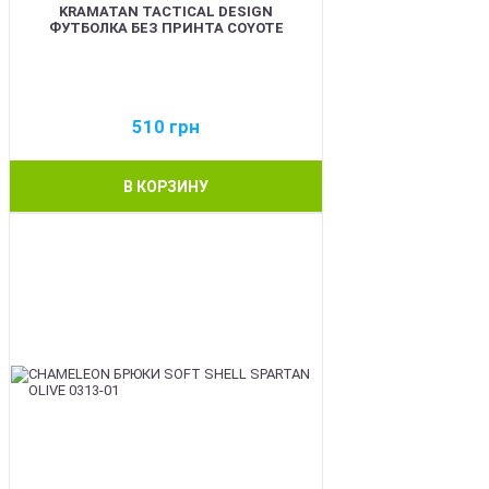
KRAMATAN TACTICAL DESIGN
ФУТБОЛКА БЕЗ ПРИНТА COYOTE
510
грн
В КОРЗИНУ
BEST