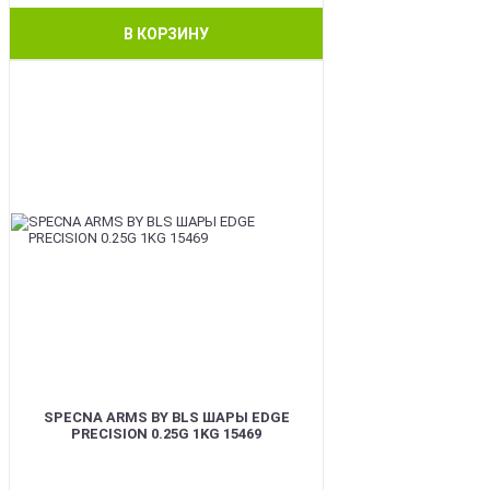
В КОРЗИНУ
BEST
SPECNA ARMS BY BLS ШАРЫ EDGE
PRECISION 0.25G 1KG 15469