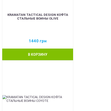
KRAMATAN TACTICAL DESIGN КОФТА
СТАЛЬНЫЕ ВОИНЫ OLIVE
1440
грн
В КОРЗИНУ
BEST