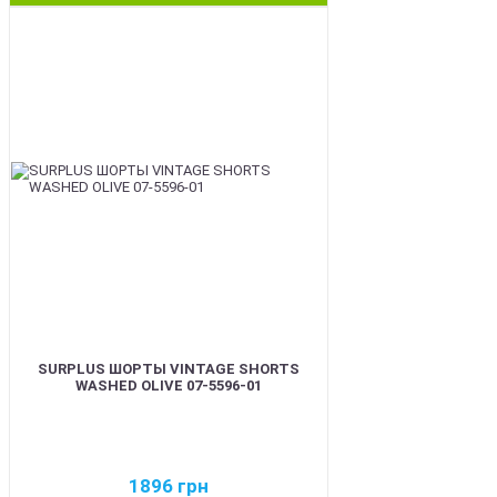
BEST
SURPLUS ШОРТЫ VINTAGE SHORTS
WASHED OLIVE 07-5596-01
1896
грн