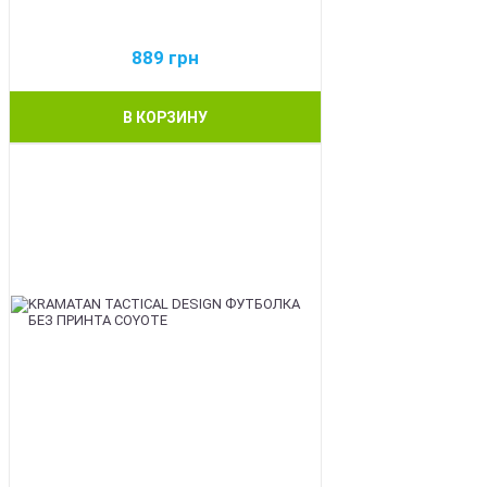
889
грн
В КОРЗИНУ
BEST