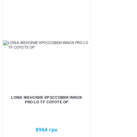
BEST
LOWA ЖЕНСКИЕ КРОССОВКИ INNOX
PRO LO TF COYOTE OP
8964
грн