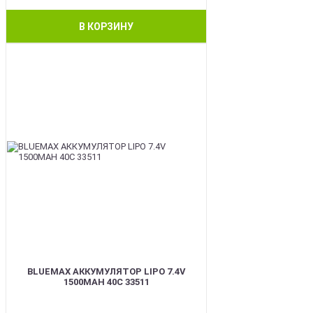
В КОРЗИНУ
BEST
BLUEMAX АККУМУЛЯТОР LIPO 7.4V
1500MAH 40C 33511