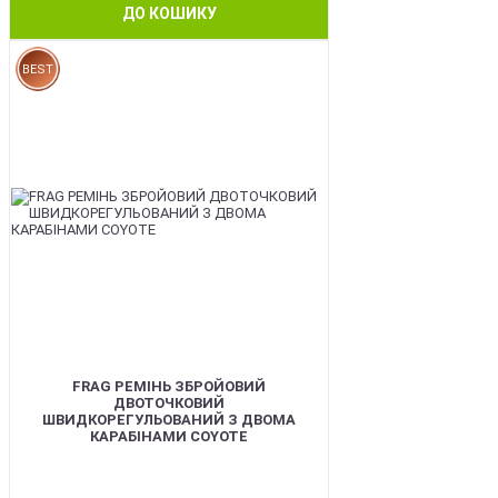
ДО КОШИКУ
BEST
FRAG РЕМІНЬ ЗБРОЙОВИЙ
ДВОТОЧКОВИЙ
ШВИДКОРЕГУЛЬОВАНИЙ З ДВОМА
КАРАБІНАМИ COYOTE