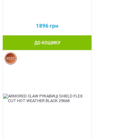
1896
грн
ДО КОШИКУ
BEST