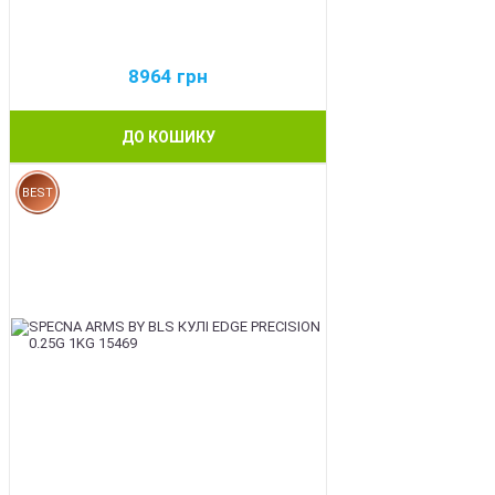
8964
грн
ДО КОШИКУ
BEST