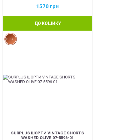
1570
грн
ДО КОШИКУ
BEST
SURPLUS ШОРТИ VINTAGE SHORTS
WASHED OLIVE 07-5596-01