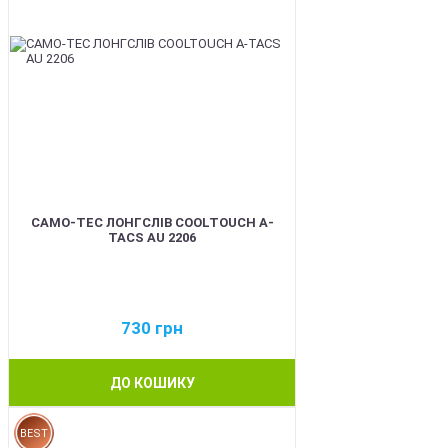
CAMO-TEC ЛОНГСЛІВ COOLTOUCH A-
TACS AU 2206
730
грн
ДО КОШИКУ
BEST