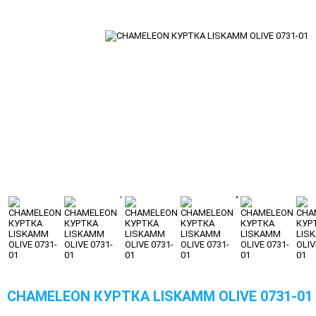
CHAMELEON КУРТКА LISKAMM OLIVE 0731-01