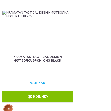
KRAMATAN TACTICAL DESIGN
ФУТБОЛКА БРОНІК НЗ BLACK
950
грн
ДО КОШИКУ
BEST