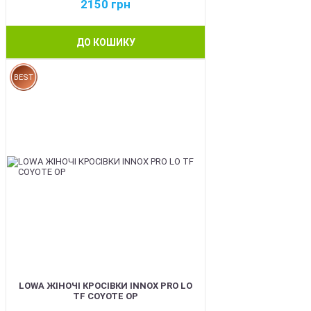
2150
грн
ДО КОШИКУ
BEST
LOWA ЖІНОЧІ КРОСІВКИ INNOX PRO LO
TF COYOTE OP