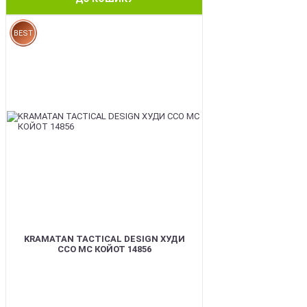
BEST
KRAMATAN TACTICAL DESIGN ХУДИ
ССО МС КОЙОТ 14856