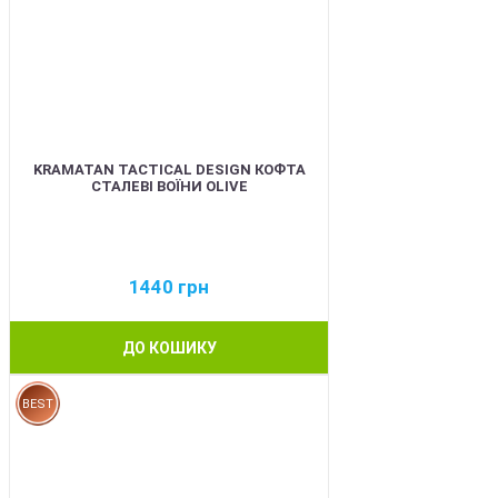
KRAMATAN TACTICAL DESIGN КОФТА
СТАЛЕВІ ВОЇНИ OLIVE
1440
грн
ДО КОШИКУ
BEST