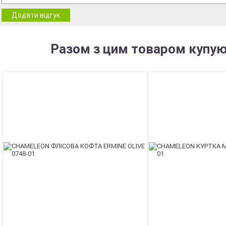
Додати відгук
Разом з цим товаром купую