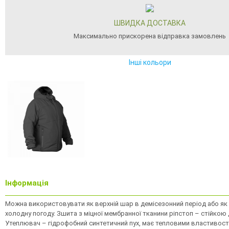
ШВИДКА ДОСТАВКА
Максимально прискорена відправка замовлень
Інші кольори
Інформація
Можна використовувати як верхній шар в демісезонний період або як
холодну погоду. Зшита з міцної мембранної тканини ріпстоп – стійкою д
Утеплювач – гідрофобний синтетичний пух, має тепловими властивостя