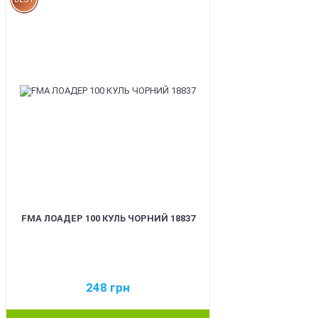
FMA ЛОАДЕР 100 КУЛЬ ЧОРНИЙ 18837
248
грн