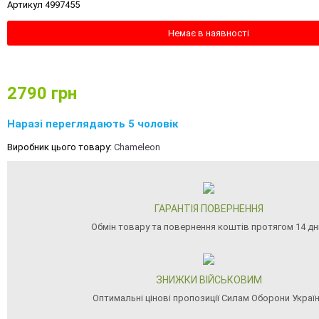
Артикул 4997455
Немає в наявності
2790
грн
Наразі переглядають 5 чоловік
Виробник цього товару:
Chameleon
ГАРАНТІЯ ПОВЕРНЕННЯ
Обмін товару та повернення коштів протягом 14 дн
ЗНИЖКИ ВІЙСЬКОВИМ
Оптимальні цінові пропозиції Силам Оборони Украї