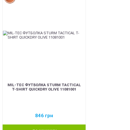
MIL-TEC ФУТБОЛКА STURM TACTICAL
T-SHIRT QUICKDRY OLIVE 11081001
846
грн