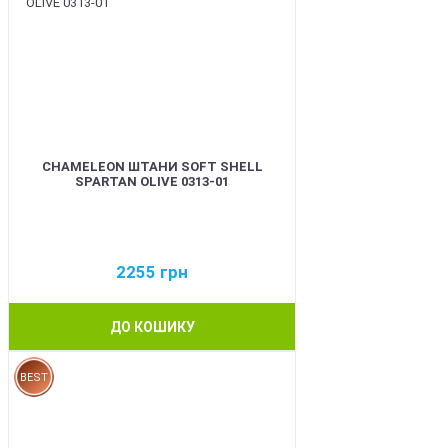
CHAMELEON ШТАНИ SOFT SHELL
SPARTAN OLIVE 0313-01
2255
грн
ДО КОШИКУ
BEST