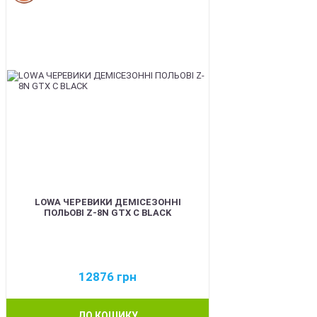
LOWA ЧЕРЕВИКИ ДЕМІСЕЗОННІ
ПОЛЬОВІ Z-8N GTX C BLACK
12876
грн
ДО КОШИКУ