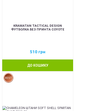
KRAMATAN TACTICAL DESIGN
ФУТБОЛКА БЕЗ ПРИНТА COYOTE
510
грн
ДО КОШИКУ
BEST