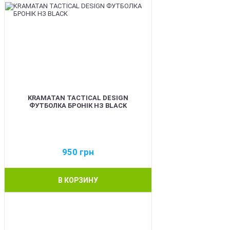
KRAMATAN TACTICAL DESIGN
ФУТБОЛКА БРОНІК НЗ BLACK
950
грн
В КОРЗИНУ
BEST