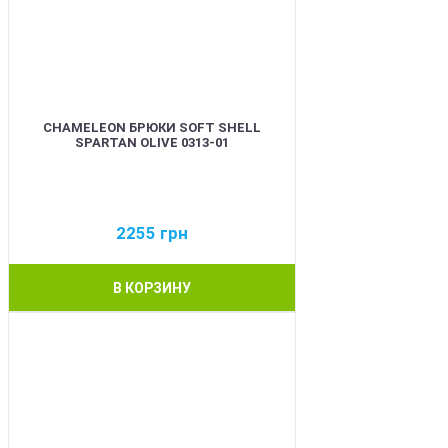
CHAMELEON БРЮКИ SOFT SHELL
SPARTAN OLIVE 0313-01
2255
грн
В КОРЗИНУ
BEST