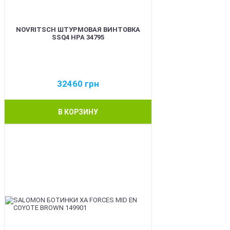
NOVRITSCH ШТУРМОВАЯ ВИНТОВКА
SSQ4 HPA 34795
32460
грн
В КОРЗИНУ
BEST