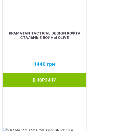
KRAMATAN TACTICAL DESIGN КОФТА
СТАЛЬНЫЕ ВОИНЫ OLIVE
1440
грн
В КОРЗИНУ
BEST