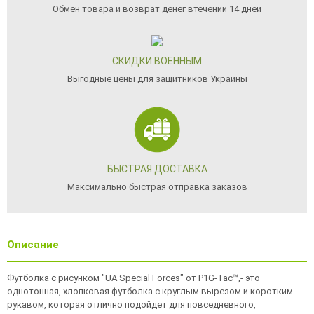
Обмен товара и возврат денег втечении 14 дней
СКИДКИ ВОЕННЫМ
Выгодные цены для защитников Украины
БЫСТРАЯ ДОСТАВКА
Максимально быстрая отправка заказов
Описание
Футболка с рисунком "UA Special Forces" от P1G-Tac™,- это
однотонная, хлопковая футболка с круглым вырезом и коротким
рукавом, которая отлично подойдет для повседневного,