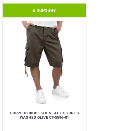
В КОРЗИНУ
BEST
SURPLUS ШОРТЫ VINTAGE SHORTS
WASHED OLIVE 07-5596-01