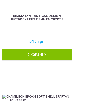
KRAMATAN TACTICAL DESIGN
ФУТБОЛКА БЕЗ ПРИНТА COYOTE
510
грн
В КОРЗИНУ
BEST