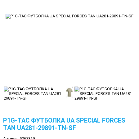
P1G-TAC ФУТБОЛКА UA SPECIAL FORCES
TAN UA281-29891-TN-SF
Артикул 5067319