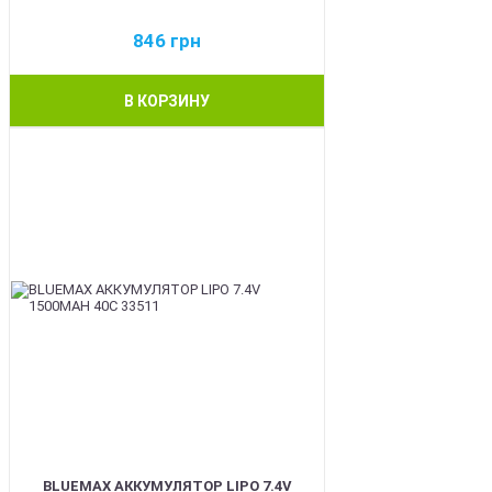
846
грн
В КОРЗИНУ
BEST
BLUEMAX АККУМУЛЯТОР LIPO 7.4V