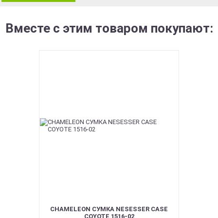
Вместе с этим товаром покупают:
CHAMELEON СУМКА NESESSER CASE
COYOTE 1516-02