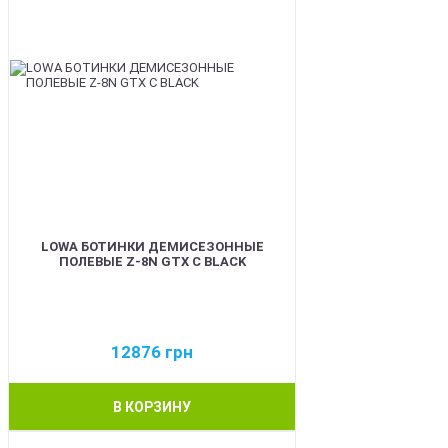
LOWA БОТИНКИ ДЕМИСЕЗОННЫЕ
ПОЛЕВЫЕ Z-8N GTX C BLACK
12876
грн
В КОРЗИНУ