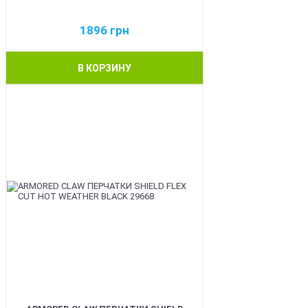
1896
грн
В КОРЗИНУ
BEST