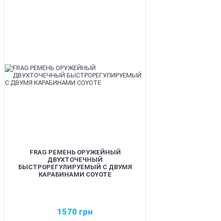
BEST
FRAG РЕМЕНЬ ОРУЖЕЙНЫЙ
ДВУХТОЧЕЧНЫЙ
БЫСТРОРЕГУЛИРУЕМЫЙ С ДВУМЯ
КАРАБИНАМИ COYOTE
1570
грн