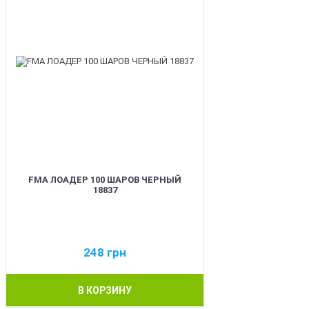
FMA ЛОАДЕР 100 ШАРОВ ЧЕРНЫЙ
18837
248
грн
В КОРЗИНУ