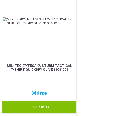
MIL-TEC ФУТБОЛКА STURM TACTICAL
T-SHIRT QUICKDRY OLIVE 11081001
846
грн
В КОРЗИНУ