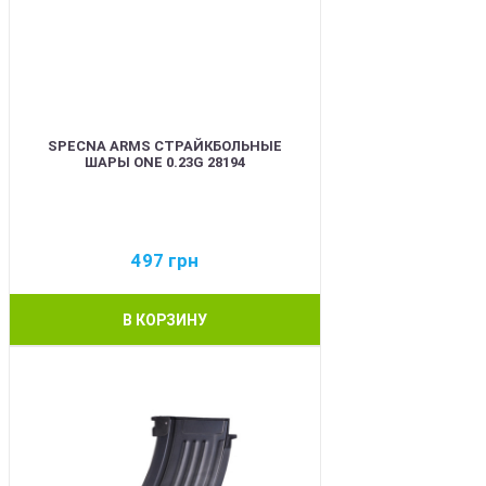
SPECNA ARMS СТРАЙКБОЛЬНЫЕ
ШАРЫ ONE 0.23G 28194
497
грн
В КОРЗИНУ
BEST