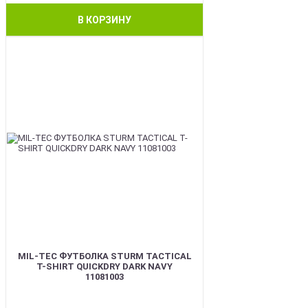
В КОРЗИНУ
BEST
MIL-TEC ФУТБОЛКА STURM TACTICAL
T-SHIRT QUICKDRY DARK NAVY
11081003