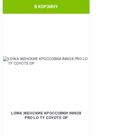
В КОРЗИНУ
BEST
LOWA ЖЕНСКИЕ КРОССОВКИ INNOX
PRO LO TF COYOTE OP