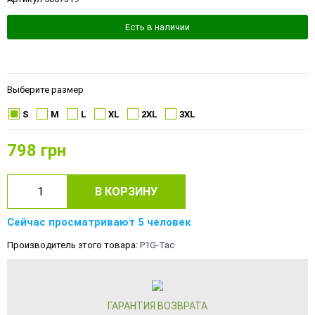
Есть в наличии
Выберите размер
S
M
L
XL
2XL
3XL
798
грн
В КОРЗИНУ
Сейчас просматривают 5 человек
Производитель этого товара:
P1G-Tac
ГАРАНТИЯ ВОЗВРАТА