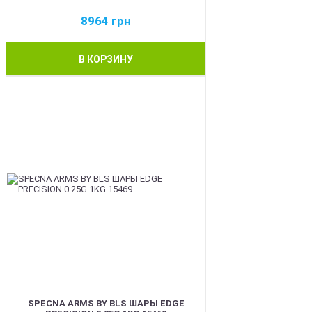
8964
грн
В КОРЗИНУ
BEST
SPECNA ARMS BY BLS ШАРЫ EDGE