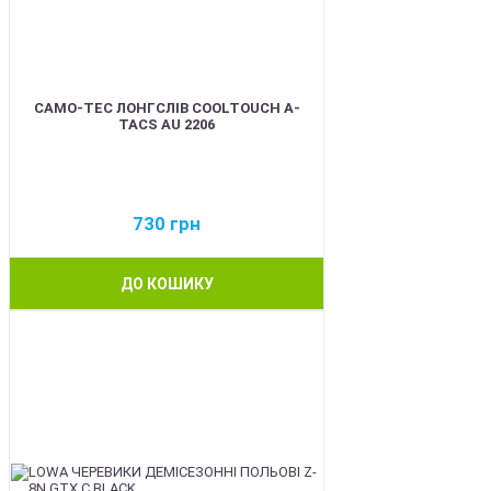
CAMO-TEC ЛОНГСЛІВ COOLTOUCH A-
TACS AU 2206
730
грн
ДО КОШИКУ
BEST