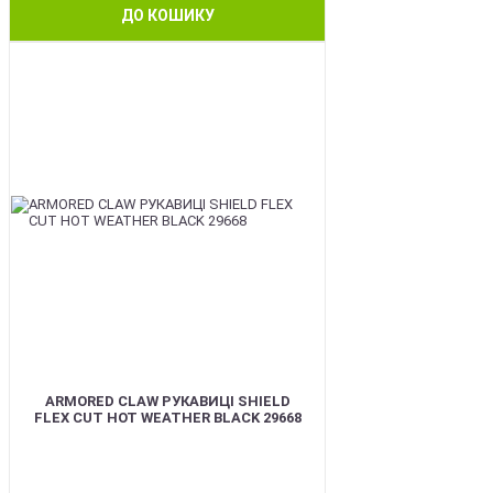
ДО КОШИКУ
BEST
ARMORED CLAW РУКАВИЦІ SHIELD
FLEX CUT HOT WEATHER BLACK 29668