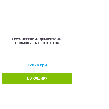
LOWA ЧЕРЕВИКИ ДЕМІСЕЗОННІ
ПОЛЬОВІ Z-8N GTX C BLACK
12876
грн
ДО КОШИКУ
BEST