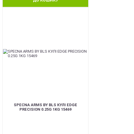
BEST
SPECNA ARMS BY BLS КУЛІ EDGE
PRECISION 0.25G 1KG 15469