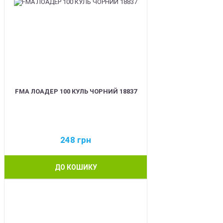
FMA ЛОАДЕР 100 КУЛЬ ЧОРНИЙ 18837
248
грн
ДО КОШИКУ
BEST