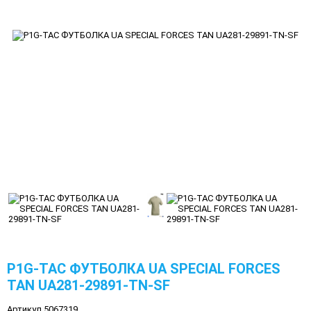
P1G-TAC ФУТБОЛКА UA SPECIAL FORCES
TAN UA281-29891-TN-SF
Артикул 5067319