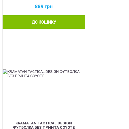
889
грн
ДО КОШИКУ
BEST
KRAMATAN TACTICAL DESIGN
ФУТБОЛКА БЕЗ ПРИНТА COYOTE