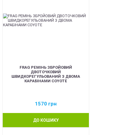
FRAG РЕМІНЬ ЗБРОЙОВИЙ
ДВОТОЧКОВИЙ
ШВИДКОРЕГУЛЬОВАНИЙ З ДВОМА
КАРАБІНАМИ COYOTE
1570
грн
ДО КОШИКУ