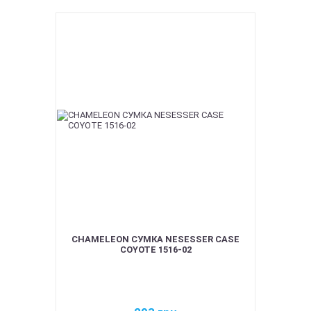
CHAMELEON СУМКА NESESSER CASE
COYOTE 1516-02