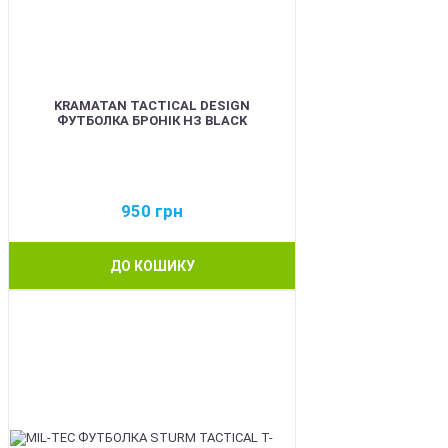
KRAMATAN TACTICAL DESIGN
ФУТБОЛКА БРОНІК НЗ BLACK
950
грн
ДО КОШИКУ
BEST