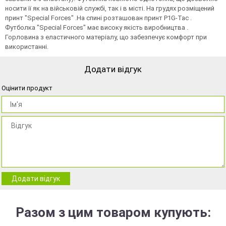
носити її як на військовій службі, так і в місті. На грудях розміщений
принт "Special Forces" .На спинi розташован принт P1G-Tac .
Футболка "Special Forces" має високу якість виробництва .
Горловина з еластичного матеріалу, що забезпечує комфорт при
використанні.
Додати відгук
Оцінити продукт
Додати відгук
Разом з цим товаром купують: