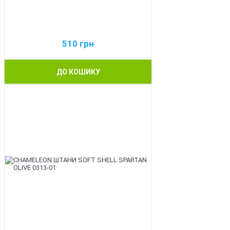
510
грн
ДО КОШИКУ
BEST