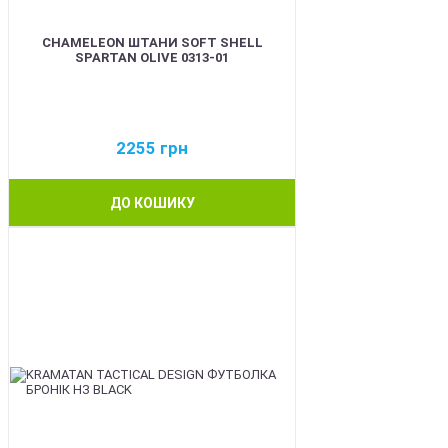
CHAMELEON ШТАНИ SOFT SHELL
SPARTAN OLIVE 0313-01
2255
грн
ДО КОШИКУ
BEST