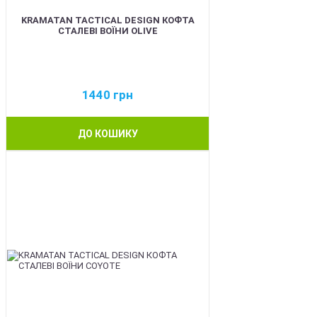
KRAMATAN TACTICAL DESIGN КОФТА
СТАЛЕВІ ВОЇНИ OLIVE
1440
грн
ДО КОШИКУ
BEST