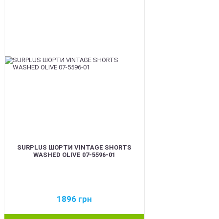
BEST
SURPLUS ШОРТИ VINTAGE SHORTS
WASHED OLIVE 07-5596-01
1896
грн