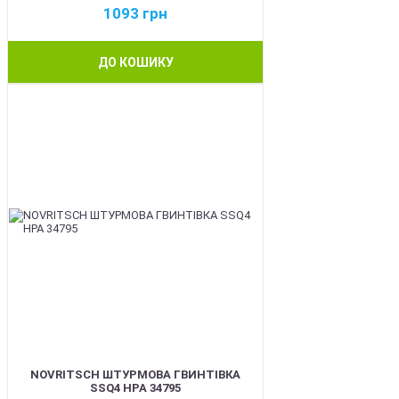
1093
грн
ДО КОШИКУ
BEST
NOVRITSCH ШТУРМОВА ГВИНТІВКА
SSQ4 HPA 34795