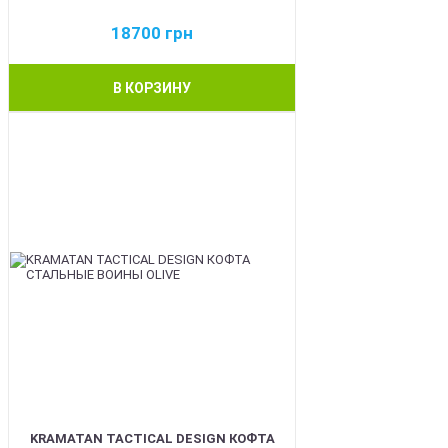
18700
грн
В КОРЗИНУ
BEST
KRAMATAN TACTICAL DESIGN КОФТА