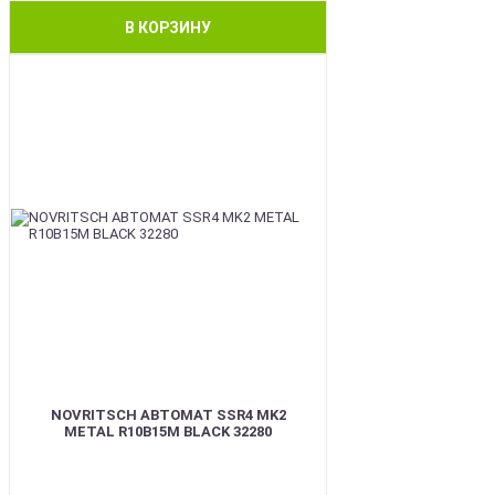
В КОРЗИНУ
BEST
NOVRITSCH АВТОМАТ SSR4 MK2
METAL R10B15M BLACK 32280