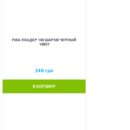
FMA ЛОАДЕР 100 ШАРОВ ЧЕРНЫЙ
18837
248
грн
В КОРЗИНУ
BEST