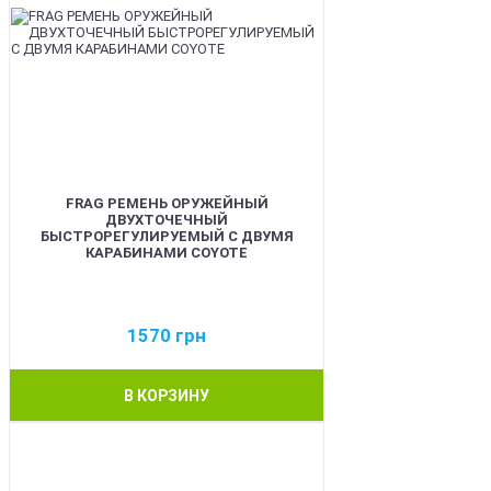
FRAG РЕМЕНЬ ОРУЖЕЙНЫЙ
ДВУХТОЧЕЧНЫЙ
БЫСТРОРЕГУЛИРУЕМЫЙ С ДВУМЯ
КАРАБИНАМИ COYOTE
1570
грн
В КОРЗИНУ
BEST