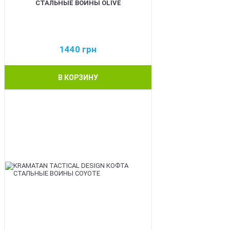
СТАЛЬНЫЕ ВОИНЫ OLIVE
1440
грн
В КОРЗИНУ
BEST