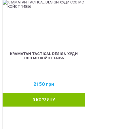
KRAMATAN TACTICAL DESIGN ХУДИ
ССО МС КОЙОТ 14856
2150
грн
В КОРЗИНУ
BEST