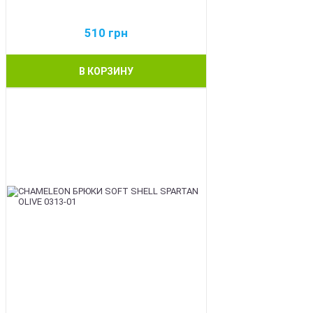
510
грн
В КОРЗИНУ
BEST