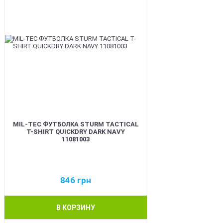
MIL-TEC ФУТБОЛКА STURM TACTICAL
T-SHIRT QUICKDRY DARK NAVY
11081003
846
грн
В КОРЗИНУ