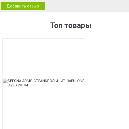
Добавить отзыв
Топ товары
BEST