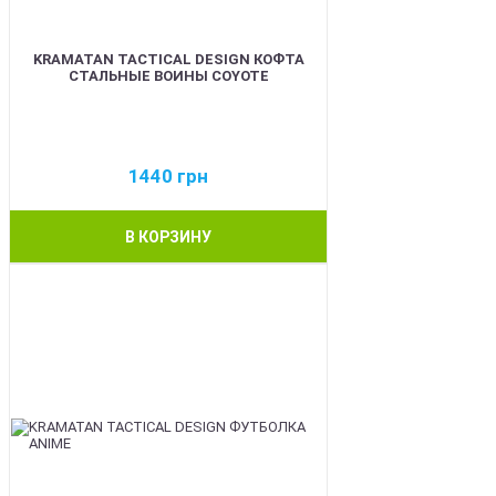
KRAMATAN TACTICAL DESIGN КОФТА
СТАЛЬНЫЕ ВОИНЫ COYOTE
1440
грн
В КОРЗИНУ
BEST