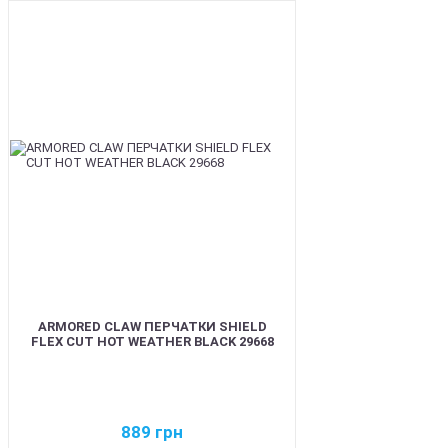
BEST
ARMORED CLAW ПЕРЧАТКИ SHIELD
FLEX CUT HOT WEATHER BLACK 29668
889
грн