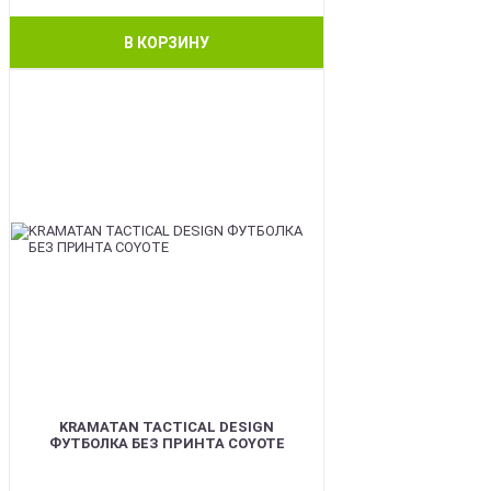
В КОРЗИНУ
BEST
KRAMATAN TACTICAL DESIGN
ФУТБОЛКА БЕЗ ПРИНТА COYOTE