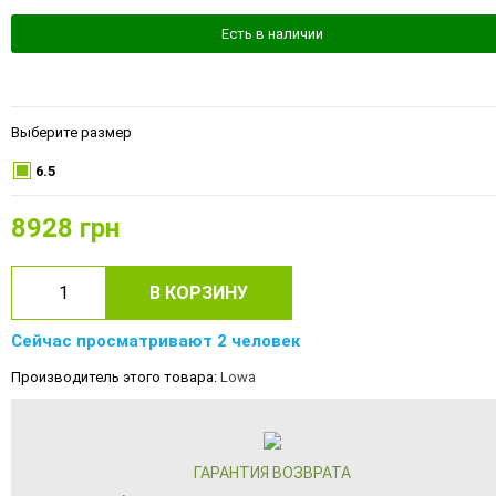
Есть в наличии
Выберите размер
6.5
8928
грн
В КОРЗИНУ
Сейчас просматривают 2 человек
Производитель этого товара:
Lowa
ГАРАНТИЯ ВОЗВРАТА