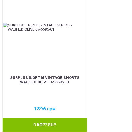
SURPLUS ШОРТЫ VINTAGE SHORTS
WASHED OLIVE 07-5596-01
1896
грн
В КОРЗИНУ