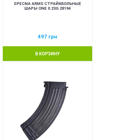
SPECNA ARMS СТРАЙКБОЛЬНЫЕ
ШАРЫ ONE 0.23G 28194
497
грн
В КОРЗИНУ
BEST