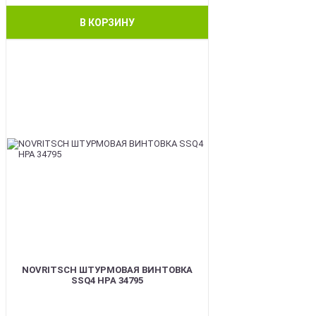
В КОРЗИНУ
BEST
NOVRITSCH ШТУРМОВАЯ ВИНТОВКА
SSQ4 HPA 34795