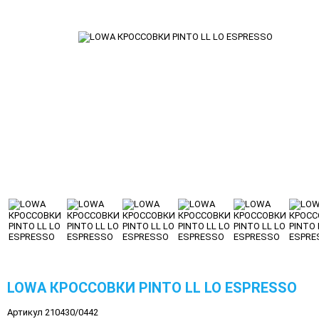
LOWA КРОССОВКИ PINTO LL LO ESPRESSO
Артикул 210430/0442