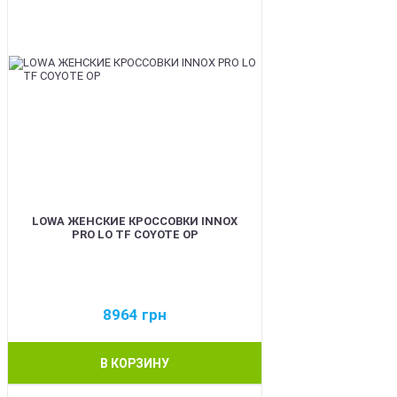
LOWA ЖЕНСКИЕ КРОССОВКИ INNOX
PRO LO TF COYOTE OP
8964
грн
В КОРЗИНУ