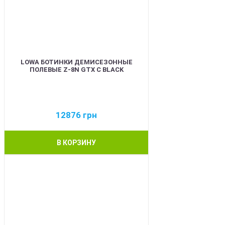
LOWA БОТИНКИ ДЕМИСЕЗОННЫЕ
ПОЛЕВЫЕ Z-8N GTX C BLACK
12876
грн
В КОРЗИНУ
BEST