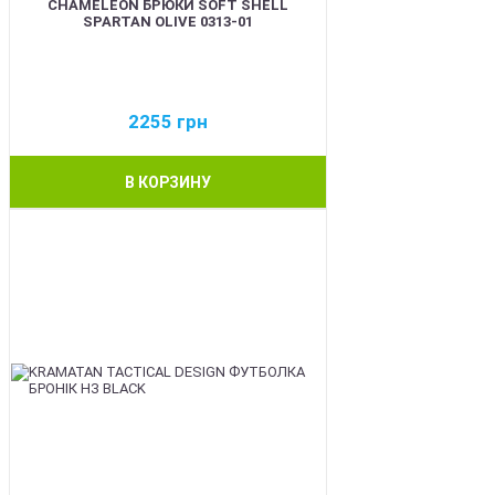
CHAMELEON БРЮКИ SOFT SHELL
SPARTAN OLIVE 0313-01
2255
грн
В КОРЗИНУ
BEST