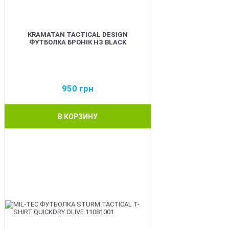
KRAMATAN TACTICAL DESIGN
ФУТБОЛКА БРОНІК НЗ BLACK
950
грн
В КОРЗИНУ
BEST