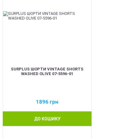
SURPLUS ШОРТИ VINTAGE SHORTS
WASHED OLIVE 07-5596-01
1896
грн
ДО КОШИКУ
BEST