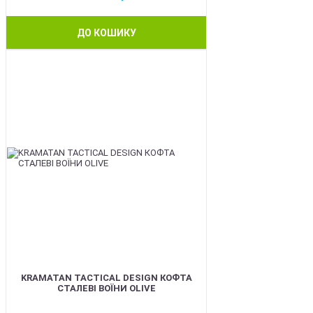
ДО КОШИКУ
BEST
KRAMATAN TACTICAL DESIGN КОФТА
СТАЛЕВІ ВОЇНИ OLIVE