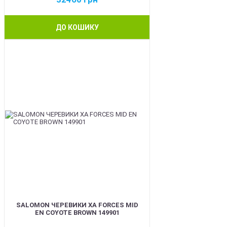
ДО КОШИКУ
BEST
SALOMON ЧЕРЕВИКИ XA FORCES MID
EN COYOTE BROWN 149901