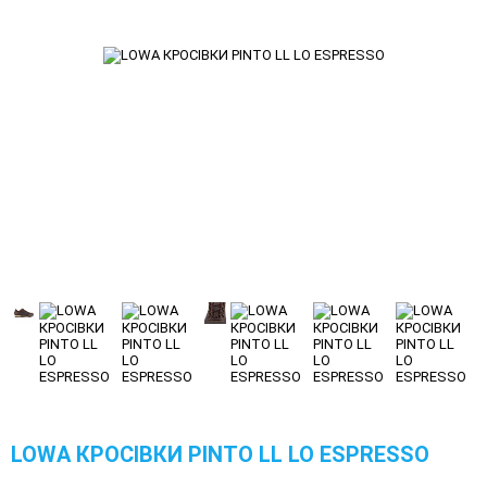
LOWA КРОСІВКИ PINTO LL LO ESPRESSO