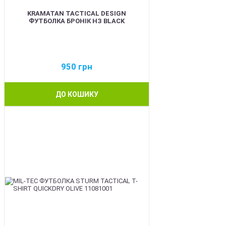
KRAMATAN TACTICAL DESIGN
ФУТБОЛКА БРОНІК НЗ BLACK
950
грн
ДО КОШИКУ
BEST