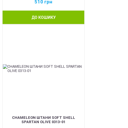
510
грн
ДО КОШИКУ
BEST
CHAMELEON ШТАНИ SOFT SHELL
SPARTAN OLIVE 0313-01