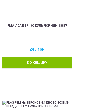
FMA ЛОАДЕР 100 КУЛЬ ЧОРНИЙ 18837
248
грн
ДО КОШИКУ
BEST