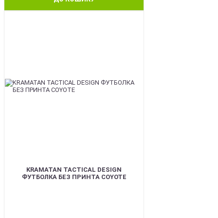
BEST
KRAMATAN TACTICAL DESIGN
ФУТБОЛКА БЕЗ ПРИНТА COYOTE