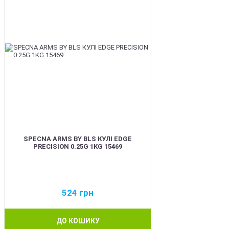
SPECNA ARMS BY BLS КУЛІ EDGE
PRECISION 0.25G 1KG 15469
524
грн
ДО КОШИКУ