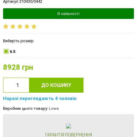
Артикул 210430/0442
В наявності
Виберіть розмір
6.5
8928
грн
ДО КОШИКУ
Наразі переглядають 4 чоловік
Виробник цього товару:
Lowa
ГАРАНТІЯ ПОВЕРНЕННЯ