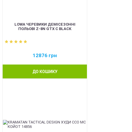
LOWA ЧЕРЕВИКИ ДЕМІСЕЗОННІ
ПОЛЬОВІ Z-8N GTX C BLACK
12876
грн
ДО КОШИКУ
BEST