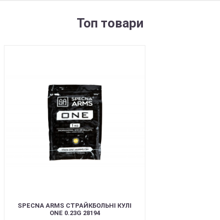
Топ товари
BEST
SPECNA ARMS СТРАЙКБОЛЬНІ КУЛІ
ONE 0.23G 28194