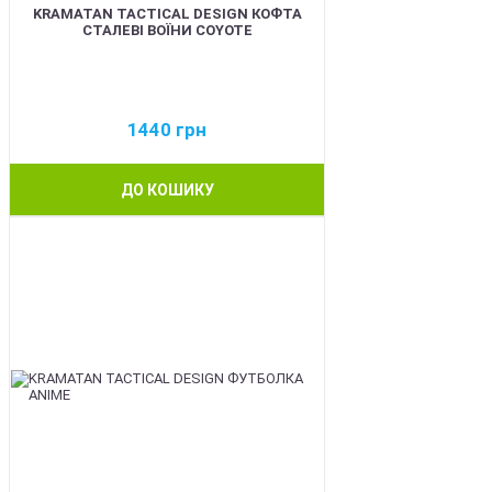
KRAMATAN TACTICAL DESIGN КОФТА
СТАЛЕВІ ВОЇНИ COYOTE
1440
грн
ДО КОШИКУ
BEST