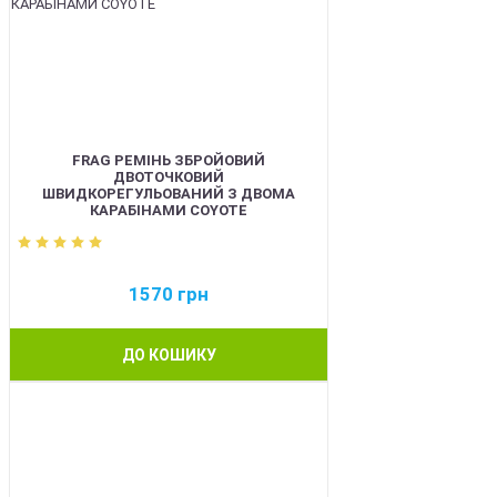
FRAG РЕМІНЬ ЗБРОЙОВИЙ
ДВОТОЧКОВИЙ
ШВИДКОРЕГУЛЬОВАНИЙ З ДВОМА
КАРАБІНАМИ COYOTE
1570
грн
ДО КОШИКУ
BEST