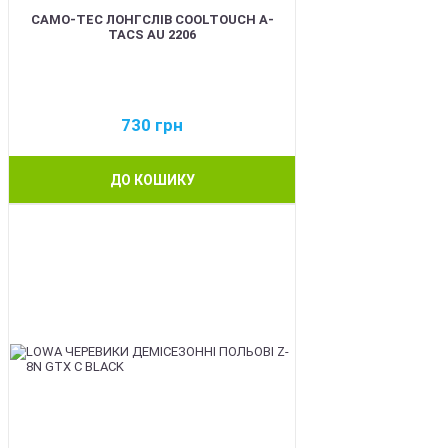
CAMO-TEC ЛОНГСЛІВ COOLTOUCH A-
TACS AU 2206
730
грн
ДО КОШИКУ
BEST