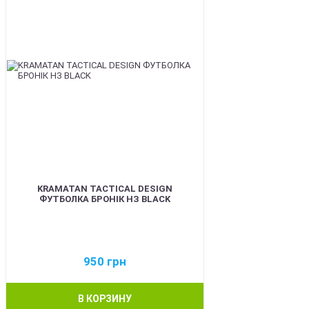
KRAMATAN TACTICAL DESIGN
ФУТБОЛКА БРОНІК НЗ BLACK
950
грн
В КОРЗИНУ