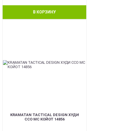
В КОРЗИНУ
BEST
KRAMATAN TACTICAL DESIGN ХУДИ
ССО МС КОЙОТ 14856