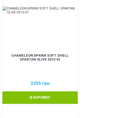
CHAMELEON БРЮКИ SOFT SHELL
SPARTAN OLIVE 0313-01
2255
грн
В КОРЗИНУ
BEST