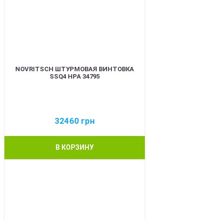
NOVRITSCH ШТУРМОВАЯ ВИНТОВКА
SSQ4 HPA 34795
32460
грн
В КОРЗИНУ
BEST