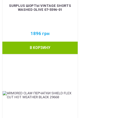
SURPLUS ШОРТЫ VINTAGE SHORTS
WASHED OLIVE 07-5596-01
1896
грн
В КОРЗИНУ
BEST