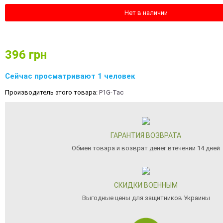
Нет в наличии
396
грн
Сейчас просматривают 1 человек
Производитель этого товара:
P1G-Tac
ГАРАНТИЯ ВОЗВРАТА
Обмен товара и возврат денег втечении 14 дней
СКИДКИ ВОЕННЫМ
Выгодные цены для защитников Украины