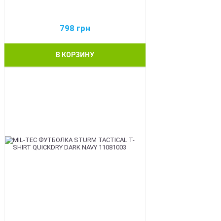
798
грн
В КОРЗИНУ
BEST