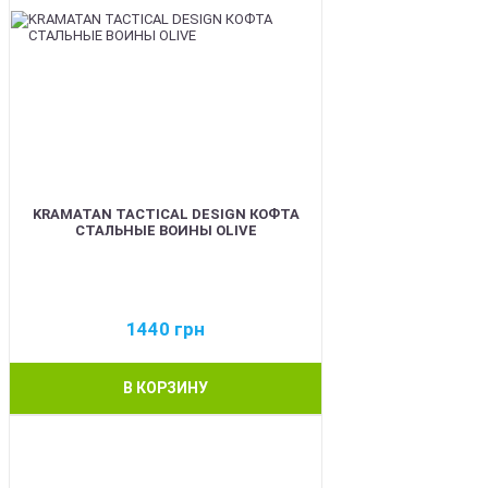
KRAMATAN TACTICAL DESIGN КОФТА
СТАЛЬНЫЕ ВОИНЫ OLIVE
1440
грн
В КОРЗИНУ
BEST