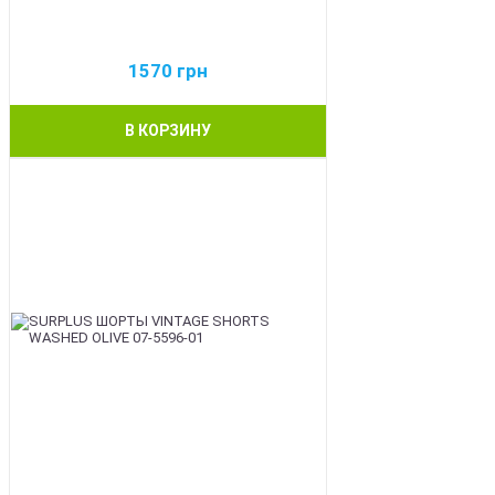
1570
грн
В КОРЗИНУ
BEST