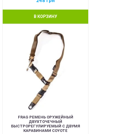
248
грн
В КОРЗИНУ
BEST
FRAG РЕМЕНЬ ОРУЖЕЙНЫЙ
ДВУХТОЧЕЧНЫЙ
БЫСТРОРЕГУЛИРУЕМЫЙ С ДВУМЯ
КАРАБИНАМИ COYOTE