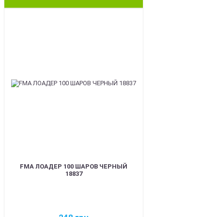
BEST
FMA ЛОАДЕР 100 ШАРОВ ЧЕРНЫЙ
18837