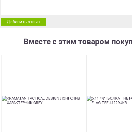
Добавить отзыв
Вместе с этим товаром поку