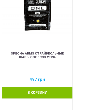
SPECNA ARMS СТРАЙКБОЛЬНЫЕ
ШАРЫ ONE 0.23G 28194
497
грн
В КОРЗИНУ
BEST