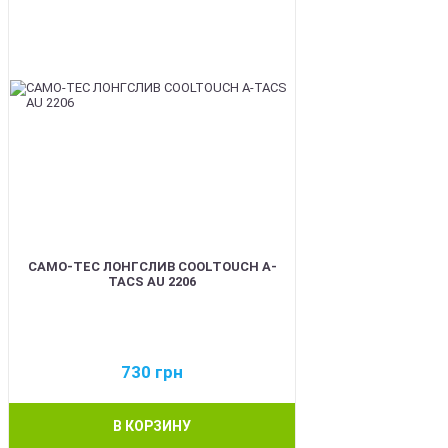
CAMO-TEC ЛОНГСЛИВ COOLTOUCH A-
TACS AU 2206
730
грн
В КОРЗИНУ