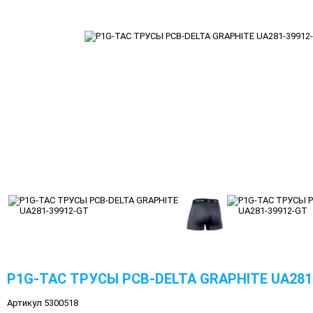
P1G-TAC ТРУСЫ PCB-DELTA GRAPHITE UA281
Артикул 5300518