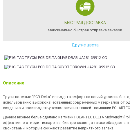
БЫСТРАЯ ДОСТАВКА
Максимально быстрая отправка заказов
Другие цвета
Описание
Трусы полевые "PCB-Delta" выводят комфорт на новый уровень благ
использованию высококачественных современных материалов от од
созданию и производству технологичных тканей - компании POLARTEC
Данное нижнее белье сделано из ткани POLARTEC DELTA Midweight (Pola
эффективно отводит испарения, быстро сохнет, а также обладает а
свойствами, которые снижают развитие неприятного запаха.