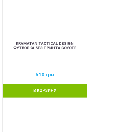
KRAMATAN TACTICAL DESIGN
ФУТБОЛКА БЕЗ ПРИНТА COYOTE
510
грн
В КОРЗИНУ
BEST