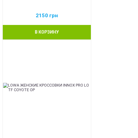
2150
грн
В КОРЗИНУ
BEST