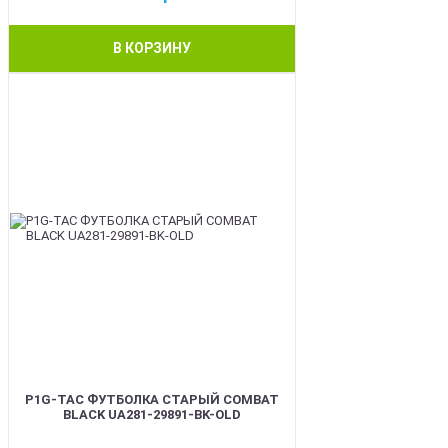
В КОРЗИНУ
BEST
P1G-TAC ФУТБОЛКА СТАРЫЙ COMBAT
BLACK UA281-29891-BK-OLD