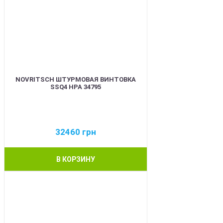
NOVRITSCH ШТУРМОВАЯ ВИНТОВКА
SSQ4 HPA 34795
32460
грн
В КОРЗИНУ
BEST