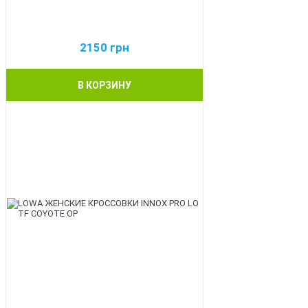
2150
грн
В КОРЗИНУ
BEST