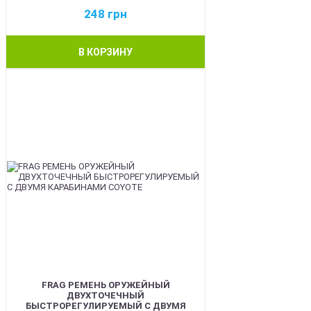
248
грн
В КОРЗИНУ
BEST
FRAG РЕМЕНЬ ОРУЖЕЙНЫЙ
ДВУХТОЧЕЧНЫЙ
БЫСТРОРЕГУЛИРУЕМЫЙ С ДВУМЯ