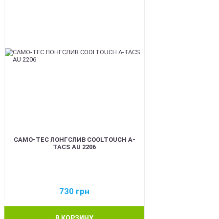
CAMO-TEC ЛОНГСЛИВ COOLTOUCH A-
TACS AU 2206
730
грн
В КОРЗИНУ