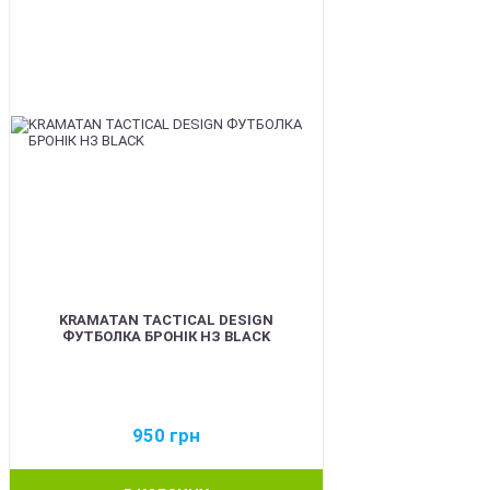
KRAMATAN TACTICAL DESIGN
ФУТБОЛКА БРОНІК НЗ BLACK
950
грн