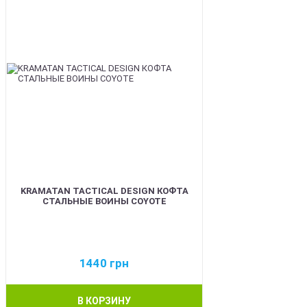
KRAMATAN TACTICAL DESIGN КОФТА
СТАЛЬНЫЕ ВОИНЫ COYOTE
1440
грн
В КОРЗИНУ