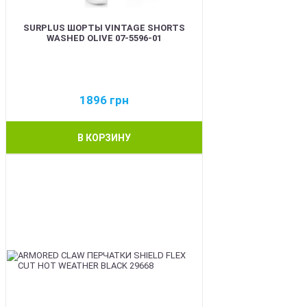
SURPLUS ШОРТЫ VINTAGE SHORTS
WASHED OLIVE 07-5596-01
1896
грн
В КОРЗИНУ
BEST