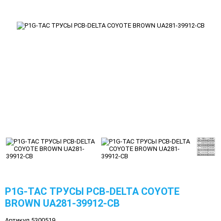
P1G-TAC ТРУСЫ PCB-DELTA COYOTE
BROWN UA281-39912-CB
Артикул 5300519