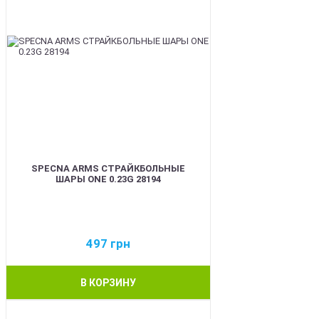
SPECNA ARMS СТРАЙКБОЛЬНЫЕ
ШАРЫ ONE 0.23G 28194
497
грн
В КОРЗИНУ
BEST