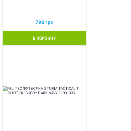
798
грн
В КОРЗИНУ
BEST