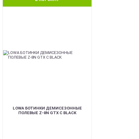
BEST
LOWA БОТИНКИ ДЕМИСЕЗОННЫЕ
ПОЛЕВЫЕ Z-8N GTX C BLACK