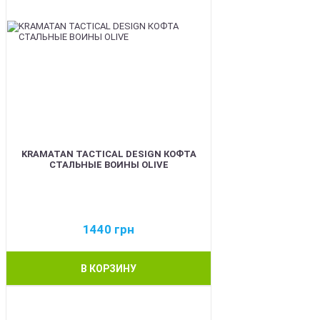
KRAMATAN TACTICAL DESIGN КОФТА
СТАЛЬНЫЕ ВОИНЫ OLIVE
1440
грн
В КОРЗИНУ
BEST