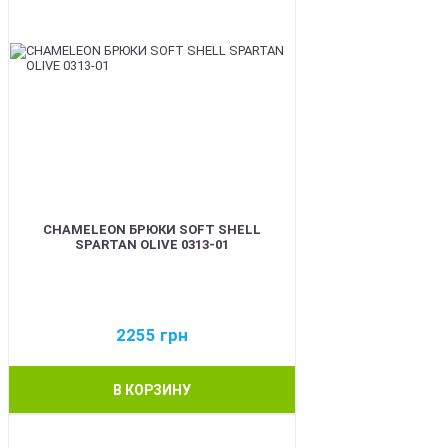
CHAMELEON БРЮКИ SOFT SHELL
SPARTAN OLIVE 0313-01
2255
грн
В КОРЗИНУ
BEST