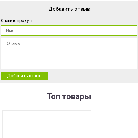
Добавить отзыв
Оцените продукт
Добавить отзыв
Топ товары
BEST