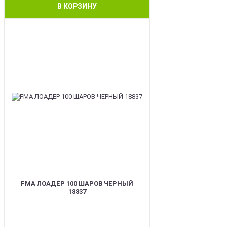
В КОРЗИНУ
BEST
FMA ЛОАДЕР 100 ШАРОВ ЧЕРНЫЙ
18837