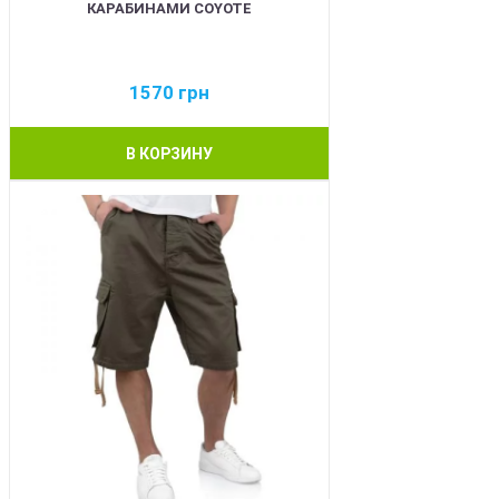
КАРАБИНАМИ COYOTE
1570
грн
В КОРЗИНУ
BEST