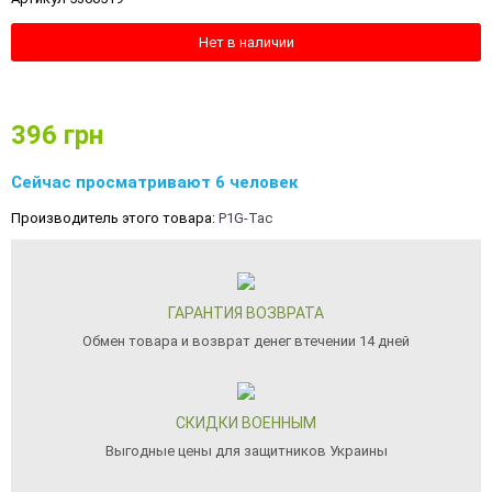
Нет в наличии
396
грн
Сейчас просматривают 6 человек
Производитель этого товара:
P1G-Tac
ГАРАНТИЯ ВОЗВРАТА
Обмен товара и возврат денег втечении 14 дней
СКИДКИ ВОЕННЫМ
Выгодные цены для защитников Украины