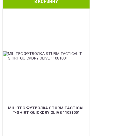
В КОРЗИНУ
BEST
MIL-TEC ФУТБОЛКА STURM TACTICAL
T-SHIRT QUICKDRY OLIVE 11081001