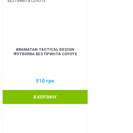
KRAMATAN TACTICAL DESIGN
ФУТБОЛКА БЕЗ ПРИНТА COYOTE
510
грн
В КОРЗИНУ
BEST