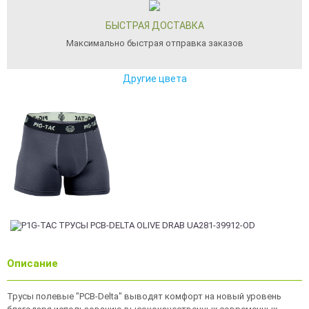
БЫСТРАЯ ДОСТАВКА
Максимально быстрая отправка заказов
Другие цвета
Описание
Трусы полевые "PCB-Delta" выводят комфорт на новый уровень