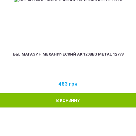
E&L МАГАЗИН МЕХАНИЧЕСКИЙ АК 120BBS METAL 12778
483
грн
В КОРЗИНУ