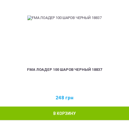
FMA ЛОАДЕР 100 ШАРОВ ЧЕРНЫЙ 18837
248
грн
В КОРЗИНУ