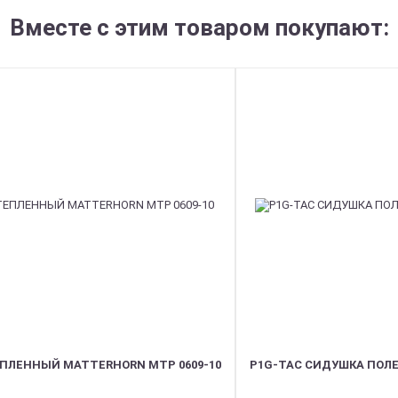
Вместе с этим товаром покупают:
ПЛЕННЫЙ MATTERHORN MTP 0609-10
P1G-TAC СИДУШКА ПОЛЕ