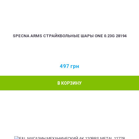
SPECNA ARMS СТРАЙКБОЛЬНЫЕ ШАРЫ ONE 0.23G 28194
497
грн
В КОРЗИНУ