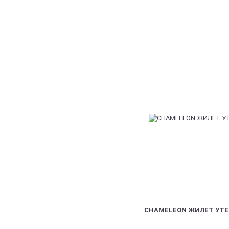
CHAMELEON ЖИЛЕТ УТЕ