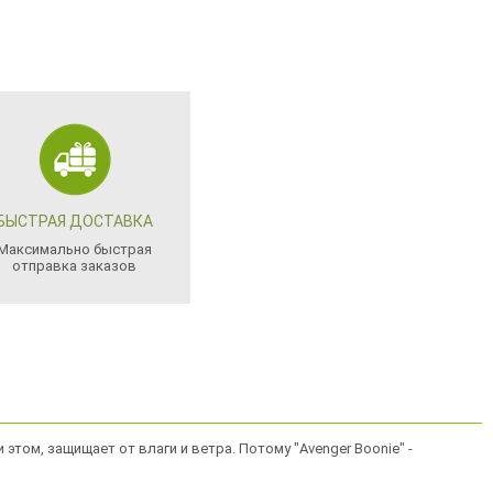
БЫСТРАЯ ДОСТАВКА
Максимально быстрая
отправка заказов
этом, защищает от влаги и ветра. Потому "Avenger Boonie" -