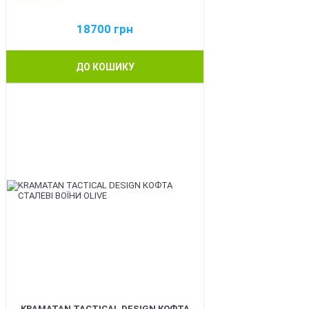
18700
грн
ДО КОШИКУ
BEST
KRAMATAN TACTICAL DESIGN КОФТА