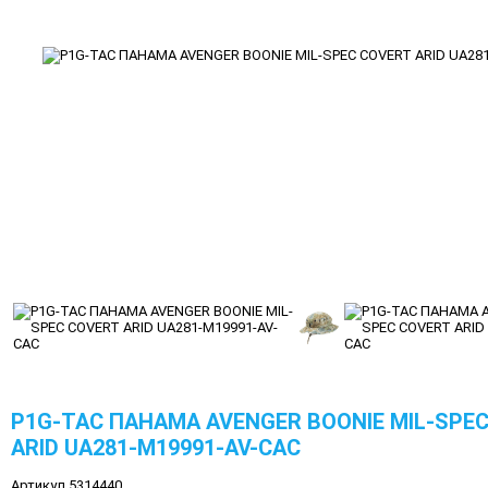
P1G-TAC ПАНАМА AVENGER BOONIE MIL-SPE
ARID UA281-M19991-AV-CAC
Артикул 5314440