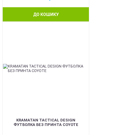
ДО КОШИКУ
BEST
KRAMATAN TACTICAL DESIGN
ФУТБОЛКА БЕЗ ПРИНТА COYOTE