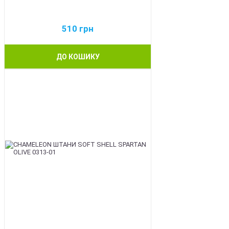
510
грн
ДО КОШИКУ
BEST