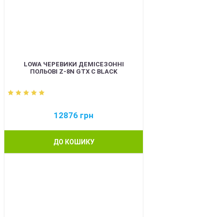
LOWA ЧЕРЕВИКИ ДЕМІСЕЗОННІ
ПОЛЬОВІ Z-8N GTX C BLACK
12876
грн
ДО КОШИКУ
BEST