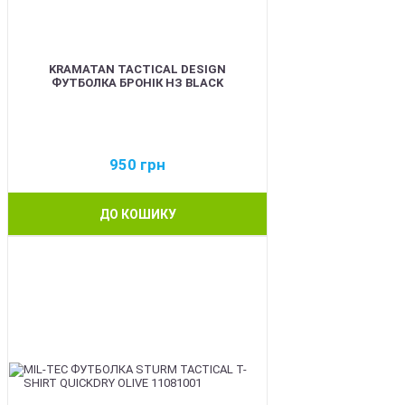
KRAMATAN TACTICAL DESIGN
ФУТБОЛКА БРОНІК НЗ BLACK
950
грн
ДО КОШИКУ
BEST