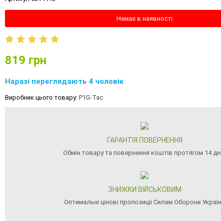
Немає в наявності
819
грн
Наразі переглядають 4 чоловік
Виробник цього товару:
P1G-Tac
ГАРАНТІЯ ПОВЕРНЕННЯ
Обмін товару та повернення коштів протягом 14 дн
ЗНИЖКИ ВІЙСЬКОВИМ
Оптимальні цінові пропозиції Силам Оборони Украї