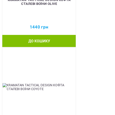
СТАЛЕВІ ВОЇНИ OLIVE
1440
грн
ДО КОШИКУ
BEST