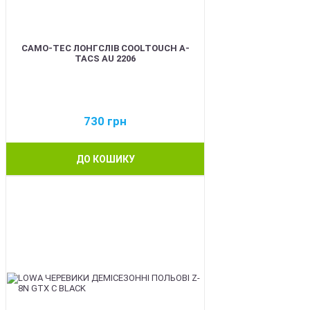
CAMO-TEC ЛОНГСЛІВ COOLTOUCH A-
TACS AU 2206
730
грн
ДО КОШИКУ
BEST