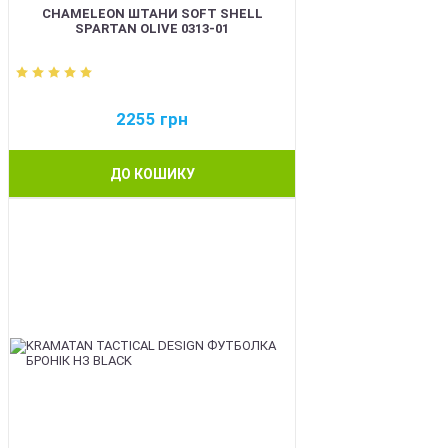
CHAMELEON ШТАНИ SOFT SHELL
SPARTAN OLIVE 0313-01
2255
грн
ДО КОШИКУ
BEST