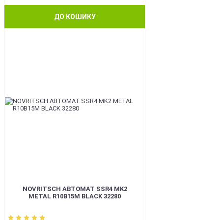
ДО КОШИКУ
BEST
NOVRITSCH АВТОМАТ SSR4 MK2
METAL R10B15M BLACK 32280