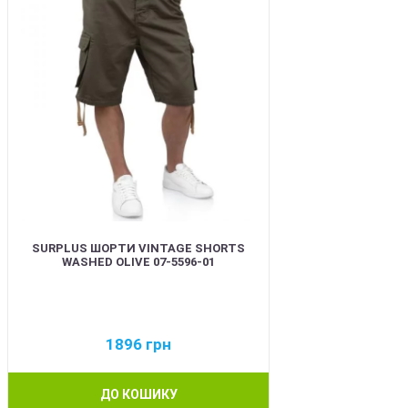
SURPLUS ШОРТИ VINTAGE SHORTS
WASHED OLIVE 07-5596-01
1896
грн
ДО КОШИКУ