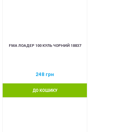
FMA ЛОАДЕР 100 КУЛЬ ЧОРНИЙ 18837
248
грн
ДО КОШИКУ
BEST