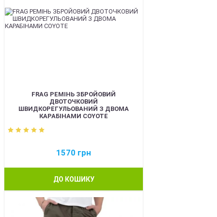
FRAG РЕМІНЬ ЗБРОЙОВИЙ
ДВОТОЧКОВИЙ
ШВИДКОРЕГУЛЬОВАНИЙ З ДВОМА
КАРАБІНАМИ COYOTE
1570
грн
ДО КОШИКУ
BEST