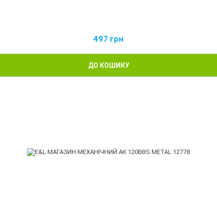
497
грн
ДО КОШИКУ