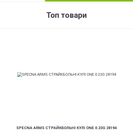
Топ товари
SPECNA ARMS СТРАЙКБОЛЬНІ КУЛІ ONE 0.23G 28194