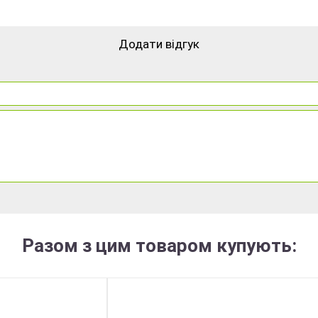
Додати відгук
Разом з цим товаром купують: