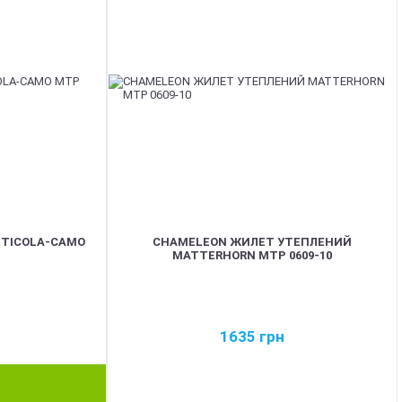
NTICOLA-CAMO
CHAMELEON ЖИЛЕТ УТЕПЛЕНИЙ
MATTERHORN MTP 0609-10
1635
грн