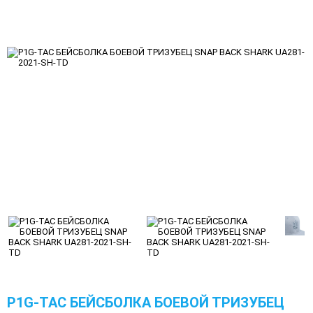
P1G-TAC БЕЙСБОЛКА БОЕВОЙ ТРИЗУБЕЦ