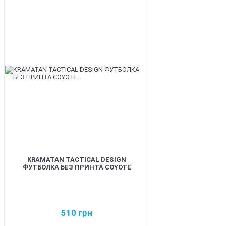
BEST
KRAMATAN TACTICAL DESIGN
ФУТБОЛКА БЕЗ ПРИНТА COYOTE
510
грн