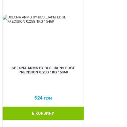
SPECNA ARMS BY BLS ШАРЫ EDGE
PRECISION 0.25G 1KG 15469
524
грн
В КОРЗИНУ