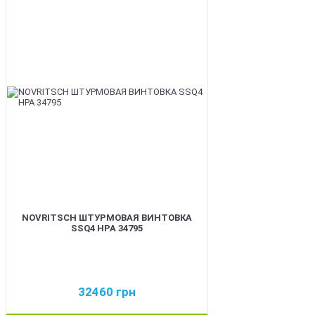
BEST
NOVRITSCH ШТУРМОВАЯ ВИНТОВКА
SSQ4 HPA 34795
32460
грн