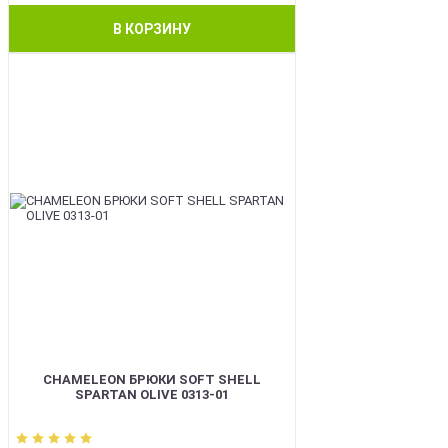
В КОРЗИНУ
BEST
CHAMELEON БРЮКИ SOFT SHELL
SPARTAN OLIVE 0313-01