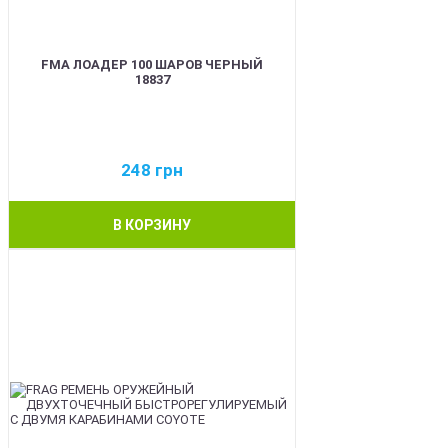
FMA ЛОАДЕР 100 ШАРОВ ЧЕРНЫЙ
18837
248
грн
В КОРЗИНУ
BEST