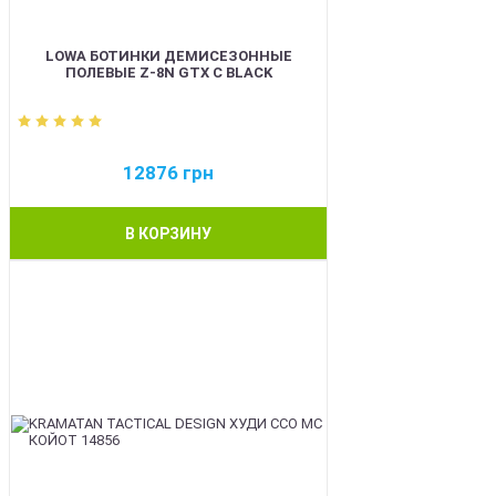
LOWA БОТИНКИ ДЕМИСЕЗОННЫЕ
ПОЛЕВЫЕ Z-8N GTX C BLACK
12876
грн
В КОРЗИНУ
BEST