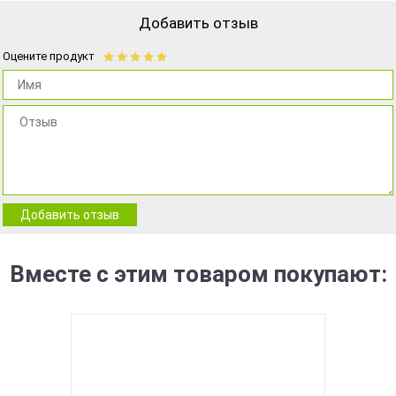
Добавить отзыв
Оцените продукт
Добавить отзыв
Вместе с этим товаром покупают: