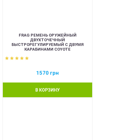
FRAG РЕМЕНЬ ОРУЖЕЙНЫЙ
ДВУХТОЧЕЧНЫЙ
БЫСТРОРЕГУЛИРУЕМЫЙ С ДВУМЯ
КАРАБИНАМИ COYOTE
1570
грн
В КОРЗИНУ
BEST