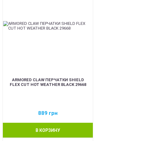
ARMORED CLAW ПЕРЧАТКИ SHIELD
FLEX CUT HOT WEATHER BLACK 29668
889
грн
В КОРЗИНУ