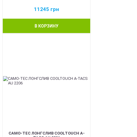
11245
грн
В КОРЗИНУ
BEST
CAMO-TEC ЛОНГСЛИВ COOLTOUCH A-