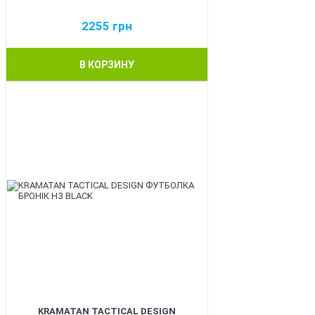
2255
грн
В КОРЗИНУ
BEST
KRAMATAN TACTICAL DESIGN