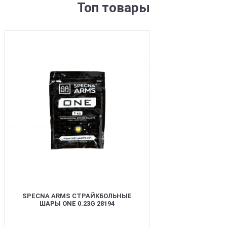
Топ товары
BEST
SPECNA ARMS СТРАЙКБОЛЬНЫЕ
ШАРЫ ONE 0.23G 28194