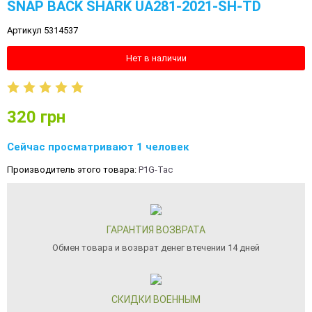
SNAP BACK SHARK UA281-2021-SH-TD
Артикул 5314537
Нет в наличии
320
грн
Сейчас просматривают 1 человек
Производитель этого товара:
P1G-Tac
ГАРАНТИЯ ВОЗВРАТА
Обмен товара и возврат денег втечении 14 дней
СКИДКИ ВОЕННЫМ