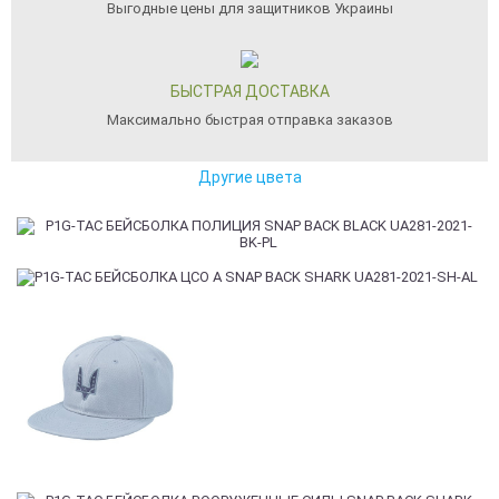
Выгодные цены для защитников Украины
БЫСТРАЯ ДОСТАВКА
Максимально быстрая отправка заказов
Другие цвета