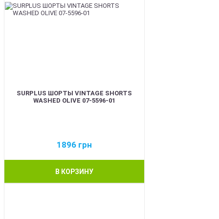
SURPLUS ШОРТЫ VINTAGE SHORTS
WASHED OLIVE 07-5596-01
1896
грн
В КОРЗИНУ
BEST