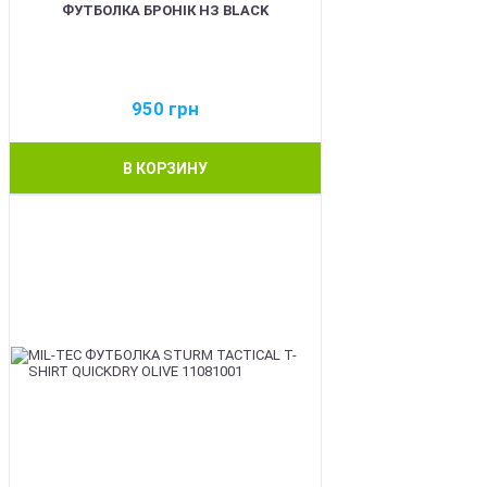
ФУТБОЛКА БРОНІК НЗ BLACK
950
грн
В КОРЗИНУ
BEST