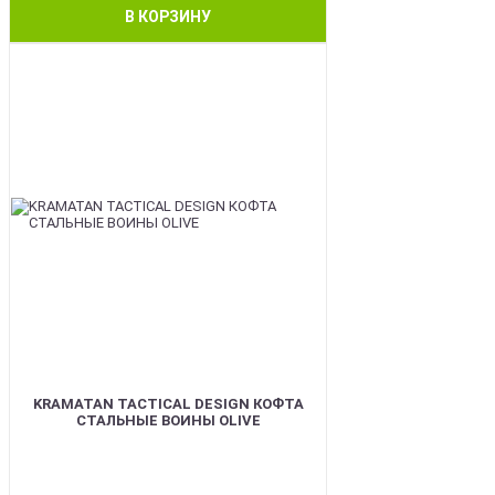
В КОРЗИНУ
BEST
KRAMATAN TACTICAL DESIGN КОФТА
СТАЛЬНЫЕ ВОИНЫ OLIVE