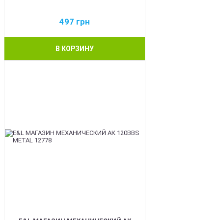
497
грн
В КОРЗИНУ
BEST