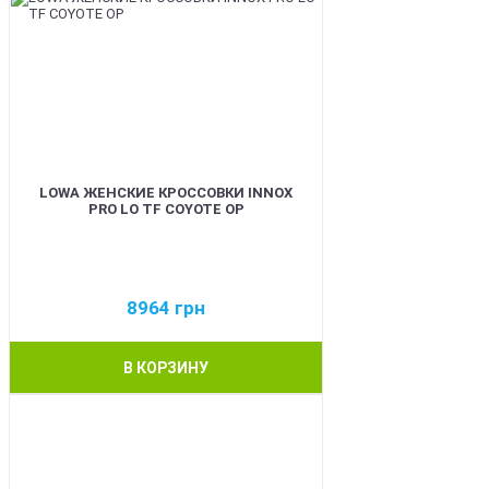
LOWA ЖЕНСКИЕ КРОССОВКИ INNOX
PRO LO TF COYOTE OP
8964
грн
В КОРЗИНУ
BEST