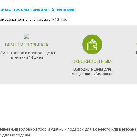
йчас просматривают 6 человек
оизводитель этого товара:
P1G-Tac
ГАРАНТИЯ ВОЗВРАТА
бмен товара и возврат денег
втечении 14 дней
СКИДКИ ВОЕННЫМ
Выгодные цены для
защитников Украины
невный головной убор и удачный подарок для военного или ветерана.
и для молодежи.