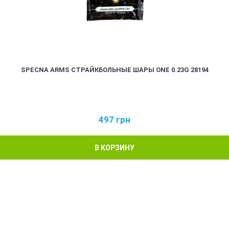
SPECNA ARMS СТРАЙКБОЛЬНЫЕ ШАРЫ ONE 0.23G 28194
497
грн
В КОРЗИНУ