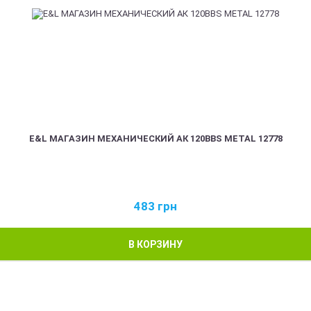
E&L МАГАЗИН МЕХАНИЧЕСКИЙ АК 120BBS METAL 12778
483
грн
В КОРЗИНУ