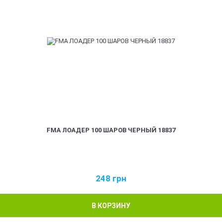
FMA ЛОАДЕР 100 ШАРОВ ЧЕРНЫЙ 18837
248
грн
В КОРЗИНУ