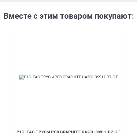
Вместе с этим товаром покупают:
P1G-TAC ТРУСЫ PCB GRAPHITE UA281-39911-B7-GT