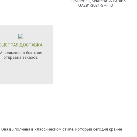
БЫСТРАЯ ДОСТАВКА
Максимально быстрая
отправка заказов
 Она выполнена в классическом стиле, который сегодня крайне