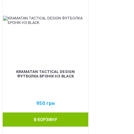
KRAMATAN TACTICAL DESIGN
ФУТБОЛКА БРОНІК НЗ BLACK
950
грн
В КОРЗИНУ