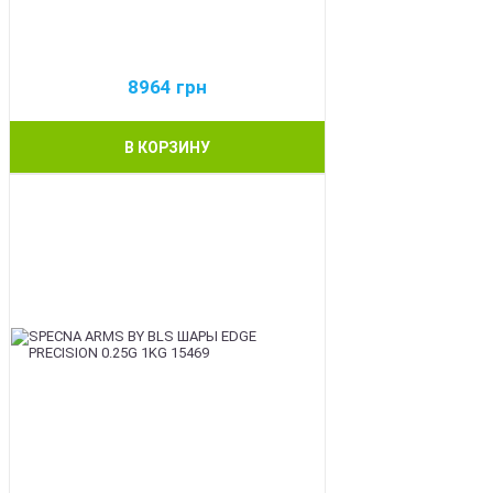
8964
грн
В КОРЗИНУ
BEST