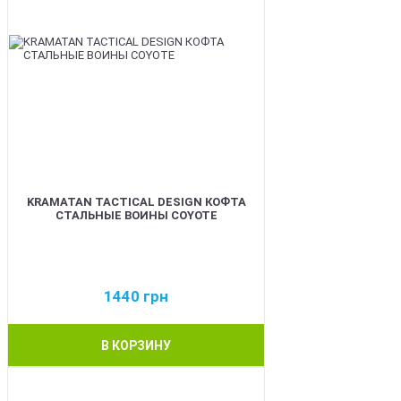
KRAMATAN TACTICAL DESIGN КОФТА
СТАЛЬНЫЕ ВОИНЫ COYOTE
1440
грн
В КОРЗИНУ
BEST