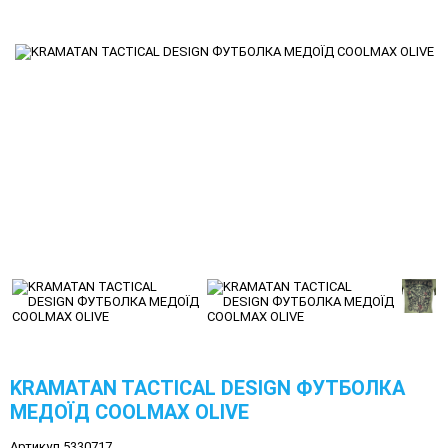
KRAMATAN TACTICAL DESIGN ФУТБОЛКА
МЕДОЇД COOLMAX OLIVE
Артикул 5330717