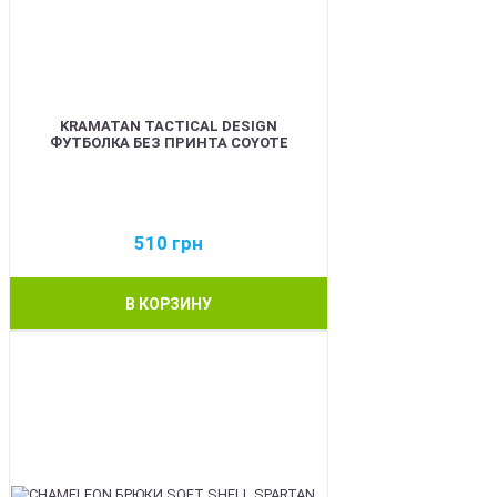
KRAMATAN TACTICAL DESIGN
ФУТБОЛКА БЕЗ ПРИНТА COYOTE
510
грн
В КОРЗИНУ
BEST