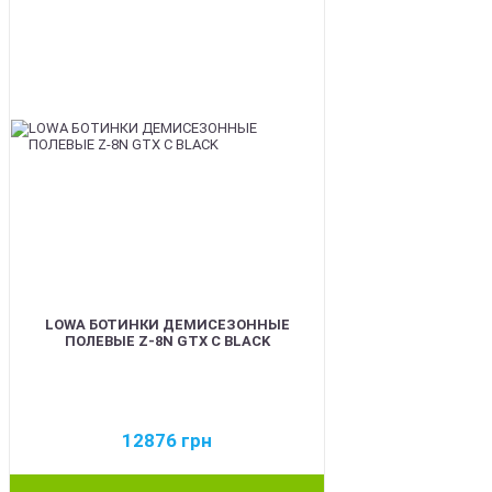
LOWA БОТИНКИ ДЕМИСЕЗОННЫЕ
ПОЛЕВЫЕ Z-8N GTX C BLACK
12876
грн