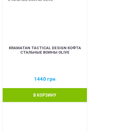
KRAMATAN TACTICAL DESIGN КОФТА
СТАЛЬНЫЕ ВОИНЫ OLIVE
1440
грн
В КОРЗИНУ
BEST