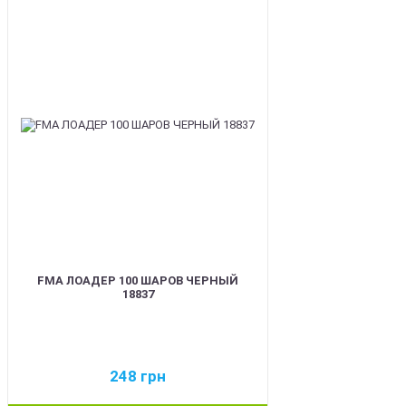
BEST
FMA ЛОАДЕР 100 ШАРОВ ЧЕРНЫЙ
18837
248
грн