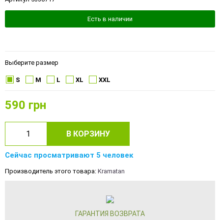
Есть в наличии
Выберите размер
S
M
L
XL
XXL
590
грн
В КОРЗИНУ
Сейчас просматривают 5 человек
Производитель этого товара:
Kramatan
ГАРАНТИЯ ВОЗВРАТА