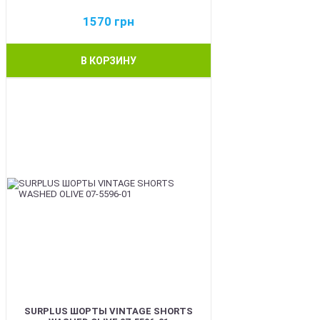
1570
грн
В КОРЗИНУ
BEST
SURPLUS ШОРТЫ VINTAGE SHORTS