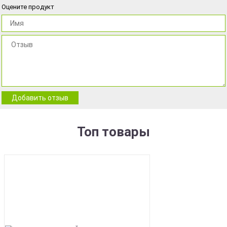
Оцените продукт
Добавить отзыв
Топ товары
BEST