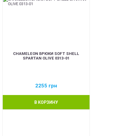
CHAMELEON БРЮКИ SOFT SHELL
SPARTAN OLIVE 0313-01
2255
грн
В КОРЗИНУ
BEST