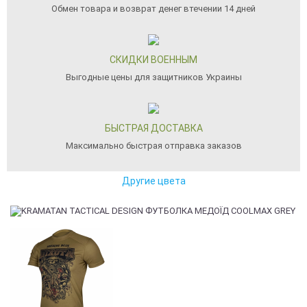
Обмен товара и возврат денег втечении 14 дней
СКИДКИ ВОЕННЫМ
Выгодные цены для защитников Украины
БЫСТРАЯ ДОСТАВКА
Максимально быстрая отправка заказов
Другие цвета