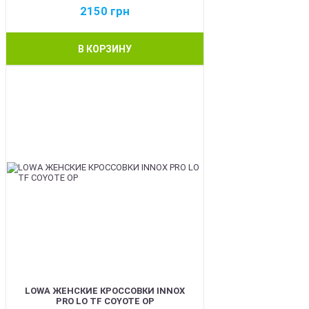
2150
грн
В КОРЗИНУ
BEST
LOWA ЖЕНСКИЕ КРОССОВКИ INNOX
PRO LO TF COYOTE OP