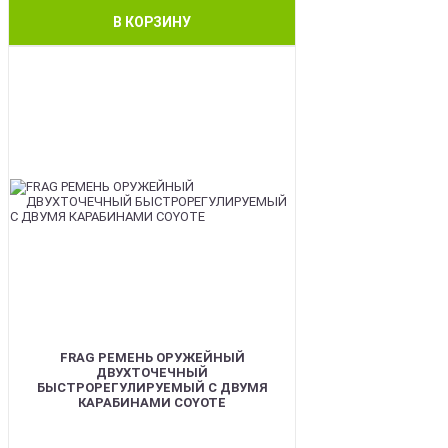
В КОРЗИНУ
BEST
FRAG РЕМЕНЬ ОРУЖЕЙНЫЙ
ДВУХТОЧЕЧНЫЙ
БЫСТРОРЕГУЛИРУЕМЫЙ С ДВУМЯ
КАРАБИНАМИ COYOTE