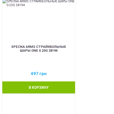
SPECNA ARMS СТРАЙКБОЛЬНЫЕ
ШАРЫ ONE 0.23G 28194
497
грн
В КОРЗИНУ
BEST