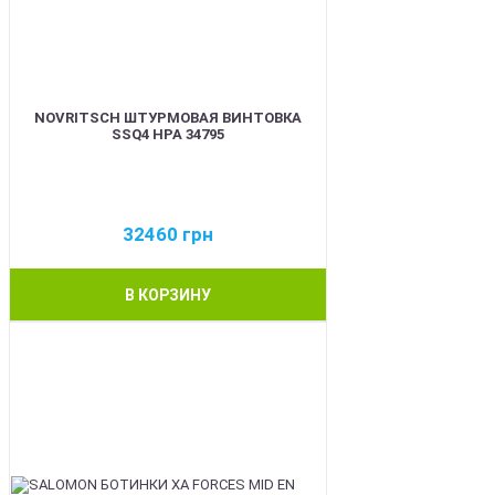
NOVRITSCH ШТУРМОВАЯ ВИНТОВКА
SSQ4 HPA 34795
32460
грн
В КОРЗИНУ
BEST