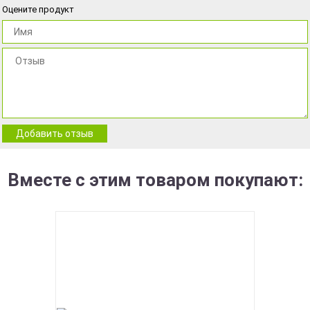
Оцените продукт
Добавить отзыв
Вместе с этим товаром покупают: