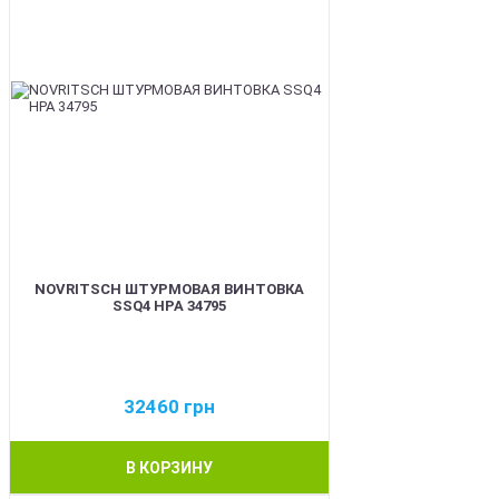
NOVRITSCH ШТУРМОВАЯ ВИНТОВКА
SSQ4 HPA 34795
32460
грн
В КОРЗИНУ