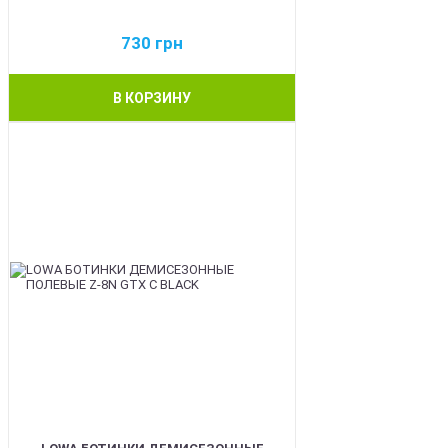
730
грн
В КОРЗИНУ
BEST