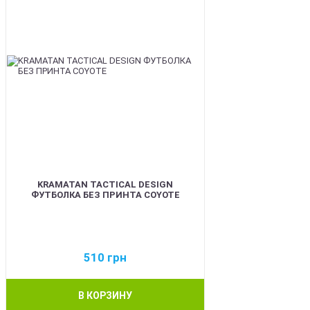
KRAMATAN TACTICAL DESIGN
ФУТБОЛКА БЕЗ ПРИНТА COYOTE
510
грн
В КОРЗИНУ