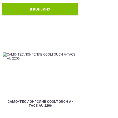
В КОРЗИНУ
BEST
CAMO-TEC ЛОНГСЛИВ COOLTOUCH A-
TACS AU 2206