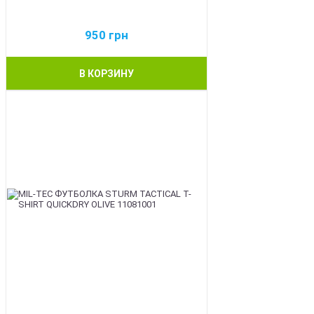
950
грн
В КОРЗИНУ
BEST