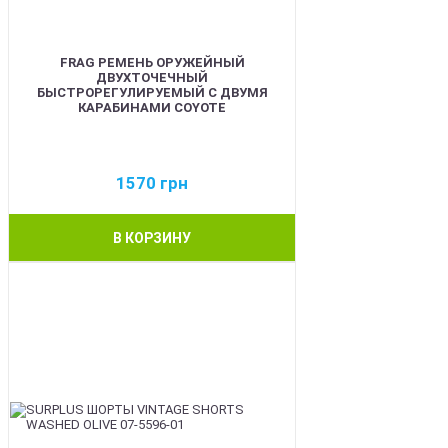
FRAG РЕМЕНЬ ОРУЖЕЙНЫЙ
ДВУХТОЧЕЧНЫЙ
БЫСТРОРЕГУЛИРУЕМЫЙ С ДВУМЯ
КАРАБИНАМИ COYOTE
1570
грн
В КОРЗИНУ
BEST