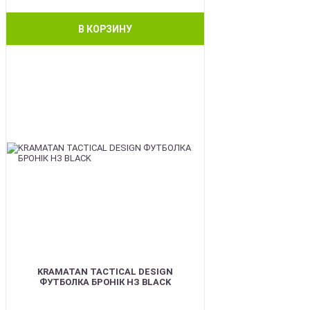
В КОРЗИНУ
BEST
KRAMATAN TACTICAL DESIGN
ФУТБОЛКА БРОНІК НЗ BLACK