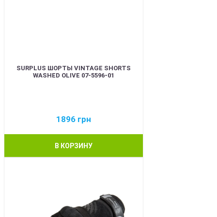
SURPLUS ШОРТЫ VINTAGE SHORTS
WASHED OLIVE 07-5596-01
1896
грн
В КОРЗИНУ
BEST