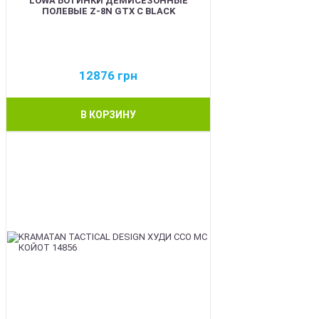
LOWA БОТИНКИ ДЕМИСЕЗОННЫЕ
ПОЛЕВЫЕ Z-8N GTX C BLACK
12876
грн
В КОРЗИНУ
BEST