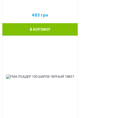
483
грн
В КОРЗИНУ
BEST