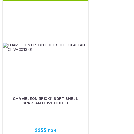
BEST
CHAMELEON БРЮКИ SOFT SHELL
SPARTAN OLIVE 0313-01
2255
грн