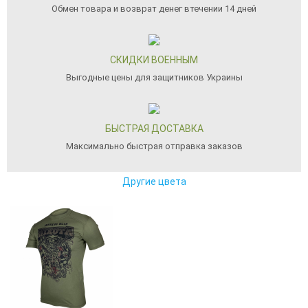
Обмен товара и возврат денег втечении 14 дней
СКИДКИ ВОЕННЫМ
Выгодные цены для защитников Украины
БЫСТРАЯ ДОСТАВКА
Максимально быстрая отправка заказов
Другие цвета