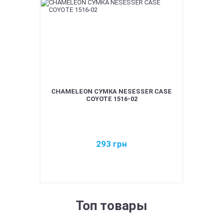
CHAMELEON СУМКА NESESSER CASE
COYOTE 1516-02
293
грн
Топ товары