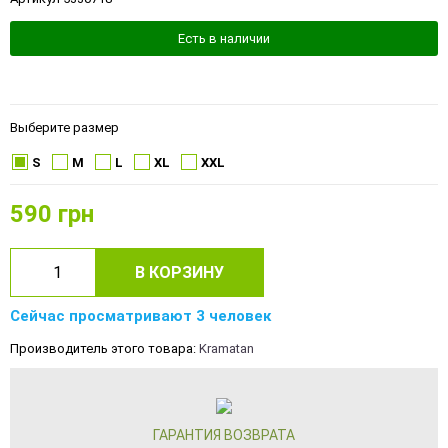
Есть в наличии
Выберите размер
S
M
L
XL
XXL
590
грн
В КОРЗИНУ
Сейчас просматривают 3 человек
Производитель этого товара:
Kramatan
ГАРАНТИЯ ВОЗВРАТА