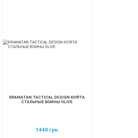
BEST
KRAMATAN TACTICAL DESIGN КОФТА
СТАЛЬНЫЕ ВОИНЫ OLIVE
1440
грн