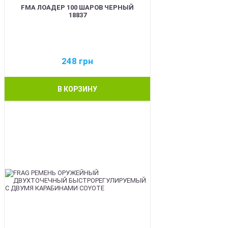
FMA ЛОАДЕР 100 ШАРОВ ЧЕРНЫЙ
18837
248
грн
В КОРЗИНУ
BEST