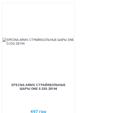
BEST
SPECNA ARMS СТРАЙКБОЛЬНЫЕ
ШАРЫ ONE 0.23G 28194
497
грн