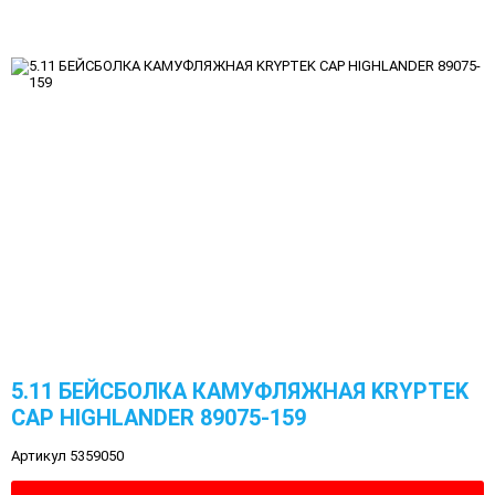
5.11 БЕЙСБОЛКА КАМУФЛЯЖНАЯ KRYPTEK
CAP HIGHLANDER 89075-159
Артикул 5359050