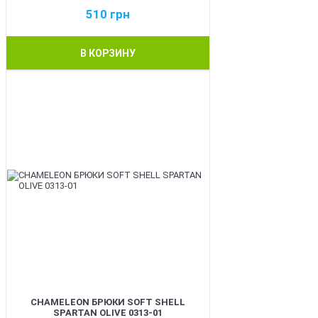
510
грн
В КОРЗИНУ
BEST
CHAMELEON БРЮКИ SOFT SHELL
SPARTAN OLIVE 0313-01