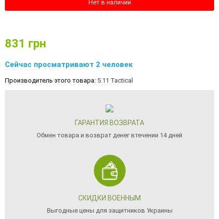
Нет в наличии
831
грн
Сейчас просматривают 2 человек
Производитель этого товара:
5.11 Tactical
ГАРАНТИЯ ВОЗВРАТА
Обмен товара и возврат денег втечении 14 дней
СКИДКИ ВОЕННЫМ
Выгодные цены для защитников Украины