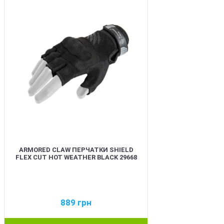
ARMORED CLAW ПЕРЧАТКИ SHIELD
FLEX CUT HOT WEATHER BLACK 29668
889
грн