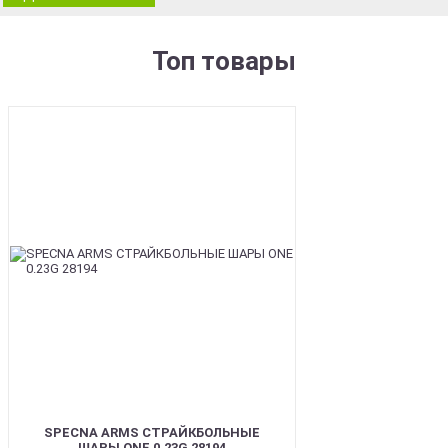
Топ товары
BEST
SPECNA ARMS СТРАЙКБОЛЬНЫЕ
ШАРЫ ONE 0.23G 28194