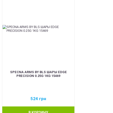
SPECNA ARMS BY BLS ШАРЫ EDGE
PRECISION 0.25G 1KG 15469
524
грн
В КОРЗИНУ