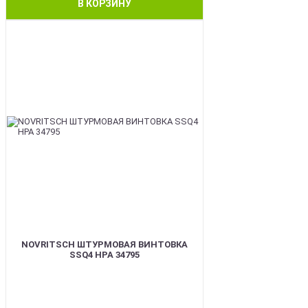
В КОРЗИНУ
BEST
NOVRITSCH ШТУРМОВАЯ ВИНТОВКА
SSQ4 HPA 34795