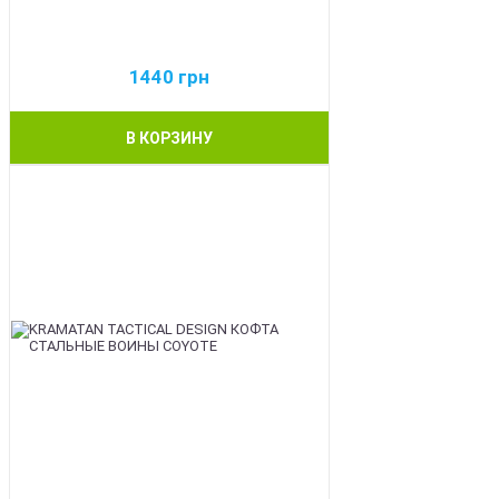
1440
грн
В КОРЗИНУ
BEST