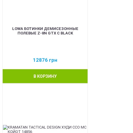
LOWA БОТИНКИ ДЕМИСЕЗОННЫЕ
ПОЛЕВЫЕ Z-8N GTX C BLACK
12876
грн
В КОРЗИНУ
BEST