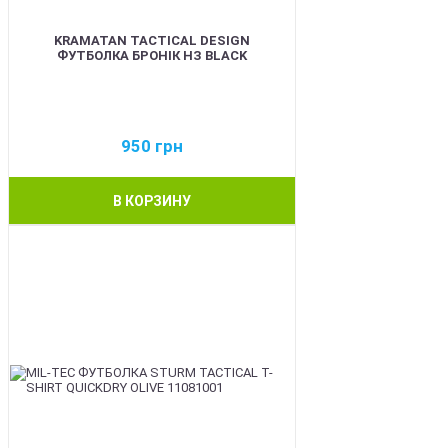
KRAMATAN TACTICAL DESIGN
ФУТБОЛКА БРОНІК НЗ BLACK
950
грн
В КОРЗИНУ
BEST