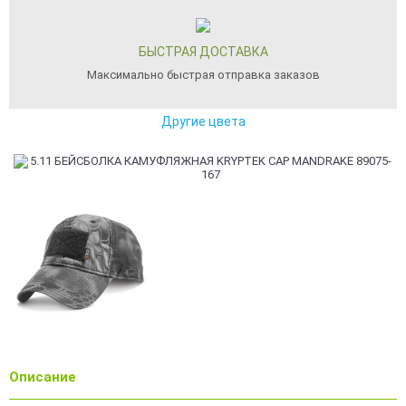
БЫСТРАЯ ДОСТАВКА
Максимально быстрая отправка заказов
Другие цвета
Описание