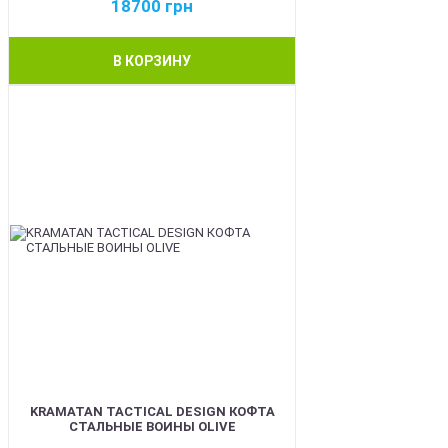
18700
грн
В КОРЗИНУ
BEST
KRAMATAN TACTICAL DESIGN КОФТА
СТАЛЬНЫЕ ВОИНЫ OLIVE