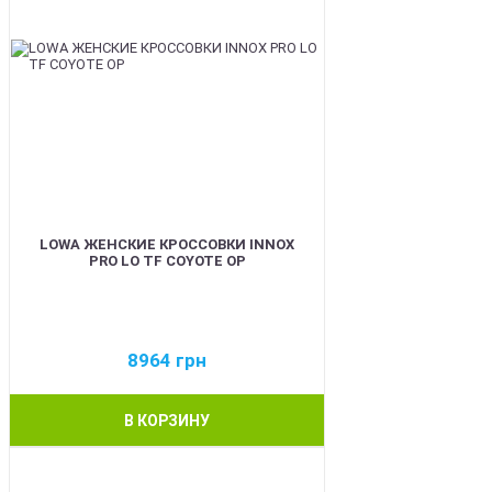
LOWA ЖЕНСКИЕ КРОССОВКИ INNOX
PRO LO TF COYOTE OP
8964
грн
В КОРЗИНУ
BEST