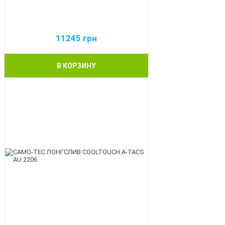
11245
грн
В КОРЗИНУ
BEST