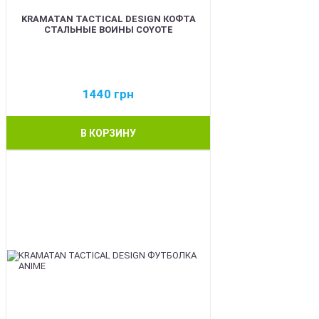
KRAMATAN TACTICAL DESIGN КОФТА
СТАЛЬНЫЕ ВОИНЫ COYOTE
1440
грн
В КОРЗИНУ
BEST