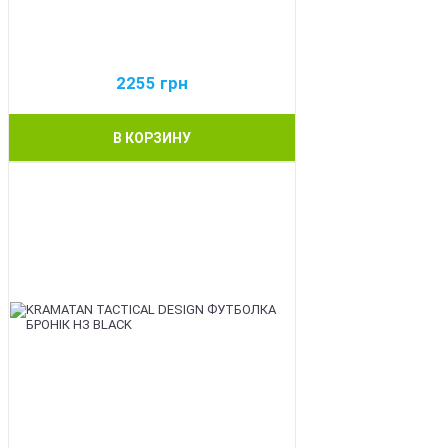
2255
грн
В КОРЗИНУ
BEST