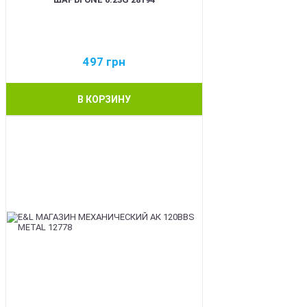
497
грн
В КОРЗИНУ
BEST