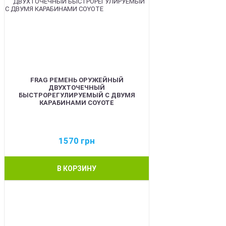
FRAG РЕМЕНЬ ОРУЖЕЙНЫЙ
ДВУХТОЧЕЧНЫЙ
БЫСТРОРЕГУЛИРУЕМЫЙ С ДВУМЯ
КАРАБИНАМИ COYOTE
1570
грн
В КОРЗИНУ
BEST