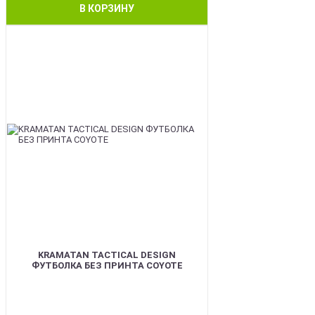
В КОРЗИНУ
BEST
KRAMATAN TACTICAL DESIGN
ФУТБОЛКА БЕЗ ПРИНТА COYOTE