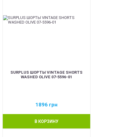
SURPLUS ШОРТЫ VINTAGE SHORTS
WASHED OLIVE 07-5596-01
1896
грн
В КОРЗИНУ
BEST