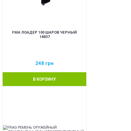
FMA ЛОАДЕР 100 ШАРОВ ЧЕРНЫЙ
18837
248
грн
В КОРЗИНУ
BEST