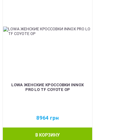
LOWA ЖЕНСКИЕ КРОССОВКИ INNOX
PRO LO TF COYOTE OP
8964
грн
В КОРЗИНУ