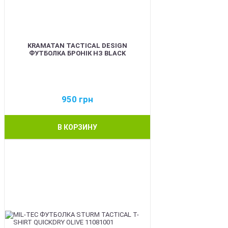
KRAMATAN TACTICAL DESIGN
ФУТБОЛКА БРОНІК НЗ BLACK
950
грн
В КОРЗИНУ
BEST