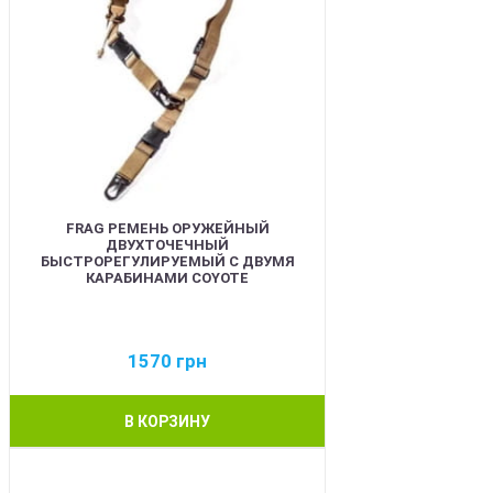
FRAG РЕМЕНЬ ОРУЖЕЙНЫЙ
ДВУХТОЧЕЧНЫЙ
БЫСТРОРЕГУЛИРУЕМЫЙ С ДВУМЯ
КАРАБИНАМИ COYOTE
1570
грн
В КОРЗИНУ
BEST