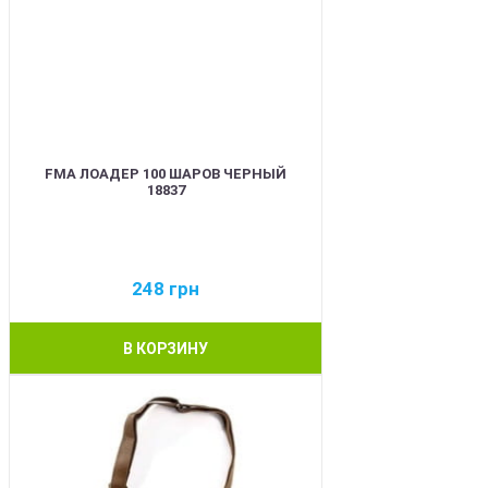
FMA ЛОАДЕР 100 ШАРОВ ЧЕРНЫЙ
18837
248
грн
В КОРЗИНУ
BEST