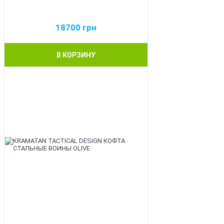
18700
грн
В КОРЗИНУ
BEST