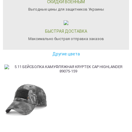
СКИДКИ ВОЕННЫМ
Выгодные цены для защитников Украины
БЫСТРАЯ ДОСТАВКА
Максимально быстрая отправка заказов
Другие цвета