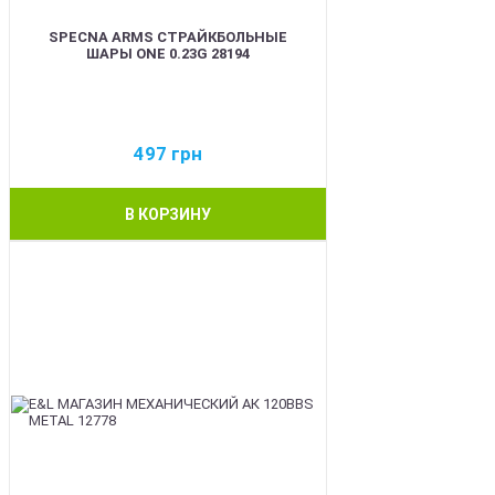
SPECNA ARMS СТРАЙКБОЛЬНЫЕ
ШАРЫ ONE 0.23G 28194
497
грн
В КОРЗИНУ
BEST