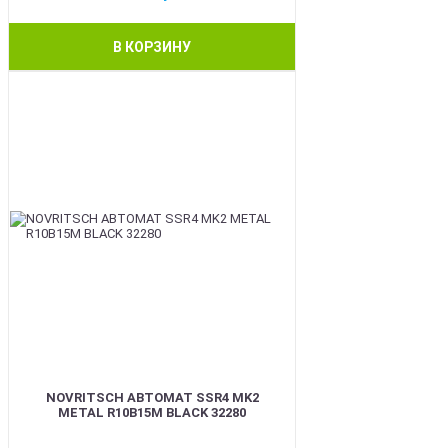
В КОРЗИНУ
BEST
NOVRITSCH АВТОМАТ SSR4 MK2
METAL R10B15M BLACK 32280