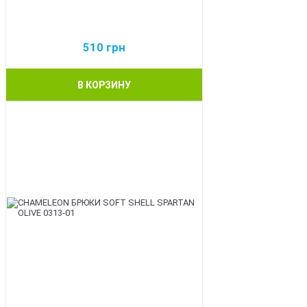
510
грн
В КОРЗИНУ
BEST