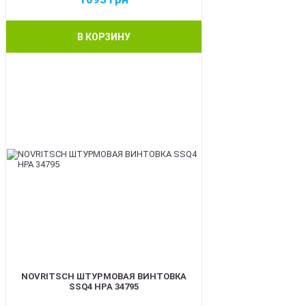
В КОРЗИНУ
BEST
NOVRITSCH ШТУРМОВАЯ ВИНТОВКА
SSQ4 HPA 34795