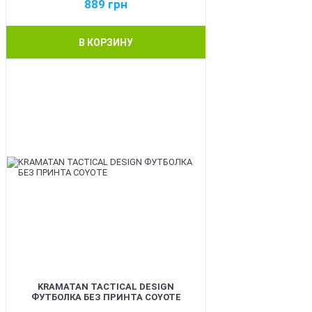
889
грн
В КОРЗИНУ
BEST
KRAMATAN TACTICAL DESIGN
ФУТБОЛКА БЕЗ ПРИНТА COYOTE