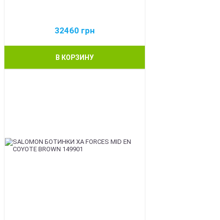
32460
грн
В КОРЗИНУ
BEST