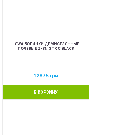
LOWA БОТИНКИ ДЕМИСЕЗОННЫЕ
ПОЛЕВЫЕ Z-8N GTX C BLACK
12876
грн
В КОРЗИНУ
BEST