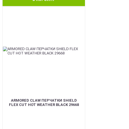
BEST
ARMORED CLAW ПЕРЧАТКИ SHIELD
FLEX CUT HOT WEATHER BLACK 29668