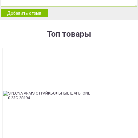
Добавить отзыв
Топ товары
BEST