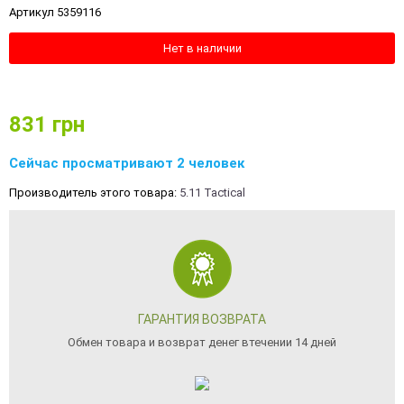
Артикул 5359116
Нет в наличии
831
грн
Сейчас просматривают 2 человек
Производитель этого товара:
5.11 Tactical
ГАРАНТИЯ ВОЗВРАТА
Обмен товара и возврат денег втечении 14 дней