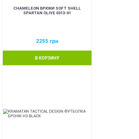
CHAMELEON БРЮКИ SOFT SHELL
SPARTAN OLIVE 0313-01
2255
грн
В КОРЗИНУ
BEST