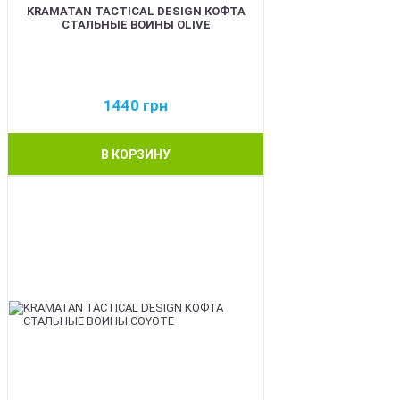
KRAMATAN TACTICAL DESIGN КОФТА
СТАЛЬНЫЕ ВОИНЫ OLIVE
1440
грн
В КОРЗИНУ
BEST