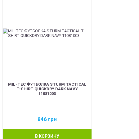
MIL-TEC ФУТБОЛКА STURM TACTICAL
T-SHIRT QUICKDRY DARK NAVY
11081003
846
грн
В КОРЗИНУ