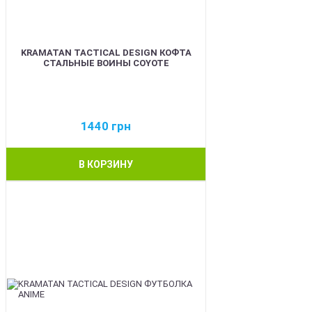
KRAMATAN TACTICAL DESIGN КОФТА
СТАЛЬНЫЕ ВОИНЫ COYOTE
1440
грн
В КОРЗИНУ
BEST