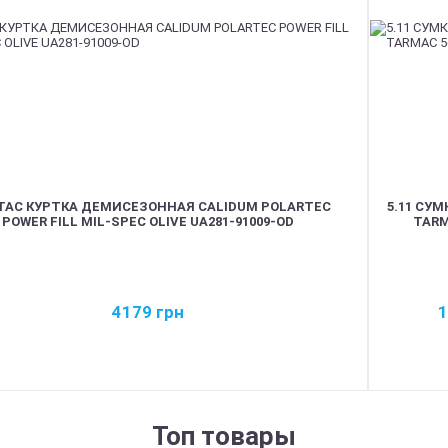
TAC КУРТКА ДЕМИСЕЗОННАЯ CALIDUM POLARTEC
5.11 СУМ
POWER FILL MIL-SPEC OLIVE UA281-91009-OD
TARM
4179
грн
Топ товары