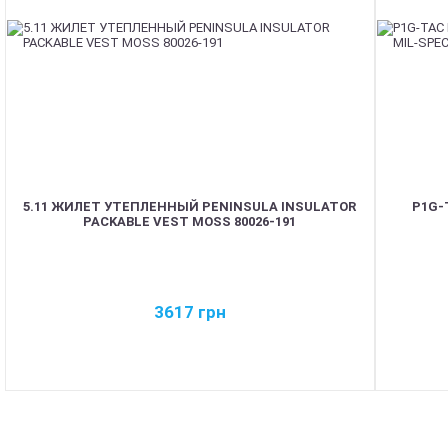
5.11 ЖИЛЕТ УТЕПЛЕННЫЙ PENINSULA INSULATOR
P1G-
PACKABLE VEST MOSS 80026-191
3617
грн