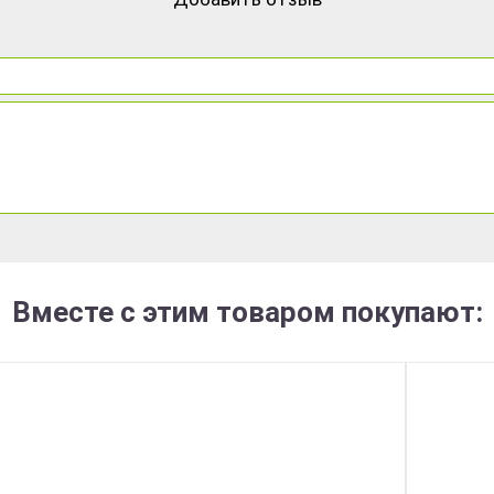
Вместе с этим товаром покупают: