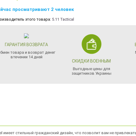
йчас просматривают 2 человек
оизводитель этого товара:
5.11 Tactical
ГАРАНТИЯ ВОЗВРАТА
бмен товара и возврат денег
втечении 14 дней
СКИДКИ ВОЕННЫМ
Выгодные цены для
защитников Украины
l имеет стильный гражданский дизайн, что позволит вам не привлекат