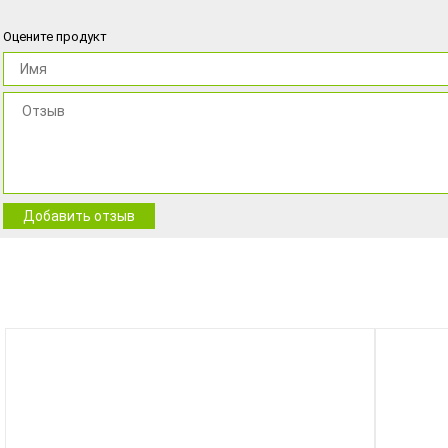
Оцените продукт
Добавить отзыв