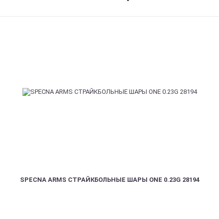
SPECNA ARMS СТРАЙКБОЛЬНЫЕ ШАРЫ ONE 0.23G 28194