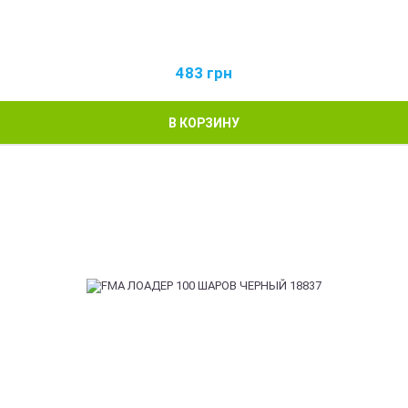
483
грн
В КОРЗИНУ