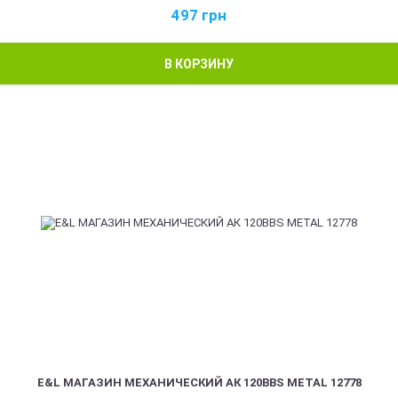
497
грн
В КОРЗИНУ
E&L МАГАЗИН МЕХАНИЧЕСКИЙ АК 120BBS METAL 12778