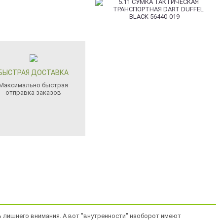
БЫСТРАЯ ДОСТАВКА
Максимально быстрая
отправка заказов
ь лишнего внимания. А вот "внутренности" наоборот имеют