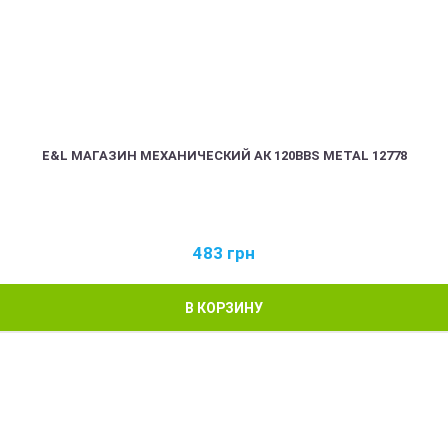
E&L МАГАЗИН МЕХАНИЧЕСКИЙ АК 120BBS METAL 12778
483
грн
В КОРЗИНУ