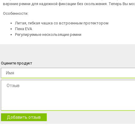
верхние ремни для надежной фиксации без скольжения. Теперь Вы мо
Особенности:
Литая, гибкая чашка со встроенным протектором
Пена EVA
Регулируемые нескользящие ремни
Оцените продукт
Добавить отзыв