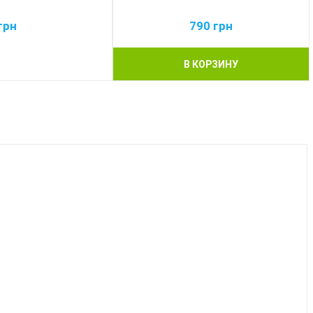
грн
790
грн
В КОРЗИНУ