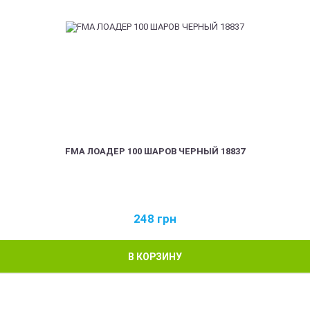
FMA ЛОАДЕР 100 ШАРОВ ЧЕРНЫЙ 18837
248
грн
В КОРЗИНУ