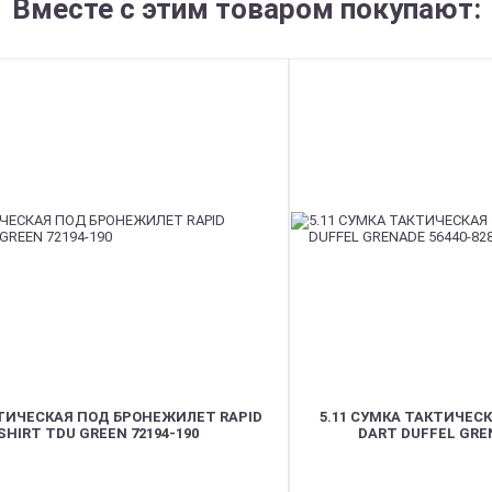
Вместе с этим товаром покупают:
КТИЧЕСКАЯ ПОД БРОНЕЖИЛЕТ RAPID
5.11 СУМКА ТАКТИЧЕ
SHIRT TDU GREEN 72194-190
DART DUFFEL GREN