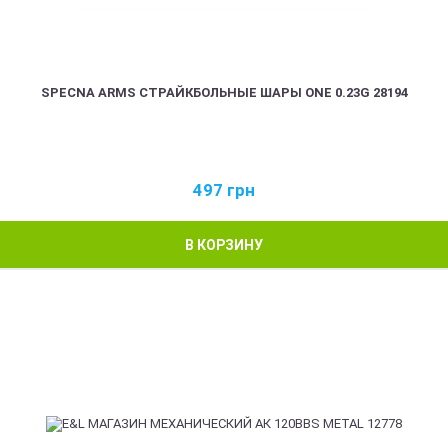
SPECNA ARMS СТРАЙКБОЛЬНЫЕ ШАРЫ ONE 0.23G 28194
497
грн
В КОРЗИНУ