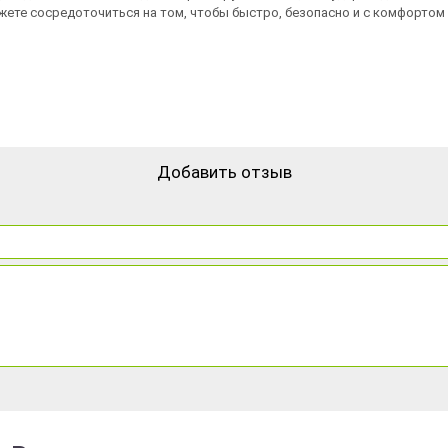
жете сосредоточиться на том, чтобы быстро, безопасно и с комфортом 
Добавить отзыв