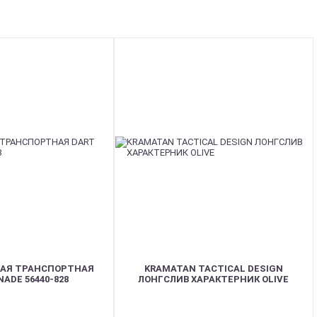
СКАЯ ТРАНСПОРТНАЯ
KRAMATAN TACTICAL DESIGN
ADE 56440-828
ЛОНГСЛИВ ХАРАКТЕРНИК OLIVE