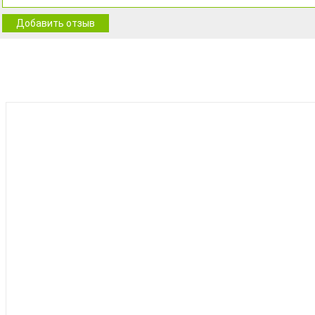
Добавить отзыв
BEST