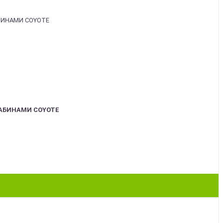
АБИНАМИ COYOTE