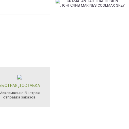
БЫСТРАЯ ДОСТАВКА
Максимально быстрая
отправка заказов