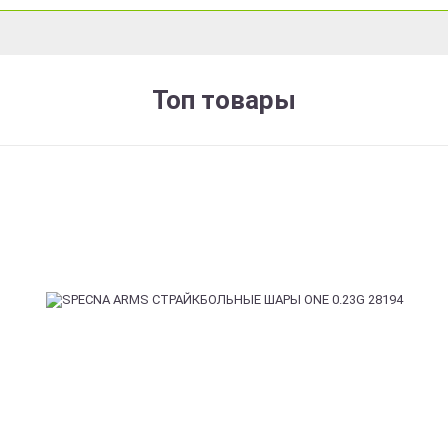
Топ товары