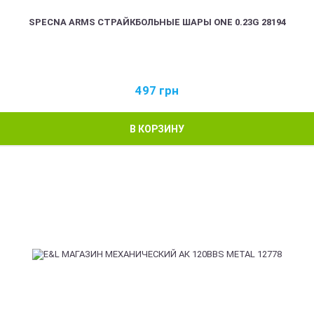
SPECNA ARMS СТРАЙКБОЛЬНЫЕ ШАРЫ ONE 0.23G 28194
497
грн
В КОРЗИНУ