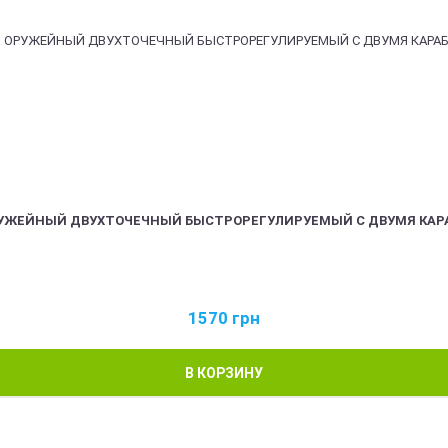
РУЖЕЙНЫЙ ДВУХТОЧЕЧНЫЙ БЫСТРОРЕГУЛИРУЕМЫЙ С ДВУМЯ КАР
1570
грн
В КОРЗИНУ