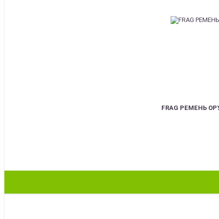
FRAG РЕМЕНЬ О
BEST