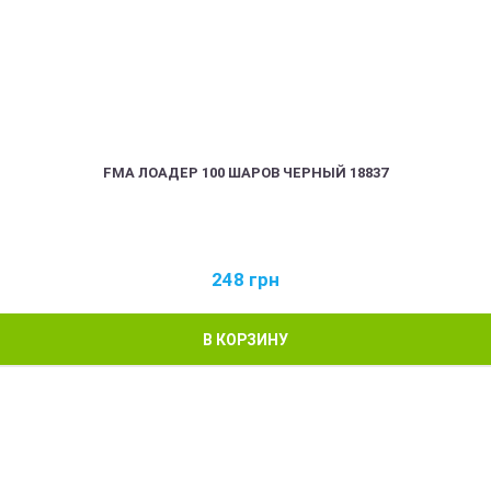
FMA ЛОАДЕР 100 ШАРОВ ЧЕРНЫЙ 18837
248
грн
В КОРЗИНУ