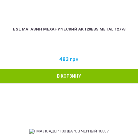
E&L МАГАЗИН МЕХАНИЧЕСКИЙ АК 120BBS METAL 12778
483
грн
В КОРЗИНУ