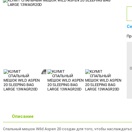
Се
Пр
О
Описание
Спальный мешок Wild Aspen 20 создан для того, чтобы наслаждатьс