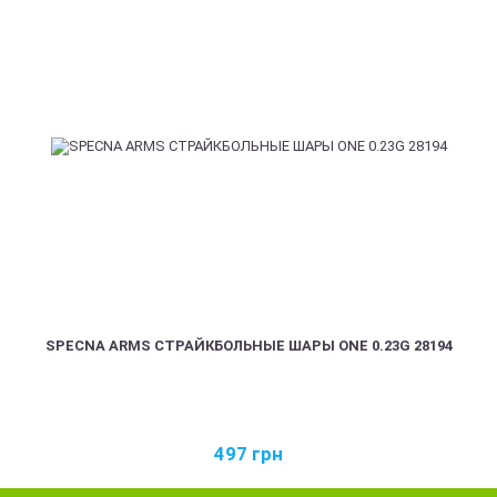
SPECNA ARMS СТРАЙКБОЛЬНЫЕ ШАРЫ ONE 0.23G 28194
497
грн