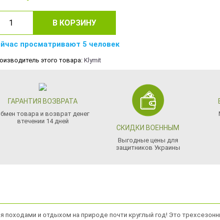
В КОРЗИНУ
йчас просматривают 5 человек
оизводитель этого товара:
Klymit
ГАРАНТИЯ ВОЗВРАТА
бмен товара и возврат денег
втечении 14 дней
СКИДКИ ВОЕННЫМ
Выгодные цены для
защитников Украины
я походами и отдыхом на природе почти круглый год! Это трехсезон