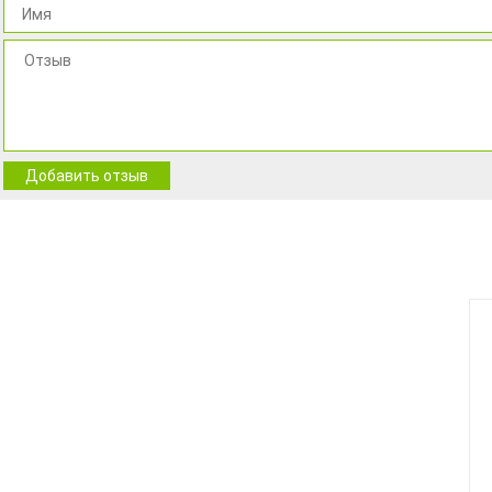
Добавить отзыв