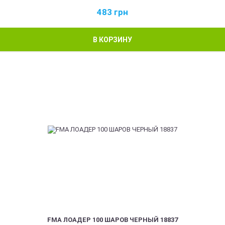
483
грн
В КОРЗИНУ
FMA ЛОАДЕР 100 ШАРОВ ЧЕРНЫЙ 18837