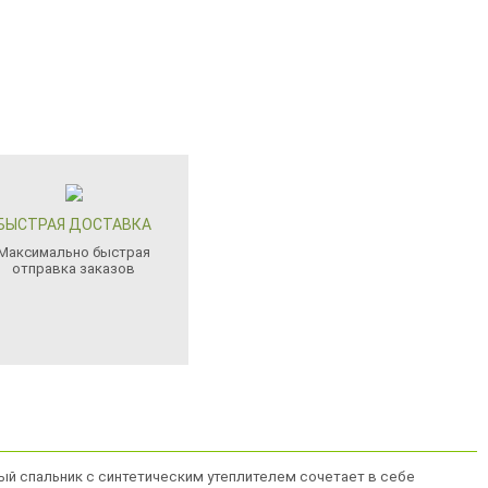
БЫСТРАЯ ДОСТАВКА
Максимально быстрая
отправка заказов
ный спальник с синтетическим утеплителем сочетает в себе