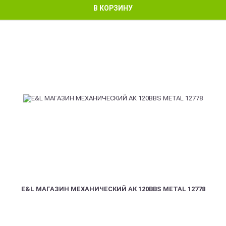
В КОРЗИНУ
E&L МАГАЗИН МЕХАНИЧЕСКИЙ АК 120BBS METAL 12778