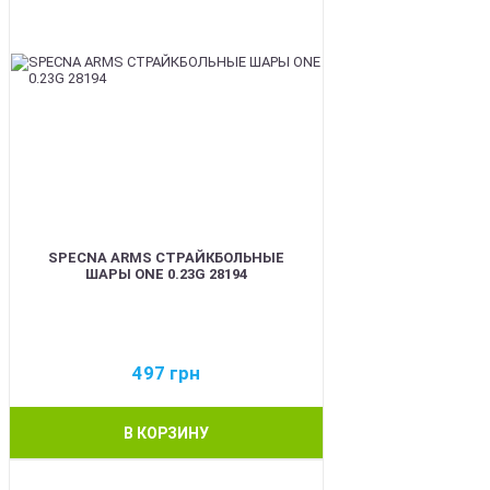
SPECNA ARMS СТРАЙКБОЛЬНЫЕ
ШАРЫ ONE 0.23G 28194
497
грн
В КОРЗИНУ
BEST