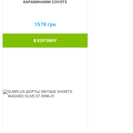
КАРАБИНАМИ COYOTE
1570
грн
В КОРЗИНУ
BEST