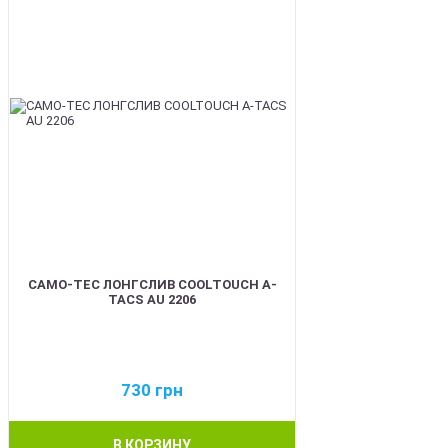
CAMO-TEC ЛОНГСЛИВ COOLTOUCH A-
TACS AU 2206
730
грн
В КОРЗИНУ