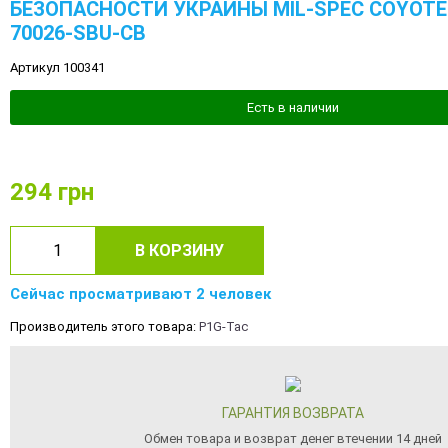
БЕЗОПАСНОСТИ УКРАИНЫ MIL-SPEC COYOTE 
70026-SBU-CB
Артикул 100341
Есть в наличии
294
грн
В КОРЗИНУ
Сейчас просматривают 2 человек
Производитель этого товара:
P1G-Tac
ГАРАНТИЯ ВОЗВРАТА
Обмен товара и возврат денег втечении 14 дней