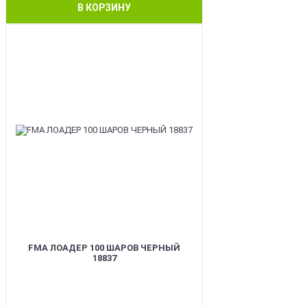
В КОРЗИНУ
BEST
FMA ЛОАДЕР 100 ШАРОВ ЧЕРНЫЙ
18837