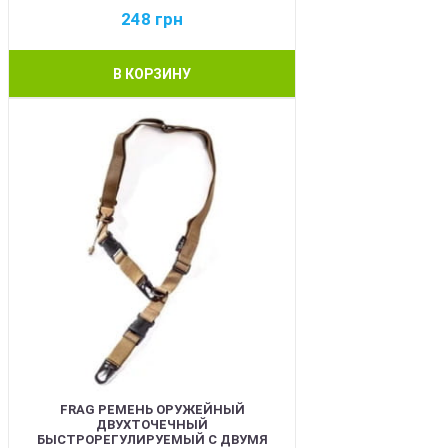
248
грн
В КОРЗИНУ
BEST
FRAG РЕМЕНЬ ОРУЖЕЙНЫЙ
ДВУХТОЧЕЧНЫЙ
БЫСТРОРЕГУЛИРУЕМЫЙ С ДВУМЯ