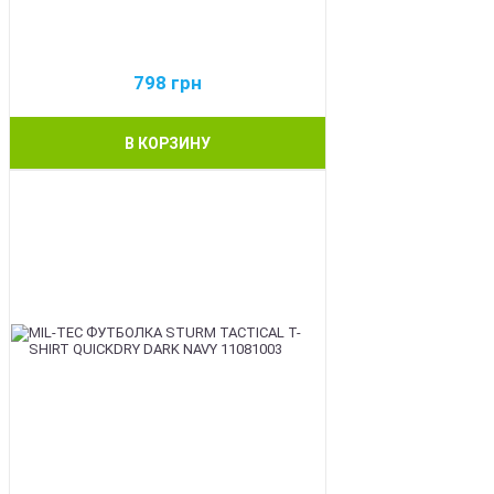
798
грн
В КОРЗИНУ
BEST