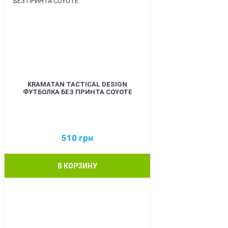
KRAMATAN TACTICAL DESIGN
ФУТБОЛКА БЕЗ ПРИНТА COYOTE
510
грн
В КОРЗИНУ
BEST