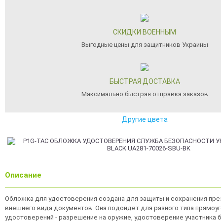
СКИДКИ ВОЕННЫМ
Выгодные цены для защитников Украины
БЫСТРАЯ ДОСТАВКА
Максимально быстрая отправка заказов
Другие цвета
Описание
Обложка для удостоверения создана для защиты и сохранения пре
внешнего вида документов. Она подойдет для разного типа прямоу
удостоверений - разрешение на оружие, удостоверение участника 