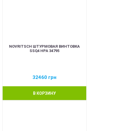
NOVRITSCH ШТУРМОВАЯ ВИНТОВКА
SSQ4 HPA 34795
32460
грн
В КОРЗИНУ
BEST