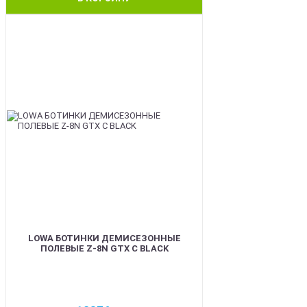
BEST
LOWA БОТИНКИ ДЕМИСЕЗОННЫЕ
ПОЛЕВЫЕ Z-8N GTX C BLACK