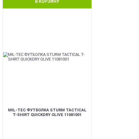
В КОРЗИНУ
BEST
MIL-TEC ФУТБОЛКА STURM TACTICAL
T-SHIRT QUICKDRY OLIVE 11081001