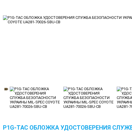
P1G-TAC ОБЛОЖКА УДОСТОВЕРЕНИЯ СЛУЖ