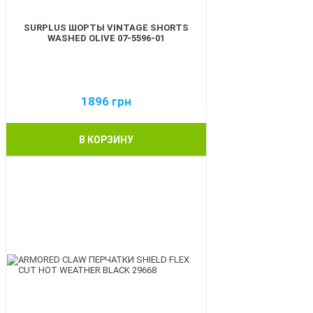
SURPLUS ШОРТЫ VINTAGE SHORTS
WASHED OLIVE 07-5596-01
1896
грн
В КОРЗИНУ
BEST