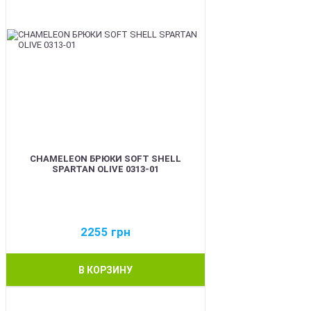
CHAMELEON БРЮКИ SOFT SHELL
SPARTAN OLIVE 0313-01
2255
грн
В КОРЗИНУ
BEST