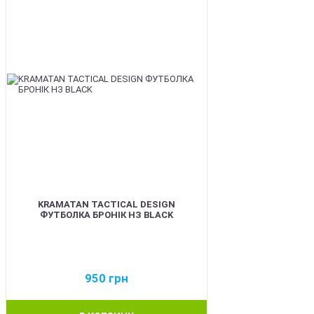
KRAMATAN TACTICAL DESIGN
ФУТБОЛКА БРОНІК НЗ BLACK
950
грн