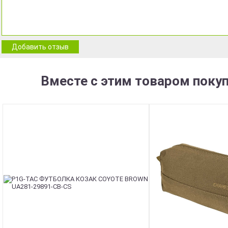
Добавить отзыв
Вместе с этим товаром поку