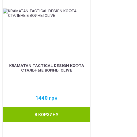
KRAMATAN TACTICAL DESIGN КОФТА
СТАЛЬНЫЕ ВОИНЫ OLIVE
1440
грн
В КОРЗИНУ
BEST