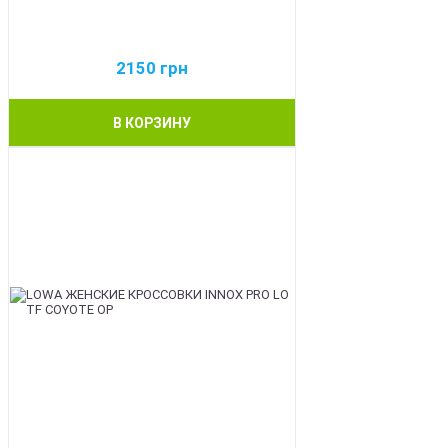
2150
грн
В КОРЗИНУ
BEST