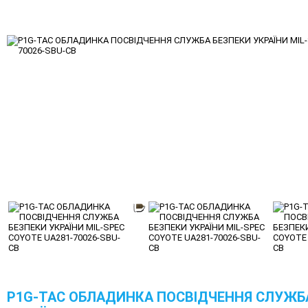
P1G-TAC ОБЛАДИНКА ПОСВІДЧЕННЯ СЛУЖБ