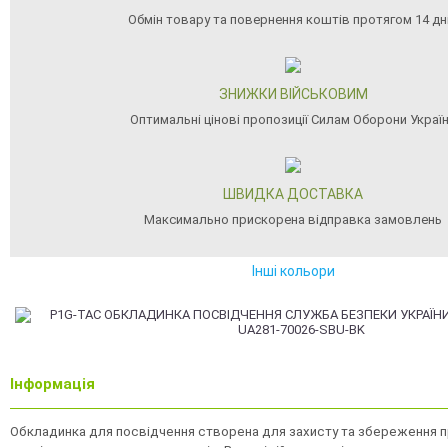
Обмін товару та повернення коштів протягом 14 дн
ЗНИЖКИ ВІЙСЬКОВИМ
Оптимальні цінові пропозиції Силам Оборони Украї
ШВИДКА ДОСТАВКА
Максимально прискорена відправка замовлень
Інші кольори
Інформація
Обкладинка для посвідчення створена для захисту та збереження 