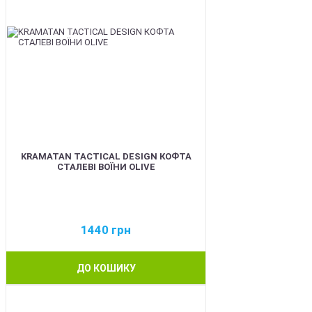
KRAMATAN TACTICAL DESIGN КОФТА
СТАЛЕВІ ВОЇНИ OLIVE
1440
грн
ДО КОШИКУ
BEST