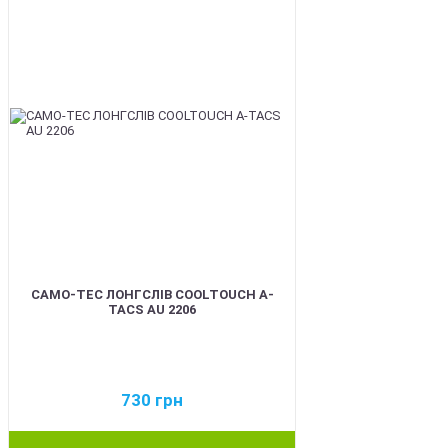
CAMO-TEC ЛОНГСЛІВ COOLTOUCH A-
TACS AU 2206
730
грн