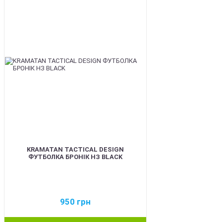
BEST
KRAMATAN TACTICAL DESIGN
ФУТБОЛКА БРОНІК НЗ BLACK
950
грн