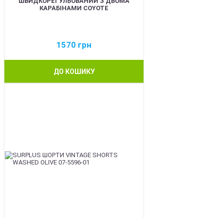
ШВИДКОРЕГУЛЬОВАНИЙ З ДВОМА
КАРАБІНАМИ COYOTE
1570
грн
ДО КОШИКУ
BEST