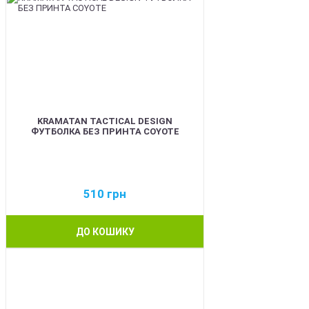
KRAMATAN TACTICAL DESIGN
ФУТБОЛКА БЕЗ ПРИНТА COYOTE
510
грн
ДО КОШИКУ
BEST