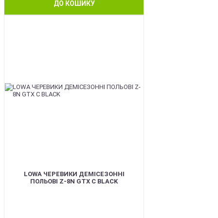
ДО КОШИКУ
BEST
LOWA ЧЕРЕВИКИ ДЕМІСЕЗОННІ
ПОЛЬОВІ Z-8N GTX C BLACK