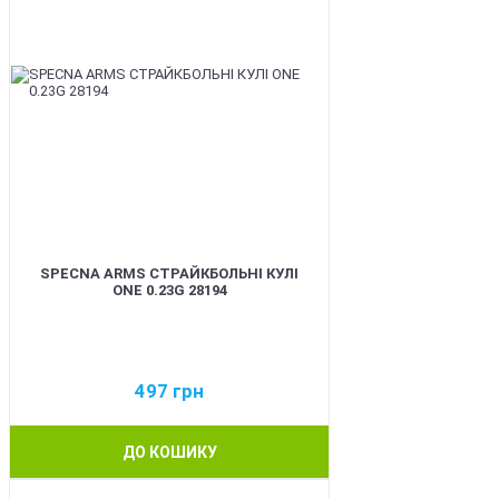
SPECNA ARMS СТРАЙКБОЛЬНІ КУЛІ
ONE 0.23G 28194
497
грн
ДО КОШИКУ