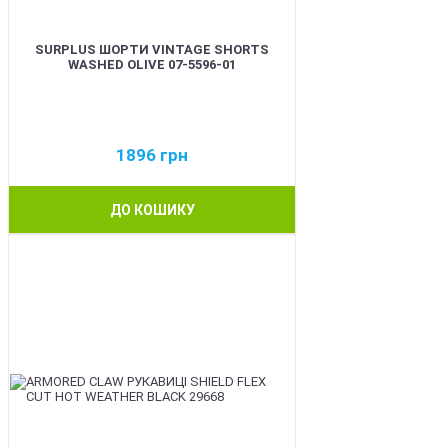
SURPLUS ШОРТИ VINTAGE SHORTS
WASHED OLIVE 07-5596-01
1896
грн
ДО КОШИКУ
BEST