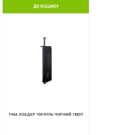
ДО КОШИКУ
BEST
FMA ЛОАДЕР 100 КУЛЬ ЧОРНИЙ 18837