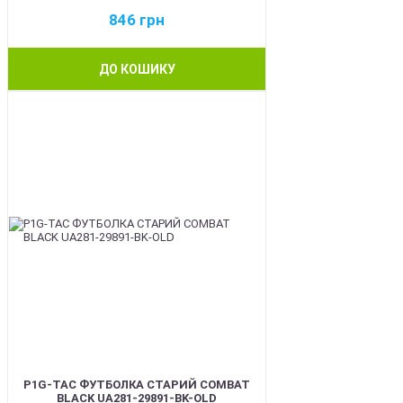
846
грн
ДО КОШИКУ
BEST
P1G-TAC ФУТБОЛКА СТАРИЙ COMBAT
BLACK UA281-29891-BK-OLD