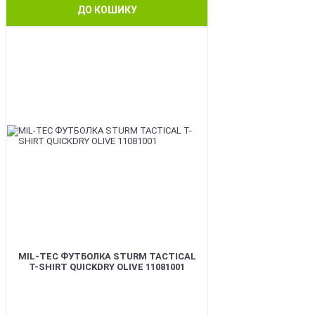
ДО КОШИКУ
BEST
MIL-TEC ФУТБОЛКА STURM TACTICAL
T-SHIRT QUICKDRY OLIVE 11081001