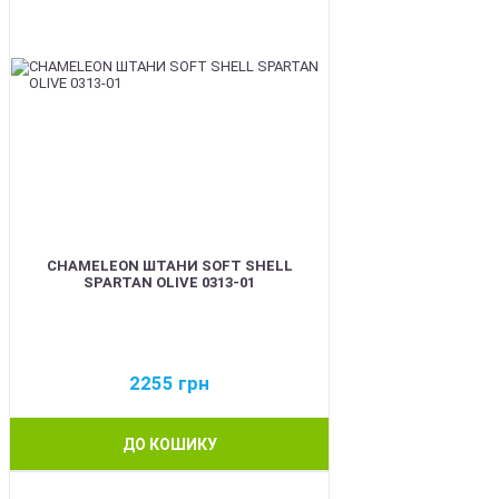
CHAMELEON ШТАНИ SOFT SHELL
SPARTAN OLIVE 0313-01
2255
грн
ДО КОШИКУ