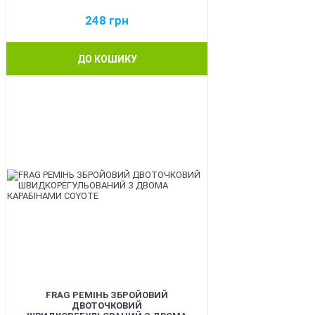
248
грн
ДО КОШИКУ
BEST
FRAG РЕМІНЬ ЗБРОЙОВИЙ
ДВОТОЧКОВИЙ