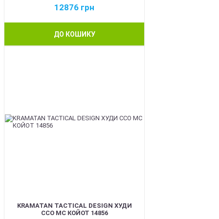
12876
грн
ДО КОШИКУ
BEST
KRAMATAN TACTICAL DESIGN ХУДИ
ССО МС КОЙОТ 14856