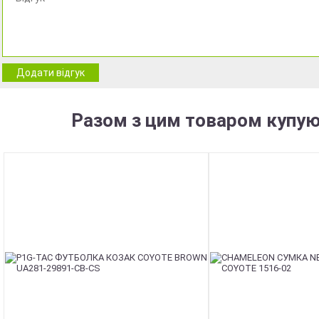
Додати відгук
Разом з цим товаром купую